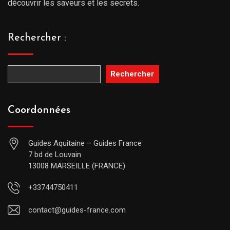
découvrir les saveurs et les secrets.
Rechercher :
Rechercher
Coordonnées
Guides Aquitaine – Guides France
7 bd de Louvain
13008 MARSEILLE (FRANCE)
+33744750411
contact@guides-france.com