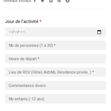
Réseaux sociaux
Jour de l’activité
*