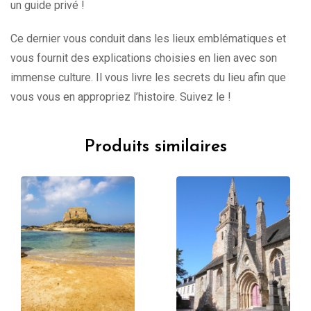
un guide privé !
Ce dernier vous conduit dans les lieux emblématiques et
vous fournit des explications choisies en lien avec son
immense culture. Il vous livre les secrets du lieu afin que
vous vous en appropriez l’histoire. Suivez le !
Produits similaires