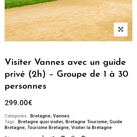
Visiter Vannes avec un guide
privé (2h) – Groupe de 1 à 30
personnes
299.00
€
Categories:
Bretagne
,
Vannes
Tags:
Bretagne quoi visiter
,
Bretagne Tourisme
,
Guide
Bretagne
,
Tourisme Bretagne
,
Visiter la Bretagne