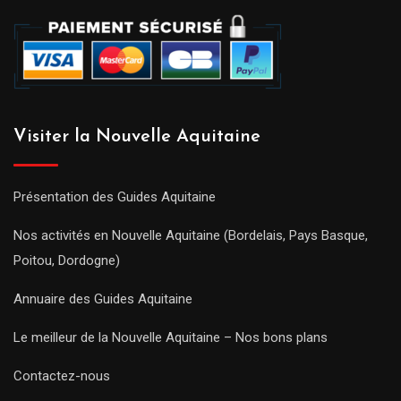
Visiter la Nouvelle Aquitaine
Présentation des Guides Aquitaine
Nos activités en Nouvelle Aquitaine (Bordelais, Pays Basque,
Poitou, Dordogne)
Annuaire des Guides Aquitaine
Le meilleur de la Nouvelle Aquitaine – Nos bons plans
Contactez-nous