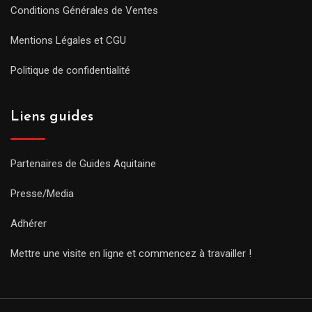
Conditions Générales de Ventes
Mentions Légales et CGU
Politique de confidentialité
Liens guides
Partenaires de Guides Aquitaine
Presse/Media
Adhérer
Mettre une visite en ligne et commencez à travailler !