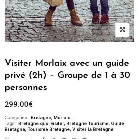
Visiter Morlaix avec un guide
privé (2h) – Groupe de 1 à 30
personnes
299.00
€
Categories:
Bretagne
,
Morlaix
Tags:
Bretagne quoi visiter
,
Bretagne Tourisme
,
Guide
Bretagne
,
Tourisme Bretagne
,
Visiter la Bretagne