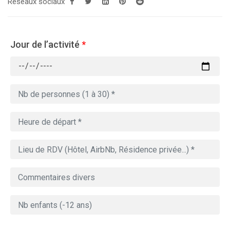
Réseaux sociaux
Jour de l’activité
*