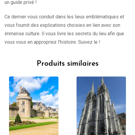
un guide privé !
Ce dernier vous conduit dans les lieux emblématiques et
vous fournit des explications choisies en lien avec son
immense culture. Il vous livre les secrets du lieu afin que
vous vous en appropriez l’histoire. Suivez le !
Produits similaires