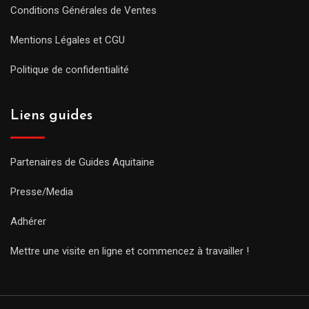
Conditions Générales de Ventes
Mentions Légales et CGU
Politique de confidentialité
Liens guides
Partenaires de Guides Aquitaine
Presse/Media
Adhérer
Mettre une visite en ligne et commencez à travailler !