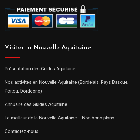
Visiter la Nouvelle Aquitaine
Présentation des Guides Aquitaine
Nos activités en Nouvelle Aquitaine (Bordelais, Pays Basque,
Poitou, Dordogne)
Annuaire des Guides Aquitaine
Le meilleur de la Nouvelle Aquitaine – Nos bons plans
Contactez-nous