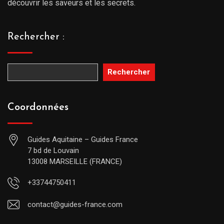
découvrir les saveurs et les secrets.
Rechercher :
Rechercher
Coordonnées
Guides Aquitaine – Guides France
7 bd de Louvain
13008 MARSEILLE (FRANCE)
+33744750411
contact@guides-france.com