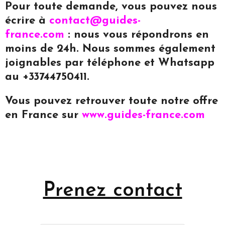
Pour toute demande, vous pouvez nous
écrire à
contact@guides-
france.com
: nous vous répondrons en
moins de 24h. Nous sommes également
joignables par téléphone et Whatsapp
au +33744750411.
Vous pouvez retrouver toute notre offre
en France sur
www.guides-france.com
Prenez contact