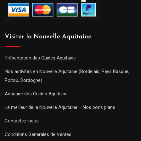
Visiter la Nouvelle Aquitaine
Présentation des Guides Aquitaine
Nos activités en Nouvelle Aquitaine (Bordelais, Pays Basque,
Poitou, Dordogne)
Annuaire des Guides Aquitaine
Le meilleur de la Nouvelle Aquitaine – Nos bons plans
Contactez-nous
Conditions Générales de Ventes