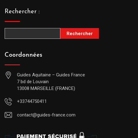
Rechercher :
Rechercher
Coordonnées
Guides Aquitaine – Guides France
7 bd de Louvain
13008 MARSEILLE (FRANCE)
+33744750411
contact@guides-france.com