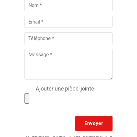
Ajouter une pièce-jointe :