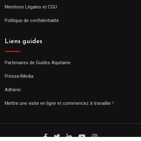
Mentions Légales et CGU
Politique de confidentialité
Liens guides
Partenaires de Guides Aquitaine
Presse/Media
Adhérer
Mettre une visite en ligne et commencez à travailler !