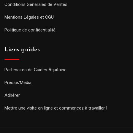
Conditions Générales de Ventes
Mentions Légales et CGU
Politique de confidentialité
Liens guides
Partenaires de Guides Aquitaine
Presse/Media
Adhérer
Mettre une visite en ligne et commencez à travailler !