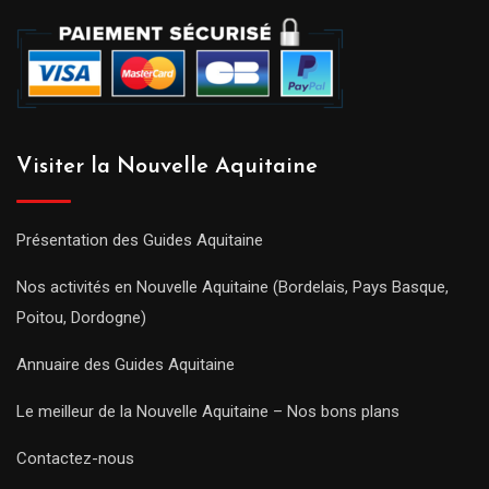
Visiter la Nouvelle Aquitaine
Présentation des Guides Aquitaine
Nos activités en Nouvelle Aquitaine (Bordelais, Pays Basque,
Poitou, Dordogne)
Annuaire des Guides Aquitaine
Le meilleur de la Nouvelle Aquitaine – Nos bons plans
Contactez-nous