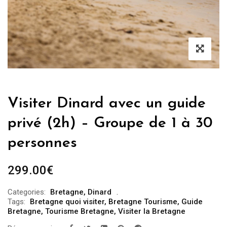
Visiter Dinard avec un guide
privé (2h) – Groupe de 1 à 30
personnes
299.00
€
Categories:
Bretagne
,
Dinard
Tags:
Bretagne quoi visiter
,
Bretagne Tourisme
,
Guide
Bretagne
,
Tourisme Bretagne
,
Visiter la Bretagne