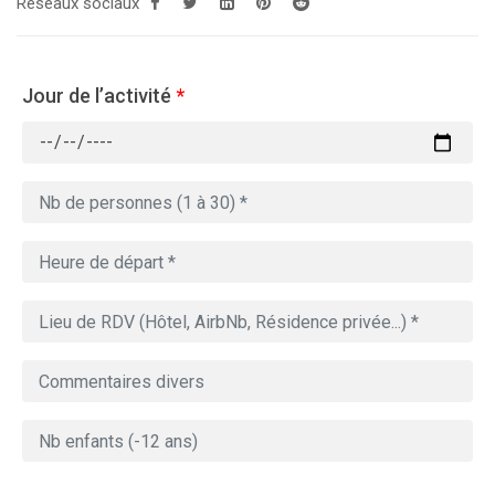
Réseaux sociaux
Jour de l’activité
*