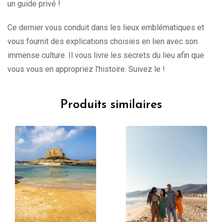
un guide privé !
Ce dernier vous conduit dans les lieux emblématiques et
vous fournit des explications choisies en lien avec son
immense culture. Il vous livre les secrets du lieu afin que
vous vous en appropriez l’histoire. Suivez le !
Produits similaires