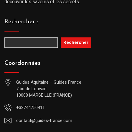
découvrir les saveurs et les secrets.
Rechercher :
Rechercher
Coordonnées
Guides Aquitaine – Guides France
7 bd de Louvain
13008 MARSEILLE (FRANCE)
+33744750411
contact@guides-france.com