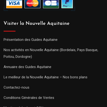
Visiter la Nouvelle Aquitaine
Présentation des Guides Aquitaine
Nos activités en Nouvelle Aquitaine (Bordelais, Pays Basque,
Poitou, Dordogne)
Annuaire des Guides Aquitaine
Le meilleur de la Nouvelle Aquitaine – Nos bons plans
Contactez-nous
Conditions Générales de Ventes