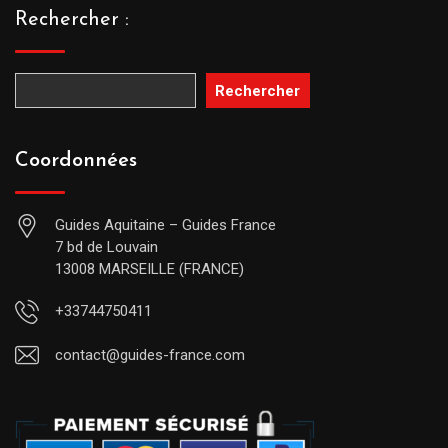
Rechercher :
Rechercher
Coordonnées
Guides Aquitaine – Guides France
7 bd de Louvain
13008 MARSEILLE (FRANCE)
+33744750411
contact@guides-france.com