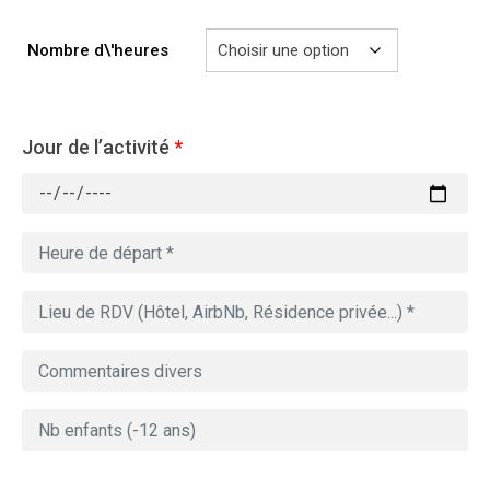
Nombre d\'heures
Jour de l’activité
*