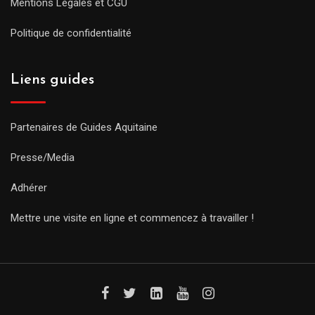
Mentions Légales et CGU
Politique de confidentialité
Liens guides
Partenaires de Guides Aquitaine
Presse/Media
Adhérer
Mettre une visite en ligne et commencez à travailler !