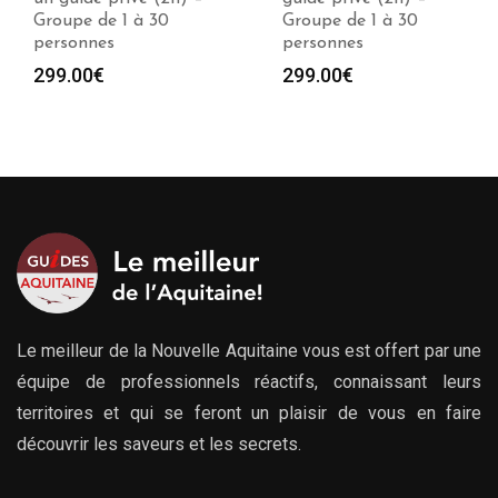
Groupe de 1 à 30
Groupe de 1 à 30
personnes
personnes
299.00
€
299.00
€
Le meilleur de la Nouvelle Aquitaine vous est offert par une
équipe de professionnels réactifs, connaissant leurs
territoires et qui se feront un plaisir de vous en faire
découvrir les saveurs et les secrets.