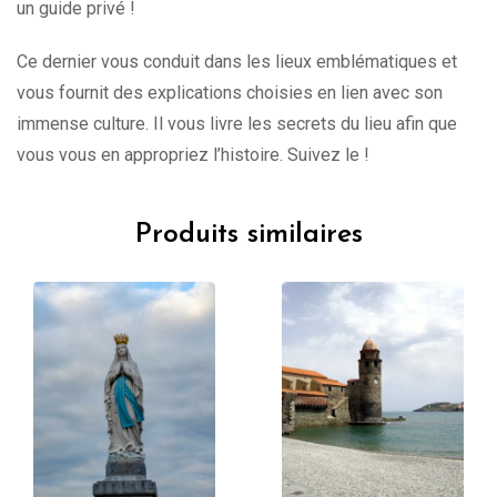
un guide privé !
Ce dernier vous conduit dans les lieux emblématiques et
vous fournit des explications choisies en lien avec son
immense culture. Il vous livre les secrets du lieu afin que
vous vous en appropriez l’histoire. Suivez le !
Produits similaires