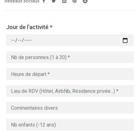
Réseaux sociaux
Jour de l’activité
*