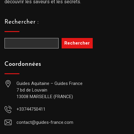
découvrir les saveurs et les secrets.
Rechercher :
Rechercher
Coordonnées
Guides Aquitaine – Guides France
7 bd de Louvain
13008 MARSEILLE (FRANCE)
+33744750411
contact@guides-france.com