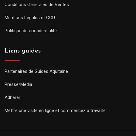
Conditions Générales de Ventes
Mentions Légales et CGU
Politique de confidentialité
Liens guides
Partenaires de Guides Aquitaine
Presse/Media
Adhérer
Mettre une visite en ligne et commencez à travailler !