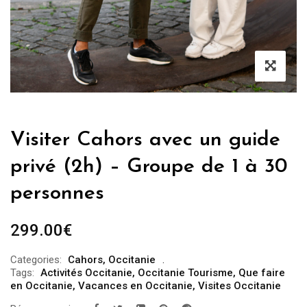
Visiter Cahors avec un guide
privé (2h) – Groupe de 1 à 30
personnes
299.00
€
Categories:
Cahors
,
Occitanie
Tags:
Activités Occitanie
,
Occitanie Tourisme
,
Que faire
en Occitanie
,
Vacances en Occitanie
,
Visites Occitanie