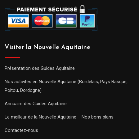
Visiter la Nouvelle Aquitaine
Présentation des Guides Aquitaine
Nos activités en Nouvelle Aquitaine (Bordelais, Pays Basque,
Poitou, Dordogne)
Annuaire des Guides Aquitaine
Le meilleur de la Nouvelle Aquitaine – Nos bons plans
Contactez-nous