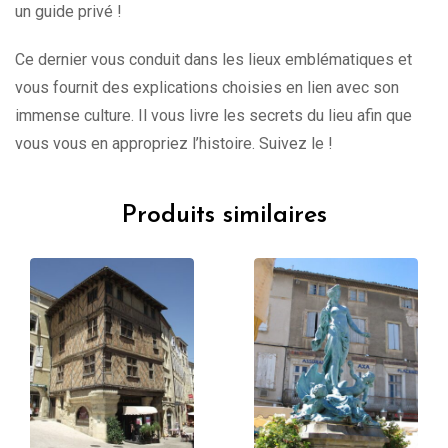
un guide privé !
Ce dernier vous conduit dans les lieux emblématiques et
vous fournit des explications choisies en lien avec son
immense culture. Il vous livre les secrets du lieu afin que
vous vous en appropriez l’histoire. Suivez le !
Produits similaires