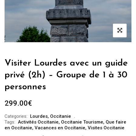
Visiter Lourdes avec un guide
privé (2h) – Groupe de 1 à 30
personnes
299.00
€
Categories:
Lourdes
,
Occitanie
Tags:
Activités Occitanie
,
Occitanie Tourisme
,
Que faire
en Occitanie
,
Vacances en Occitanie
,
Visites Occitanie