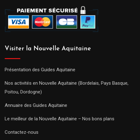
Visiter la Nouvelle Aquitaine
Présentation des Guides Aquitaine
Nos activités en Nouvelle Aquitaine (Bordelais, Pays Basque,
Poitou, Dordogne)
Annuaire des Guides Aquitaine
Le meilleur de la Nouvelle Aquitaine – Nos bons plans
Contactez-nous