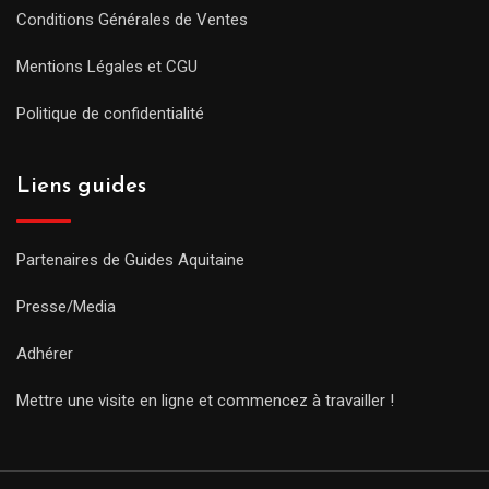
Conditions Générales de Ventes
Mentions Légales et CGU
Politique de confidentialité
Liens guides
Partenaires de Guides Aquitaine
Presse/Media
Adhérer
Mettre une visite en ligne et commencez à travailler !