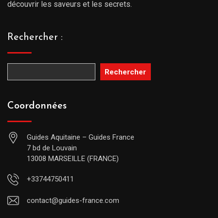
découvrir les saveurs et les secrets.
Rechercher :
Rechercher
Coordonnées
Guides Aquitaine – Guides France
7 bd de Louvain
13008 MARSEILLE (FRANCE)
+33744750411
contact@guides-france.com