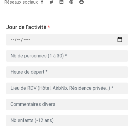
Réseaux sociaux
Jour de l’activité
*