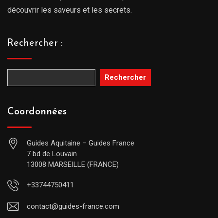
découvrir les saveurs et les secrets.
Rechercher :
Rechercher
Coordonnées
Guides Aquitaine – Guides France
7 bd de Louvain
13008 MARSEILLE (FRANCE)
+33744750411
contact@guides-france.com