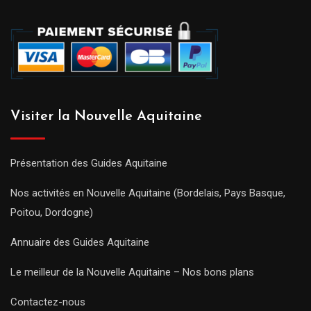
Visiter la Nouvelle Aquitaine
Présentation des Guides Aquitaine
Nos activités en Nouvelle Aquitaine (Bordelais, Pays Basque,
Poitou, Dordogne)
Annuaire des Guides Aquitaine
Le meilleur de la Nouvelle Aquitaine – Nos bons plans
Contactez-nous