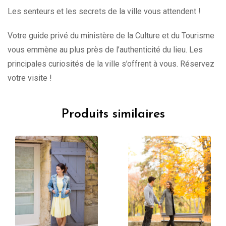
Les senteurs et les secrets de la ville vous attendent !
Votre guide privé du ministère de la Culture et du Tourisme
vous emmène au plus près de l’authenticité du lieu. Les
principales curiosités de la ville s’offrent à vous. Réservez
votre visite !
Produits similaires