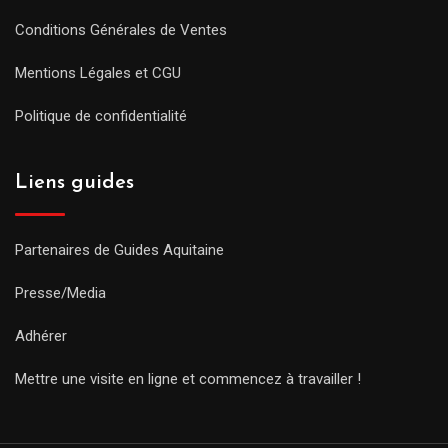
Conditions Générales de Ventes
Mentions Légales et CGU
Politique de confidentialité
Liens guides
Partenaires de Guides Aquitaine
Presse/Media
Adhérer
Mettre une visite en ligne et commencez à travailler !