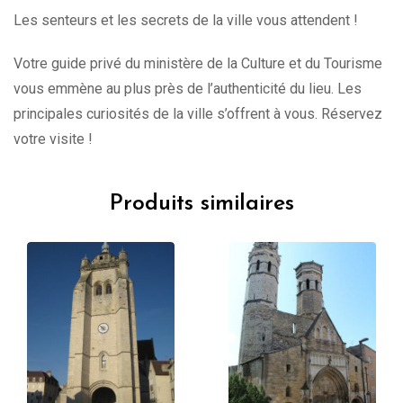
Les senteurs et les secrets de la ville vous attendent !
Votre guide privé du ministère de la Culture et du Tourisme
vous emmène au plus près de l’authenticité du lieu. Les
principales curiosités de la ville s’offrent à vous. Réservez
votre visite !
Produits similaires