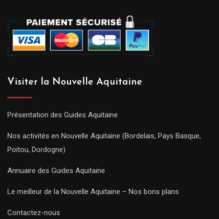
Visiter la Nouvelle Aquitaine
Présentation des Guides Aquitaine
Nos activités en Nouvelle Aquitaine (Bordelais, Pays Basque,
Poitou, Dordogne)
Annuaire des Guides Aquitaine
Le meilleur de la Nouvelle Aquitaine – Nos bons plans
Contactez-nous