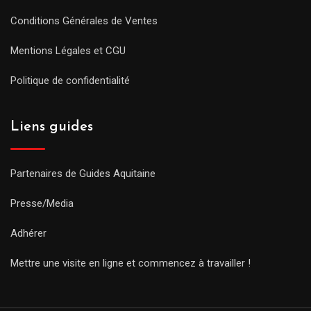
Conditions Générales de Ventes
Mentions Légales et CGU
Politique de confidentialité
Liens guides
Partenaires de Guides Aquitaine
Presse/Media
Adhérer
Mettre une visite en ligne et commencez à travailler !