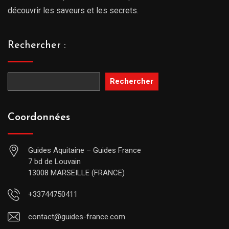
découvrir les saveurs et les secrets.
Rechercher :
Rechercher
Coordonnées
Guides Aquitaine – Guides France
7 bd de Louvain
13008 MARSEILLE (FRANCE)
+33744750411
contact@guides-france.com