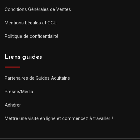
Conditions Générales de Ventes
Mentions Légales et CGU
Politique de confidentialité
Liens guides
Partenaires de Guides Aquitaine
Presse/Media
Adhérer
Mettre une visite en ligne et commencez à travailler !