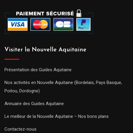
Visiter la Nouvelle Aquitaine
Présentation des Guides Aquitaine
Nos activités en Nouvelle Aquitaine (Bordelais, Pays Basque,
Poitou, Dordogne)
Annuaire des Guides Aquitaine
Le meilleur de la Nouvelle Aquitaine – Nos bons plans
Contactez-nous