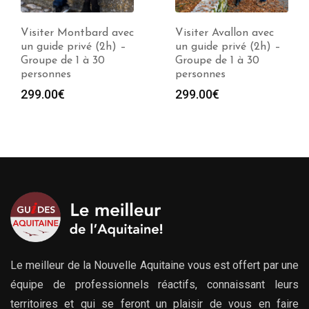
Visiter Avallon avec
Visiter Auxerre avec
un guide privé (2h) –
un guide privé (2h) –
Groupe de 1 à 30
Groupe de 1 à 30
personnes
personnes
299.00
€
299.00
€
Le meilleur de la Nouvelle Aquitaine vous est offert par une
équipe de professionnels réactifs, connaissant leurs
territoires et qui se feront un plaisir de vous en faire