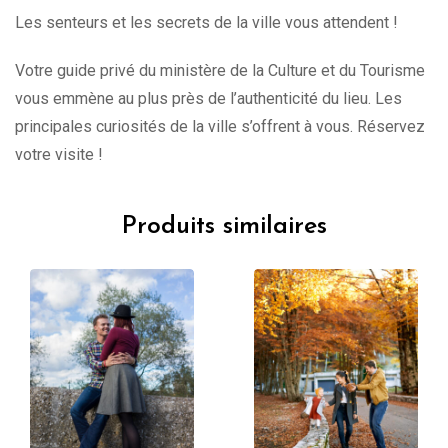
Les senteurs et les secrets de la ville vous attendent !
Votre guide privé du ministère de la Culture et du Tourisme
vous emmène au plus près de l’authenticité du lieu. Les
principales curiosités de la ville s’offrent à vous. Réservez
votre visite !
Produits similaires