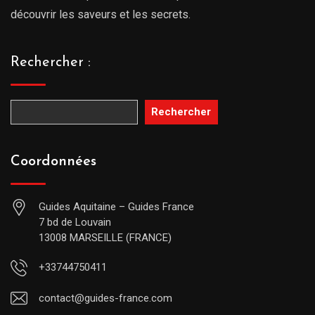
découvrir les saveurs et les secrets.
Rechercher :
Rechercher
Coordonnées
Guides Aquitaine – Guides France
7 bd de Louvain
13008 MARSEILLE (FRANCE)
+33744750411
contact@guides-france.com