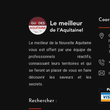
Coor
Le meilleur de la Nouvelle Aquitaine
vous est offert par une équipe de
professionnels réactifs,
connaissant leurs territoires et qui
se feront un plaisir de vous en faire
découvrir les saveurs et les
secrets.
Rechercher :