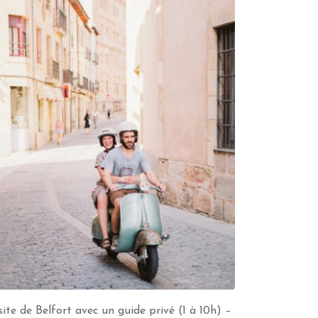
site de Belfort avec un guide privé (1 à 10h) –