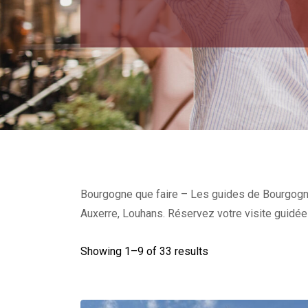
Bourgogne que faire – Les guides de Bourgogne 
Auxerre, Louhans. Réservez votre visite guidée
Showing 1–
9
of 33 results