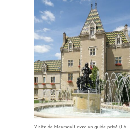
Visite de Meursault avec un guide privé (1 à