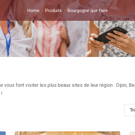
Home
Produits
Bourgogne que faire
vous font visiter les plus beaux sites de leur région : Dijon, B
 !