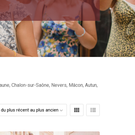
eaune, Chalon-sur-Saône, Nevers, Mâcon, Autun,