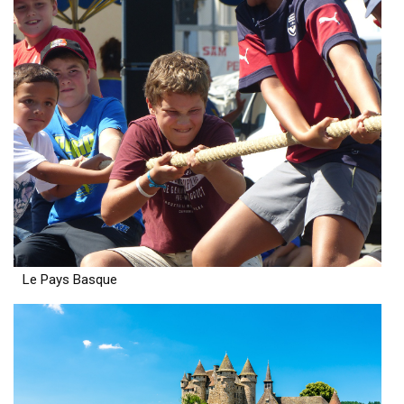
Le Pays Basque