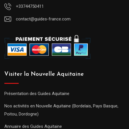
+33744750411
contact@guides-france.com
Visiter la Nouvelle Aquitaine
Présentation des Guides Aquitaine
Nos activités en Nouvelle Aquitaine (Bordelais, Pays Basque,
Poitou, Dordogne)
Annuaire des Guides Aquitaine