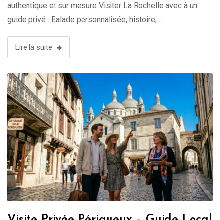
authentique et sur mesure Visiter La Rochelle avec à un
guide privé : Balade personnalisée, histoire, …
Lire la suite
Visite Privée Périgueux – Guide Local