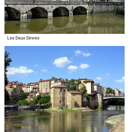
Les Deux Sèvres