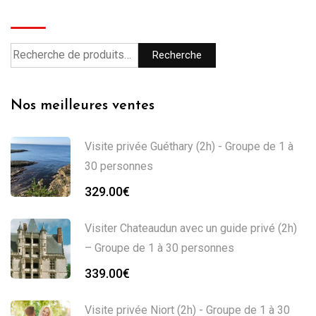
Recherche
Recherche
Nos meilleures ventes
Visite privée Guéthary (2h) - Groupe de 1 à
30 personnes
329.00
€
Visiter Chateaudun avec un guide privé (2h)
– Groupe de 1 à 30 personnes
339.00
€
Visite privée Niort (2h) - Groupe de 1 à 30