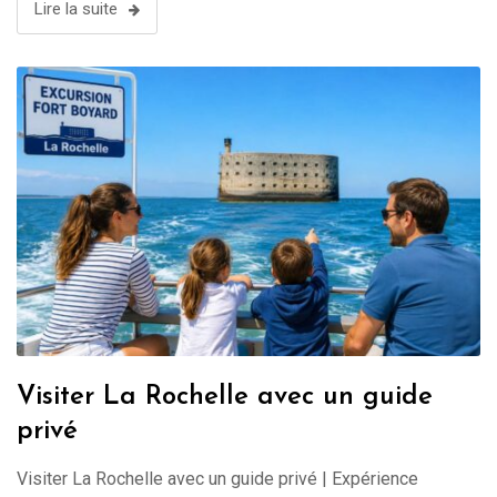
Lire la suite
Visiter La Rochelle avec un guide
privé
Visiter La Rochelle avec un guide privé | Expérience