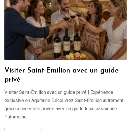
Visiter Saint-Emilion avec un guide
privé
Visiter Saint-Émilion avec un guide privé | Expérience
exclusive en Aquitaine Découvrez Saint-Émilion autrement
grâce à une visite privée avec un guide local passionné.
Patrimoine, …