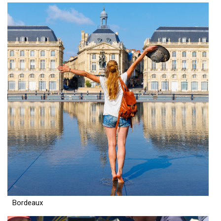
Bordeaux