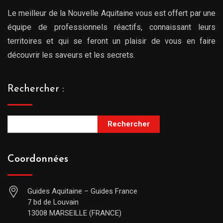
Le meilleur de la Nouvelle Aquitaine vous est offert par une
équipe de professionnels réactifs, connaissant leurs
territoires et qui se feront un plaisir de vous en faire
découvrir les saveurs et les secrets.
Rechercher :
Rechercher
Coordonnées
Guides Aquitaine – Guides France
7 bd de Louvain
13008 MARSEILLE (FRANCE)