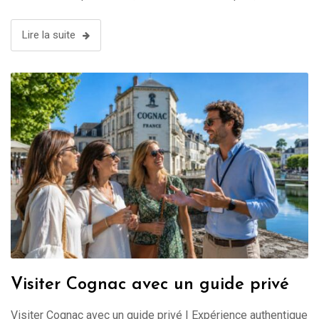
Lire la suite
Visiter Cognac avec un guide privé
Visiter Cognac avec un guide privé | Expérience authentique