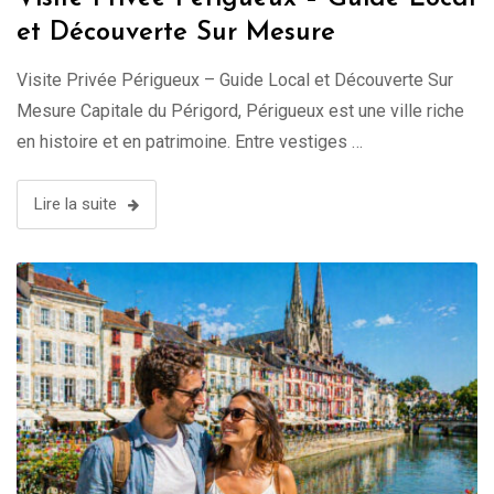
et Découverte Sur Mesure
Visite Privée Périgueux – Guide Local et Découverte Sur
Mesure Capitale du Périgord, Périgueux est une ville riche
en histoire et en patrimoine. Entre vestiges …
Lire la suite