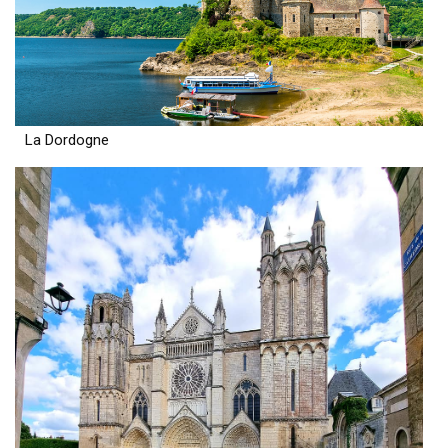
La Dordogne