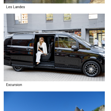
Les Landes
Excursion