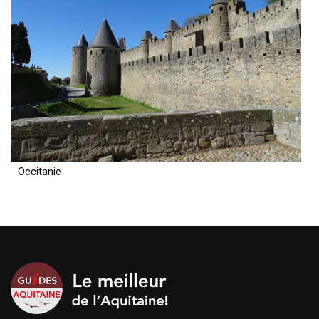
Occitanie