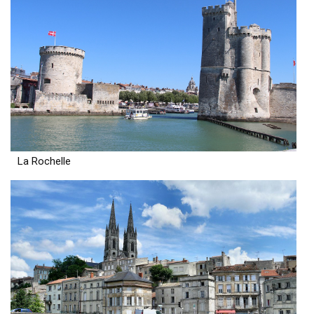
La Rochelle