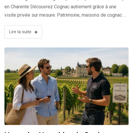
en Charente Découvrez Cognac autrement grâce à une
visite privée sur mesure. Patrimoine, maisons de cognac …
Lire la suite