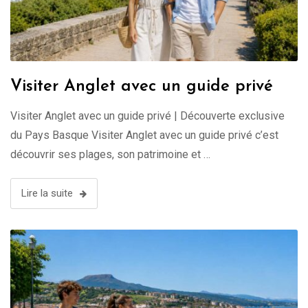
Visiter Anglet avec un guide privé
Visiter Anglet avec un guide privé | Découverte exclusive
du Pays Basque Visiter Anglet avec un guide privé c’est
découvrir ses plages, son patrimoine et …
Lire la suite