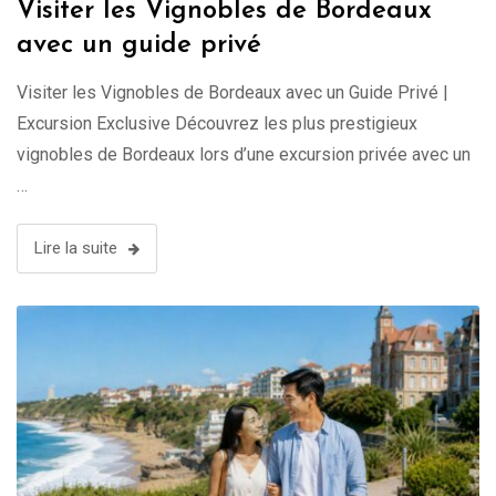
Visiter les Vignobles de Bordeaux
avec un guide privé
Visiter les Vignobles de Bordeaux avec un Guide Privé |
Excursion Exclusive Découvrez les plus prestigieux
vignobles de Bordeaux lors d’une excursion privée avec un
…
Lire la suite