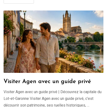
Visiter Agen avec un guide privé
Visiter Agen avec un guide privé | Découvrez la capitale du
Lot-et-Garonne Visiter Agen avec un guide privé, c’est
découvrir son patrimoine, ses ruelles historiques, …