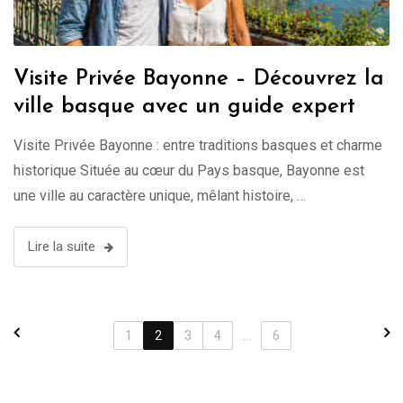
Visite Privée Bayonne – Découvrez la
ville basque avec un guide expert
Visite Privée Bayonne : entre traditions basques et charme
historique Située au cœur du Pays basque, Bayonne est
une ville au caractère unique, mêlant histoire, …
Lire la suite
1
2
3
4
...
6