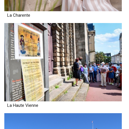
La Charente
La Haute Vienne