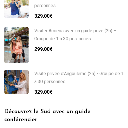
personnes
329.00
€
Visiter Amiens avec un guide privé (2h) –
Groupe de 1 à 30 personnes
299.00
€
Visite privée d'Angoulême (2h) - Groupe de 1
à 30 personnes
329.00
€
Découvrez le Sud avec un guide
conférencier