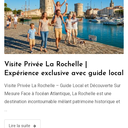
Visite Privée La Rochelle |
Expérience exclusive avec guide local
Visite Privée La Rochelle – Guide Local et Découverte Sur
Mesure Face à l’océan Atlantique, La Rochelle est une
destination incontournable mêlant patrimoine historique et
…
Lire la suite