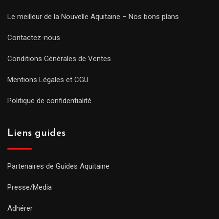
Le meilleur de la Nouvelle Aquitaine – Nos bons plans
Contactez-nous
Conditions Générales de Ventes
Mentions Légales et CGU
Politique de confidentialité
Liens guides
Partenaires de Guides Aquitaine
Presse/Media
Adhérer