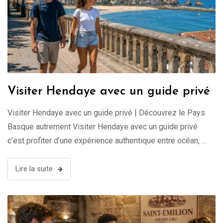
Visiter Hendaye avec un guide privé
Visiter Hendaye avec un guide privé | Découvrez le Pays
Basque autrement Visiter Hendaye avec un guide privé
c’est profiter d’une expérience authentique entre océan, …
Lire la suite