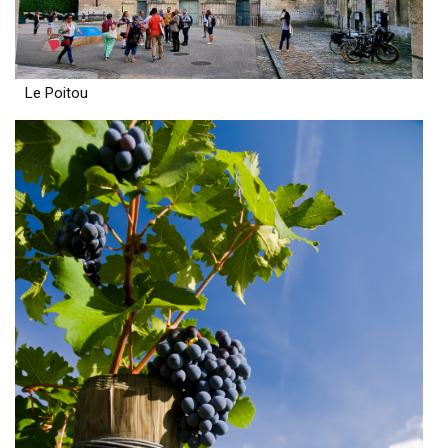
Le Poitou