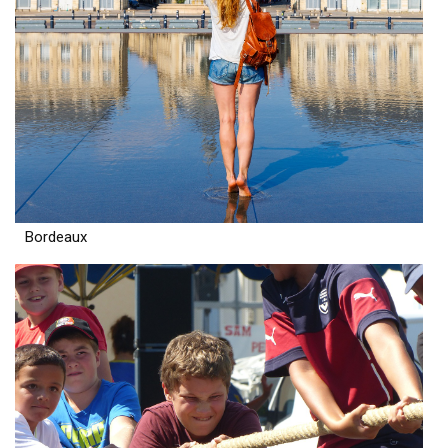
Bordeaux