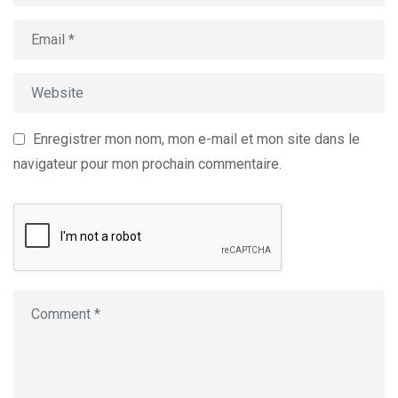
Enregistrer mon nom, mon e-mail et mon site dans le
navigateur pour mon prochain commentaire.