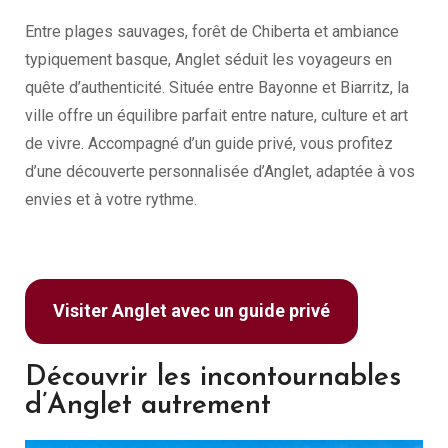
Entre plages sauvages, forêt de Chiberta et ambiance
typiquement basque, Anglet séduit les voyageurs en
quête d’authenticité. Située entre Bayonne et Biarritz, la
ville offre un équilibre parfait entre nature, culture et art
de vivre. Accompagné d’un guide privé, vous profitez
d’une découverte personnalisée d’Anglet, adaptée à vos
envies et à votre rythme.
Visiter Anglet avec un guide privé
Découvrir les incontournables
d’Anglet autrement