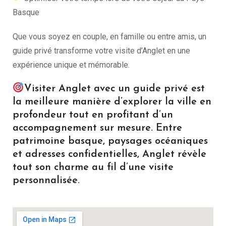
Basque
Que vous soyez en couple, en famille ou entre amis, un
guide privé transforme votre visite d’Anglet en une
expérience unique et mémorable.
Visiter Anglet avec un guide privé est
la meilleure manière d’explorer la ville en
profondeur tout en profitant d’un
accompagnement sur mesure. Entre
patrimoine basque, paysages océaniques
et adresses confidentielles, Anglet révèle
tout son charme au fil d’une visite
personnalisée.