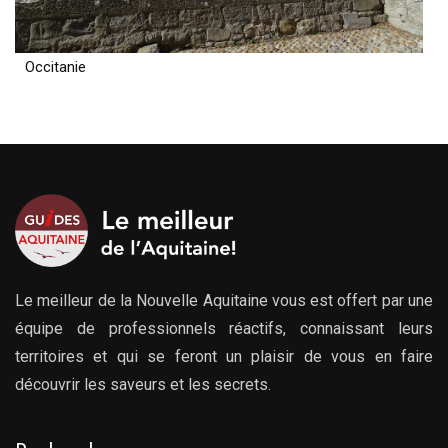
Occitanie
Le meilleur de la Nouvelle Aquitaine vous est offert par une
équipe de professionnels réactifs, connaissant leurs
territoires et qui se feront un plaisir de vous en faire
découvrir les saveurs et les secrets.