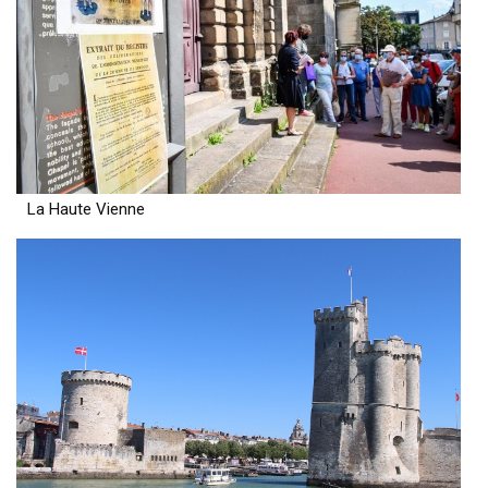
La Haute Vienne