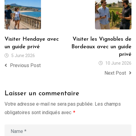
Visiter Hendaye avec
Visiter les Vignobles de
un guide privé
Bordeaux avec un guide
privé
5 June 2026
10 June 2026
Previous Post
Next Post
Laisser un commentaire
Votre adresse e-mail ne sera pas publiée.
Les champs
obligatoires sont indiqués avec
*