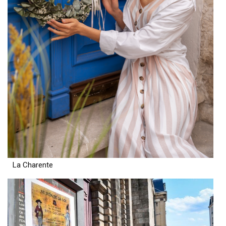
La Charente