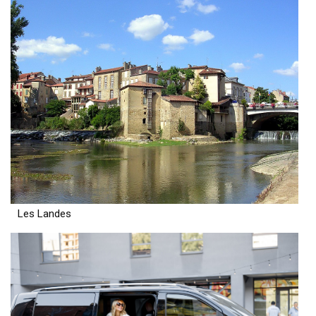
Les Landes