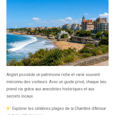
Anglet possède un patrimoine riche et varié souvent
méconnu des visiteurs. Avec un guide privé, chaque lieu
prend vie grâce aux anecdotes historiques et aux
secrets locaux.
Explorer les célèbres plages de la Chambre d’Amour