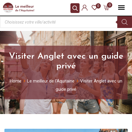
0
0
Visiter Anglet avec un guide
privé
Home
Le meilleur de l'Aquitaine
Visiter Anglet avec un
guide privé