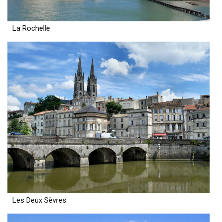
La Rochelle
Les Deux Sèvres