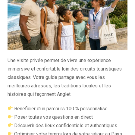
Une visite privée permet de vivre une expérience
immersive et confortable loin des circuits touristiques
classiques. Votre guide partage avec vous les
meilleures adresses, les traditions locales et les
histoires qui façonnent Anglet.
Bénéficier d’un parcours 100 % personnalisé
Poser toutes vos questions en direct
Découvrir des lieux confidentiels et authentiques
Optimiser votre temps lors de votre séjour au Pays