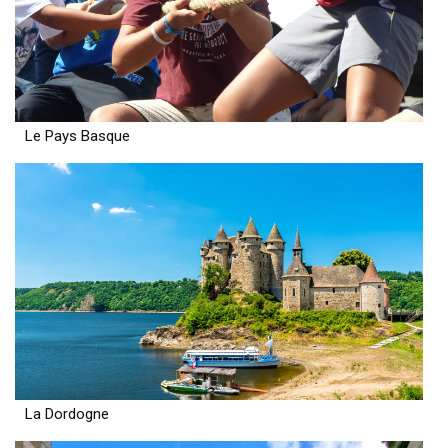
Le Pays Basque
La Dordogne