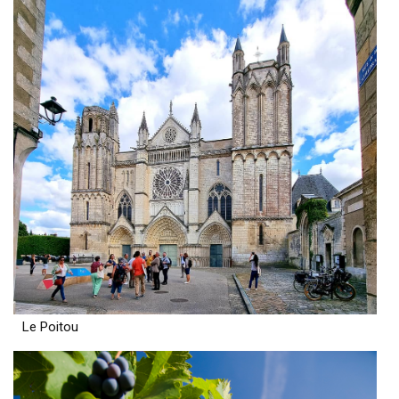
Le Poitou