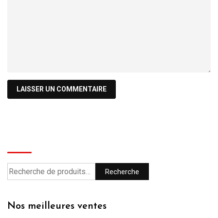
Recherche
Recherche
Nos meilleures ventes