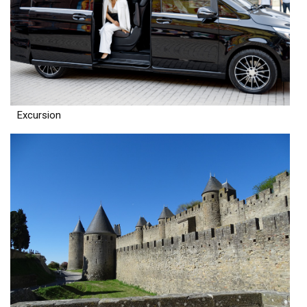
Excursion