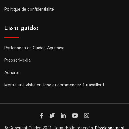
Politique de confidentialité
Liens guides
Partenaires de Guides Aquitaine
Presse/Media
Adhérer
Mettre une visite en ligne et commencez à travailler !
© Copyright Guides 2021. Tous droits réservés.
Développement