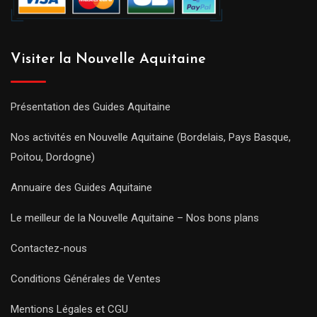
Visiter la Nouvelle Aquitaine
Présentation des Guides Aquitaine
Nos activités en Nouvelle Aquitaine (Bordelais, Pays Basque,
Poitou, Dordogne)
Annuaire des Guides Aquitaine
Le meilleur de la Nouvelle Aquitaine – Nos bons plans
Contactez-nous
Conditions Générales de Ventes
Mentions Légales et CGU