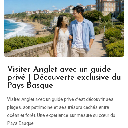
Visiter Anglet avec un guide
privé | Découverte exclusive du
Pays Basque
Visiter Anglet avec un guide privé c’est découvrir ses
plages, son patrimoine et ses trésors cachés entre
océan et forêt. Une expérience sur mesure au cœur du
Pays Basque.