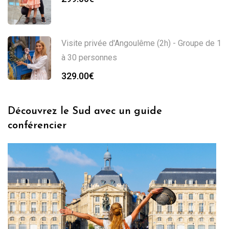
Visite privée d'Angoulême (2h) - Groupe de 1
à 30 personnes
329.00
€
Découvrez le Sud avec un guide
conférencier