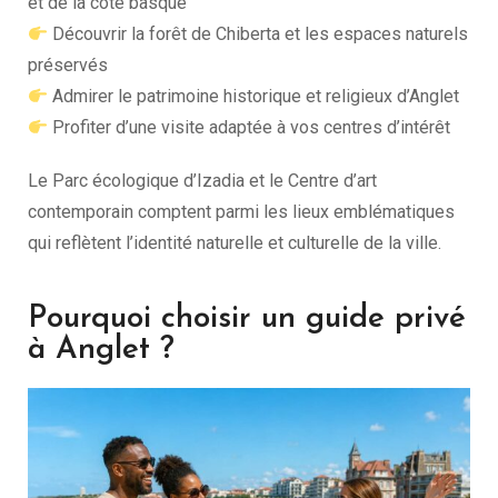
et de la côte basque
Découvrir la forêt de Chiberta et les espaces naturels
préservés
Admirer le patrimoine historique et religieux d’Anglet
Profiter d’une visite adaptée à vos centres d’intérêt
Le Parc écologique d’Izadia et le Centre d’art
contemporain comptent parmi les lieux emblématiques
qui reflètent l’identité naturelle et culturelle de la ville.
Pourquoi choisir un guide privé
à Anglet ?