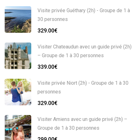
Visite privée Guéthary (2h) - Groupe de 1 à
30 personnes
329.00
€
Visiter Chateaudun avec un guide privé (2h)
– Groupe de 1 à 30 personnes
339.00
€
Visite privée Niort (2h) - Groupe de 1 à 30
personnes
329.00
€
Visiter Amiens avec un guide privé (2h) –
Groupe de 1 à 30 personnes
299.00
€