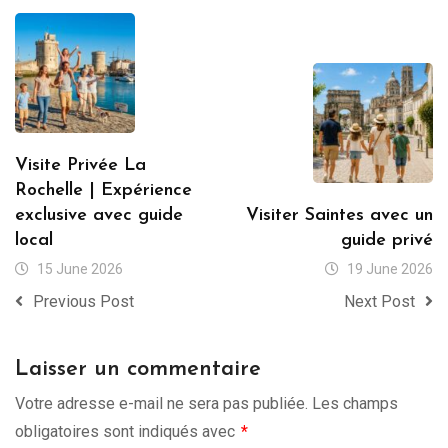
Visite Privée La
Rochelle | Expérience
exclusive avec guide
Visiter Saintes avec un
local
guide privé
15 June 2026
19 June 2026
Previous Post
Next Post
Laisser un commentaire
Votre adresse e-mail ne sera pas publiée.
Les champs
obligatoires sont indiqués avec
*