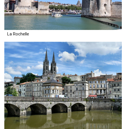
La Rochelle