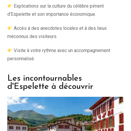
Explications sur la culture du célèbre piment
d’Espelette et son importance économique.
Accès à des anecdotes locales et à des lieux
méconnus des visiteurs.
Visite à votre rythme avec un accompagnement
personnalisé.
Les incontournables
d'Espelette à découvrir