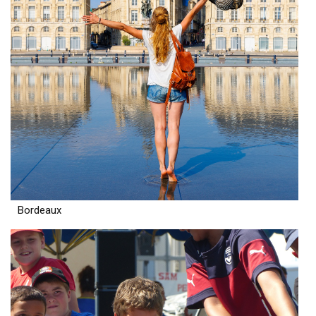
Bordeaux