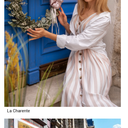
La Charente