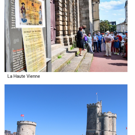
La Haute Vienne