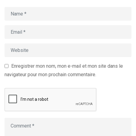
Enregistrer mon nom, mon e-mail et mon site dans le
navigateur pour mon prochain commentaire.