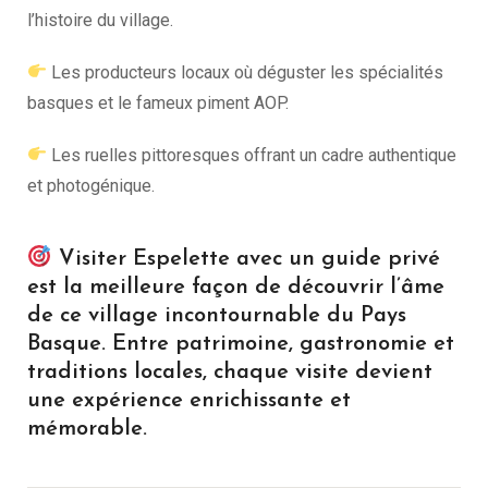
l’histoire du village.
Les producteurs locaux où déguster les spécialités
basques et le fameux piment AOP.
Les ruelles pittoresques offrant un cadre authentique
et photogénique.
Visiter Espelette avec un guide privé
est la meilleure façon de découvrir l’âme
de ce village incontournable du Pays
Basque. Entre patrimoine, gastronomie et
traditions locales, chaque visite devient
une expérience enrichissante et
mémorable.