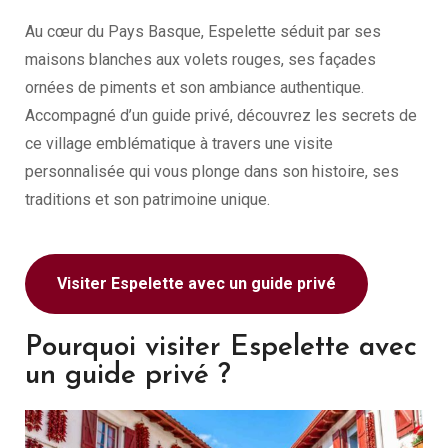
Au cœur du Pays Basque, Espelette séduit par ses
maisons blanches aux volets rouges, ses façades
ornées de piments et son ambiance authentique.
Accompagné d’un guide privé, découvrez les secrets de
ce village emblématique à travers une visite
personnalisée qui vous plonge dans son histoire, ses
traditions et son patrimoine unique.
Visiter Espelette avec un guide privé
Pourquoi visiter Espelette avec
un guide privé ?