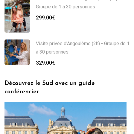
Groupe de 1 à 30 personnes
299.00
€
Visite privée d'Angoulême (2h) - Groupe de 1
à 30 personnes
329.00
€
Découvrez le Sud avec un guide
conférencier