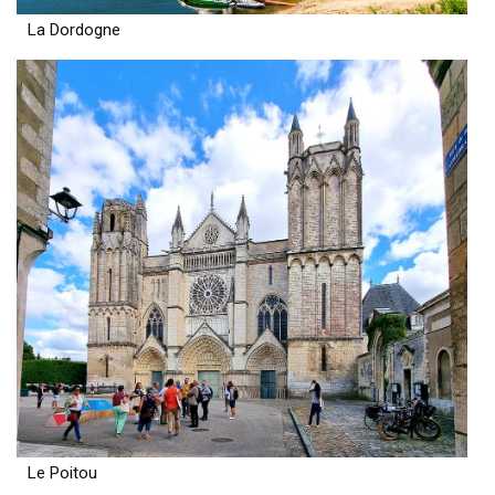
La Dordogne
Le Poitou