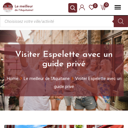
0
0
Visiter Espelette avec un
guide privé
Home
Le meilleur de l'Aquitaine
Visiter Espelette avec un
guide privé