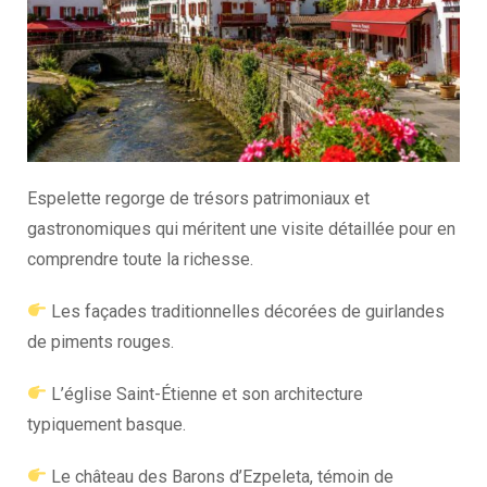
Espelette regorge de trésors patrimoniaux et
gastronomiques qui méritent une visite détaillée pour en
comprendre toute la richesse.
Les façades traditionnelles décorées de guirlandes
de piments rouges.
L’église Saint-Étienne et son architecture
typiquement basque.
Le château des Barons d’Ezpeleta, témoin de