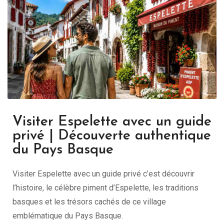
Visiter Espelette avec un guide
privé | Découverte authentique
du Pays Basque
Visiter Espelette avec un guide privé c’est découvrir
l’histoire, le célèbre piment d’Espelette, les traditions
basques et les trésors cachés de ce village
emblématique du Pays Basque.