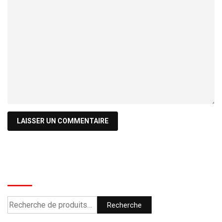
Recherche
Recherche