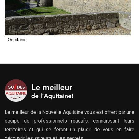
Occitanie
Le meilleur de la Nouvelle Aquitaine vous est offert par une
équipe de professionnels réactifs, connaissant leurs
territoires et qui se feront un plaisir de vous en faire
découvrir les saveurs et les secrets.