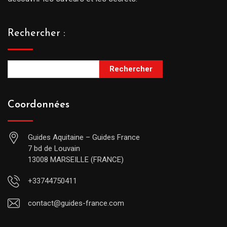
Rechercher :
Rechercher
Coordonnées
Guides Aquitaine – Guides France
7 bd de Louvain
13008 MARSEILLE (FRANCE)
+33744750411
contact@guides-france.com