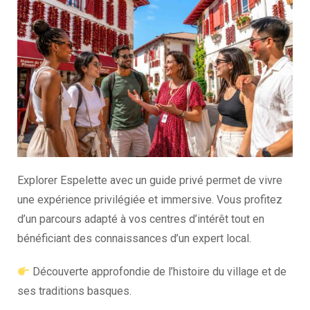
Explorer Espelette avec un guide privé permet de vivre
une expérience privilégiée et immersive. Vous profitez
d’un parcours adapté à vos centres d’intérêt tout en
bénéficiant des connaissances d’un expert local.
Découverte approfondie de l’histoire du village et de
ses traditions basques.