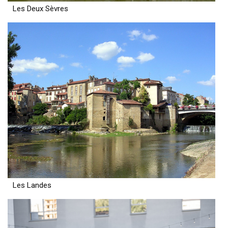
Les Deux Sèvres
Les Landes