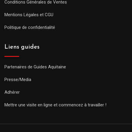
Conditions Générales de Ventes
Mentions Légales et CGU
Politique de confidentialité
Liens guides
Partenaires de Guides Aquitaine
Presse/Media
Adhérer
Mettre une visite en ligne et commencez à travailler !