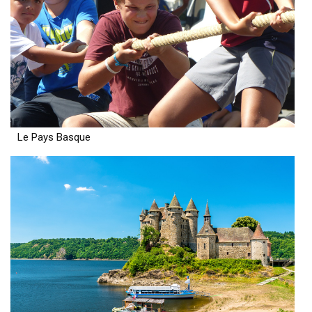
Le Pays Basque