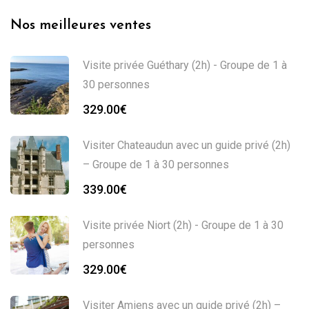
Nos meilleures ventes
Visite privée Guéthary (2h) - Groupe de 1 à
30 personnes
329.00
€
Visiter Chateaudun avec un guide privé (2h)
– Groupe de 1 à 30 personnes
339.00
€
Visite privée Niort (2h) - Groupe de 1 à 30
personnes
329.00
€
Visiter Amiens avec un guide privé (2h) –