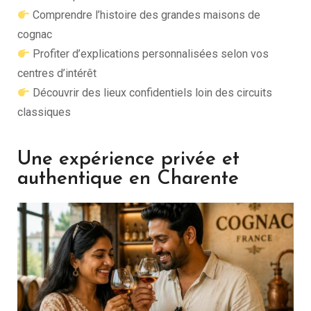
Comprendre l’histoire des grandes maisons de
cognac
Profiter d’explications personnalisées selon vos
centres d’intérêt
Découvrir des lieux confidentiels loin des circuits
classiques
Une expérience privée et
authentique en Charente