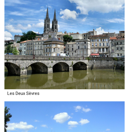
Les Deux Sèvres