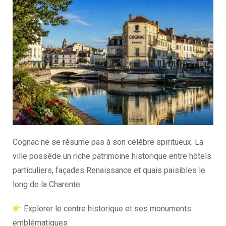
Cognac ne se résume pas à son célèbre spiritueux. La
ville possède un riche patrimoine historique entre hôtels
particuliers, façades Renaissance et quais paisibles le
long de la Charente.
Explorer le centre historique et ses monuments
emblématiques