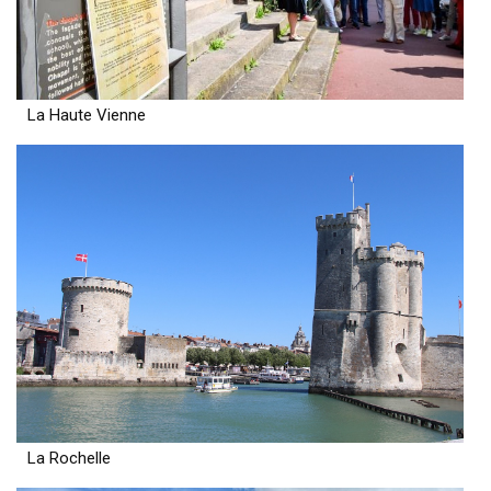
La Haute Vienne
La Rochelle