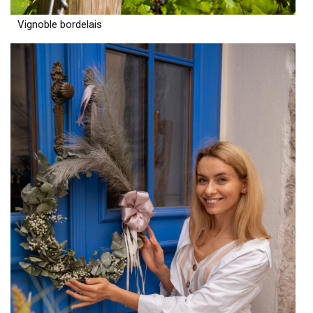
Vignoble bordelais