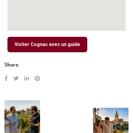
Visiter Cognac avec un guide
Share: