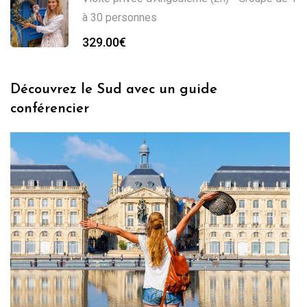
à 30 personnes
329.00
€
Découvrez le Sud avec un guide
conférencier