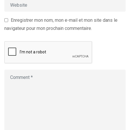
Enregistrer mon nom, mon e-mail et mon site dans le
navigateur pour mon prochain commentaire.