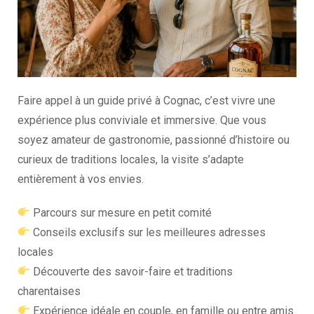
Faire appel à un guide privé à Cognac, c’est vivre une
expérience plus conviviale et immersive. Que vous
soyez amateur de gastronomie, passionné d’histoire ou
curieux de traditions locales, la visite s’adapte
entièrement à vos envies.
Parcours sur mesure en petit comité
Conseils exclusifs sur les meilleures adresses
locales
Découverte des savoir-faire et traditions
charentaises
Expérience idéale en couple, en famille ou entre amis