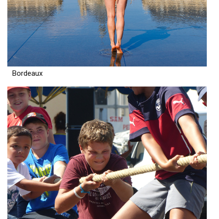
Bordeaux