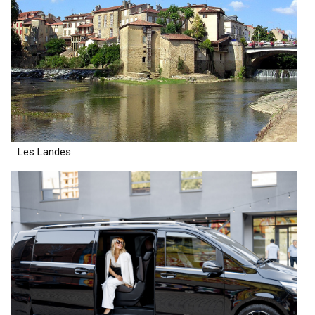
Les Landes