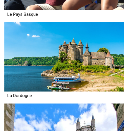
Le Pays Basque
La Dordogne