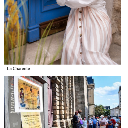
La Charente