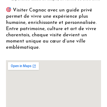
Visiter Cognac avec un guide privé
permet de vivre une expérience plus
humaine, enrichissante et personnalisée.
Entre patrimoine, culture et art de vivre
charentais, chaque visite devient un
moment unique au cœur d’une ville
emblématique.