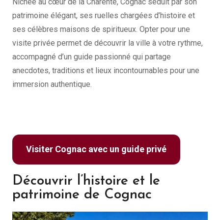
Nichée au cœur de la Charente, Cognac séduit par son
patrimoine élégant, ses ruelles chargées d’histoire et
ses célèbres maisons de spiritueux. Opter pour une
visite privée permet de découvrir la ville à votre rythme,
accompagné d’un guide passionné qui partage
anecdotes, traditions et lieux incontournables pour une
immersion authentique.
Visiter Cognac avec un guide privé
Découvrir l’histoire et le
patrimoine de Cognac