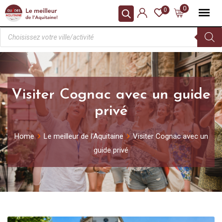
0
0
Visiter Cognac avec un guide
privé
Home
Le meilleur de l'Aquitaine
Visiter Cognac avec un
guide privé