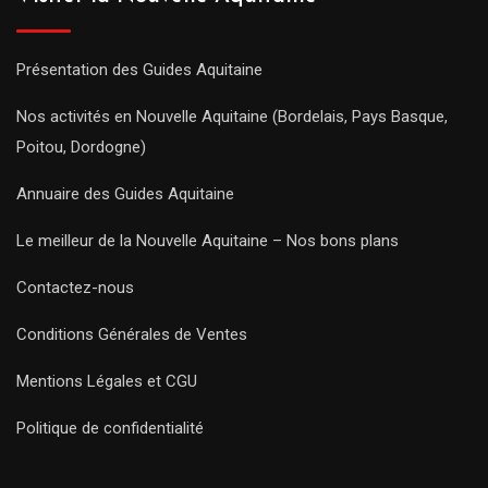
Présentation des Guides Aquitaine
Nos activités en Nouvelle Aquitaine (Bordelais, Pays Basque,
Poitou, Dordogne)
Annuaire des Guides Aquitaine
Le meilleur de la Nouvelle Aquitaine – Nos bons plans
Contactez-nous
Conditions Générales de Ventes
Mentions Légales et CGU
Politique de confidentialité