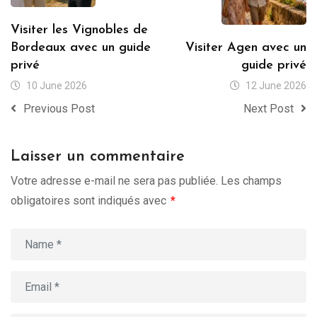
Visiter les Vignobles de
Bordeaux avec un guide
Visiter Agen avec un
privé
guide privé
10 June 2026
12 June 2026
Previous Post
Next Post
Laisser un commentaire
Votre adresse e-mail ne sera pas publiée.
Les champs
obligatoires sont indiqués avec
*