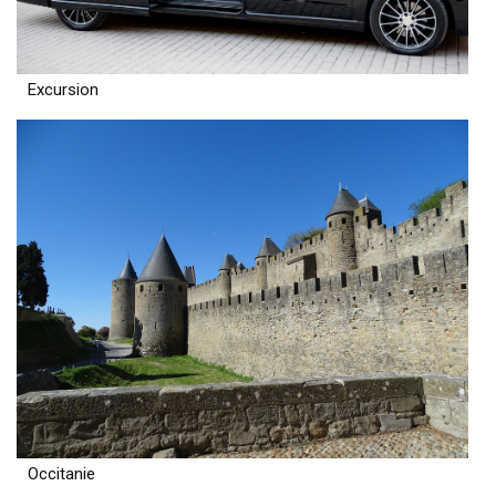
Excursion
Occitanie