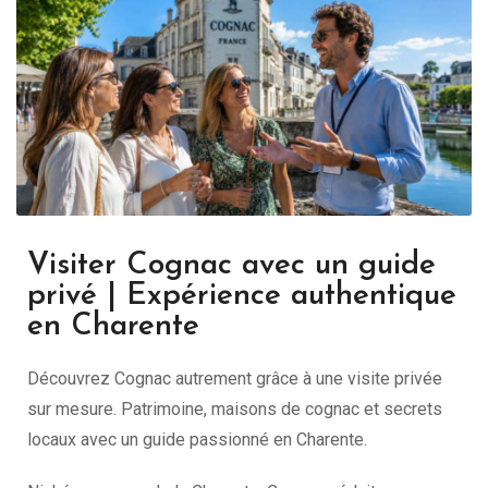
Visiter Cognac avec un guide
privé | Expérience authentique
en Charente
Découvrez Cognac autrement grâce à une visite privée
sur mesure. Patrimoine, maisons de cognac et secrets
locaux avec un guide passionné en Charente.