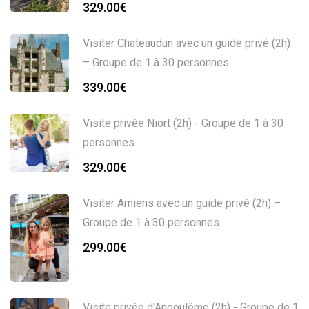
329.00
€
Visiter Chateaudun avec un guide privé (2h)
– Groupe de 1 à 30 personnes
339.00
€
Visite privée Niort (2h) - Groupe de 1 à 30
personnes
329.00
€
Visiter Amiens avec un guide privé (2h) –
Groupe de 1 à 30 personnes
299.00
€
Visite privée d'Angoulême (2h) - Groupe de 1