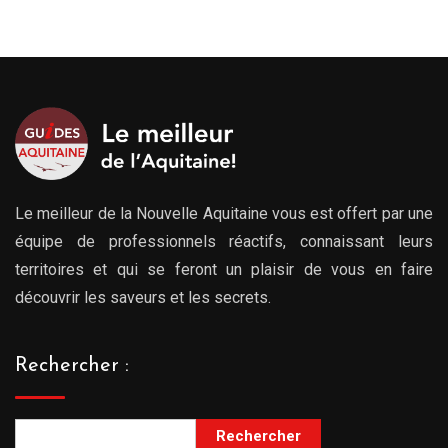
Le meilleur de la Nouvelle Aquitaine vous est offert par une
équipe de professionnels réactifs, connaissant leurs
territoires et qui se feront un plaisir de vous en faire
découvrir les saveurs et les secrets.
Rechercher :
Rechercher