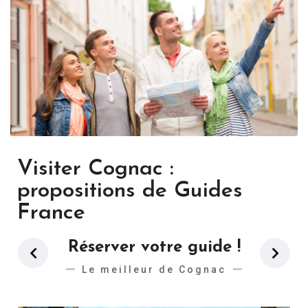
Visiter Cognac :
propositions de Guides
France
Réserver votre guide !
Le meilleur de Cognac