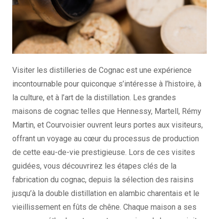
Visiter les distilleries de Cognac est une expérience
incontournable pour quiconque s’intéresse à l’histoire, à
la culture, et à l’art de la distillation. Les grandes
maisons de cognac telles que Hennessy, Martell, Rémy
Martin, et Courvoisier ouvrent leurs portes aux visiteurs,
offrant un voyage au cœur du processus de production
de cette eau-de-vie prestigieuse. Lors de ces visites
guidées, vous découvrirez les étapes clés de la
fabrication du cognac, depuis la sélection des raisins
jusqu’à la double distillation en alambic charentais et le
vieillissement en fûts de chêne. Chaque maison a ses