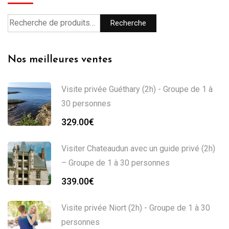
Recherche
Nos meilleures ventes
Visite privée Guéthary (2h) - Groupe de 1 à
30 personnes
329.00
€
Visiter Chateaudun avec un guide privé (2h)
– Groupe de 1 à 30 personnes
339.00
€
Visite privée Niort (2h) - Groupe de 1 à 30
personnes