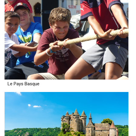
Le Pays Basque