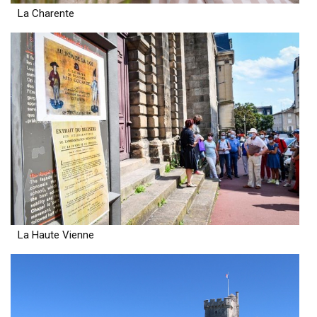
La Charente
La Haute Vienne