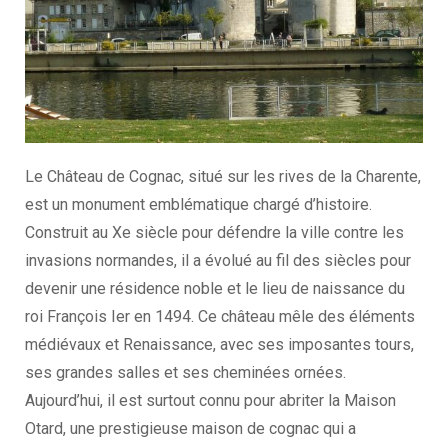
Le Château de Cognac, situé sur les rives de la Charente,
est un monument emblématique chargé d’histoire.
Construit au Xe siècle pour défendre la ville contre les
invasions normandes, il a évolué au fil des siècles pour
devenir une résidence noble et le lieu de naissance du
roi François Ier en 1494. Ce château mêle des éléments
médiévaux et Renaissance, avec ses imposantes tours,
ses grandes salles et ses cheminées ornées.
Aujourd’hui, il est surtout connu pour abriter la Maison
Otard, une prestigieuse maison de cognac qui a