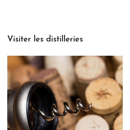
Visiter les distilleries