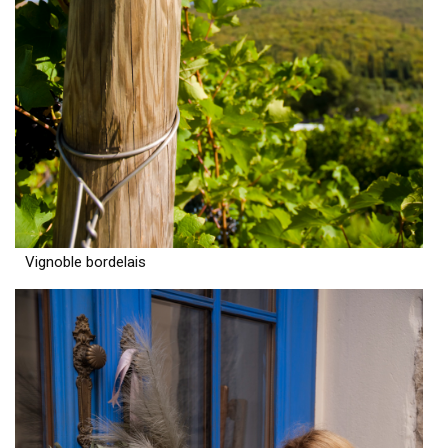
Vignoble bordelais