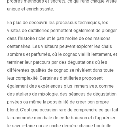
propres méthodes et secrets, ce qui rend chaque visite
unique et enrichissante.
En plus de découvrir les processus techniques, les
visites de distilleries permettent également de plonger
dans l’histoire riche et le patrimoine de ces maisons
centenaires. Les visiteurs peuvent explorer les chais
sombres et parfumés, où le cognac vieillit lentement, et
terminer leur parcours par des dégustations où les
différentes qualités de cognac se révèlent dans toute
leur complexité. Certaines distilleries proposent
également des expériences plus immersives, comme
des ateliers de mixologie, des séances de dégustation
privées ou même la possibilité de créer son propre
blend. C’est une occasion rare de comprendre ce qui fait
la renommée mondiale de cette boisson et d’apprécier
le savoir-faire qui se cache derrière chaque bouteille.