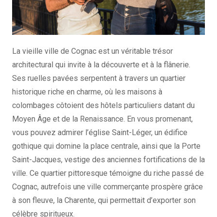
La vieille ville de Cognac est un véritable trésor
architectural qui invite à la découverte et à la flânerie.
Ses ruelles pavées serpentent à travers un quartier
historique riche en charme, où les maisons à
colombages côtoient des hôtels particuliers datant du
Moyen Âge et de la Renaissance. En vous promenant,
vous pouvez admirer l’église Saint-Léger, un édifice
gothique qui domine la place centrale, ainsi que la Porte
Saint-Jacques, vestige des anciennes fortifications de la
ville. Ce quartier pittoresque témoigne du riche passé de
Cognac, autrefois une ville commerçante prospère grâce
à son fleuve, la Charente, qui permettait d’exporter son
célèbre spiritueux.