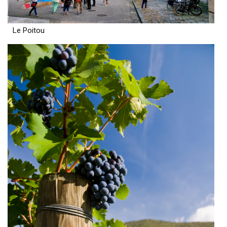
Le Poitou