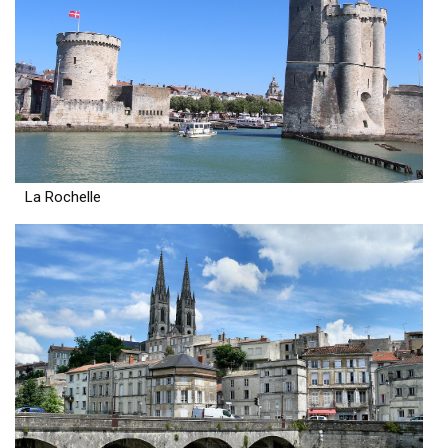
La Rochelle