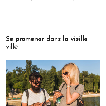
Se promener dans la vieille
ville