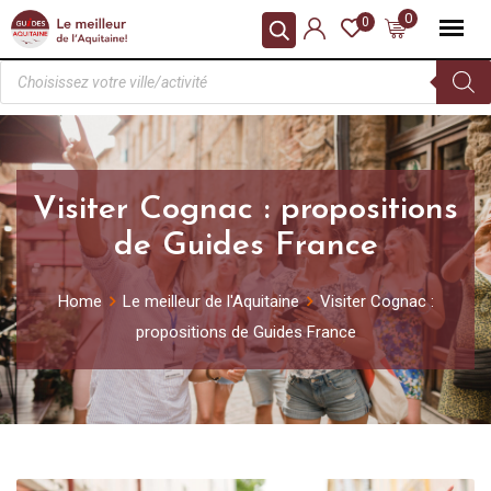
0
0
Visiter Cognac : propositions
de Guides France
Home
Le meilleur de l'Aquitaine
Visiter Cognac :
propositions de Guides France