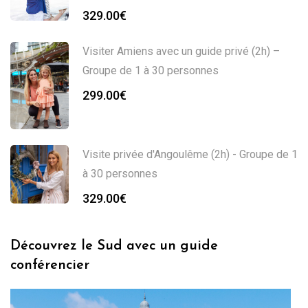
329.00
€
Visiter Amiens avec un guide privé (2h) –
Groupe de 1 à 30 personnes
299.00
€
Visite privée d'Angoulême (2h) - Groupe de 1
à 30 personnes
329.00
€
Découvrez le Sud avec un guide
conférencier