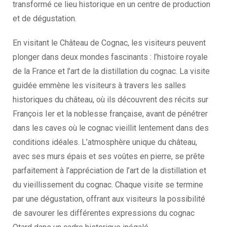
transformé ce lieu historique en un centre de production
et de dégustation.
En visitant le Château de Cognac, les visiteurs peuvent
plonger dans deux mondes fascinants : l’histoire royale
de la France et l’art de la distillation du cognac. La visite
guidée emmène les visiteurs à travers les salles
historiques du château, où ils découvrent des récits sur
François Ier et la noblesse française, avant de pénétrer
dans les caves où le cognac vieillit lentement dans des
conditions idéales. L’atmosphère unique du château,
avec ses murs épais et ses voûtes en pierre, se prête
parfaitement à l’appréciation de l’art de la distillation et
du vieillissement du cognac. Chaque visite se termine
par une dégustation, offrant aux visiteurs la possibilité
de savourer les différentes expressions du cognac