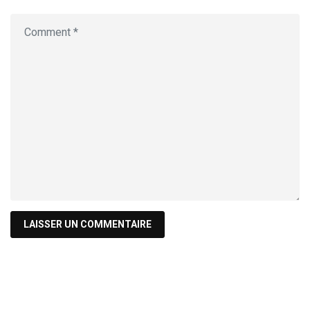
Recherche