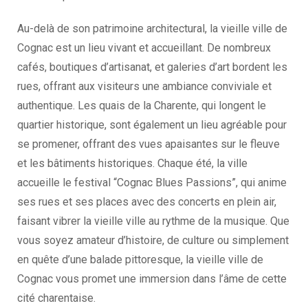
Au-delà de son patrimoine architectural, la vieille ville de
Cognac est un lieu vivant et accueillant. De nombreux
cafés, boutiques d’artisanat, et galeries d’art bordent les
rues, offrant aux visiteurs une ambiance conviviale et
authentique. Les quais de la Charente, qui longent le
quartier historique, sont également un lieu agréable pour
se promener, offrant des vues apaisantes sur le fleuve
et les bâtiments historiques. Chaque été, la ville
accueille le festival “Cognac Blues Passions”, qui anime
ses rues et ses places avec des concerts en plein air,
faisant vibrer la vieille ville au rythme de la musique. Que
vous soyez amateur d’histoire, de culture ou simplement
en quête d’une balade pittoresque, la vieille ville de
Cognac vous promet une immersion dans l’âme de cette
cité charentaise.