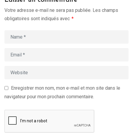
Laisser un commentaire
Votre adresse e-mail ne sera pas publiée.
Les champs
obligatoires sont indiqués avec
*
Enregistrer mon nom, mon e-mail et mon site dans le
navigateur pour mon prochain commentaire.