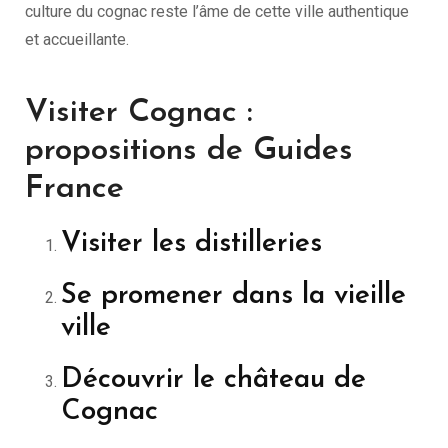
culture du cognac reste l’âme de cette ville authentique
et accueillante.
Visiter Cognac :
propositions de Guides
France
Visiter les distilleries
Se promener dans la vieille
ville
Découvrir le château de
Cognac