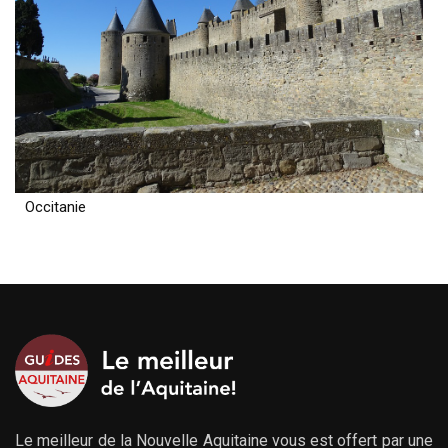
Occitanie
Le meilleur de la Nouvelle Aquitaine vous est offert par une