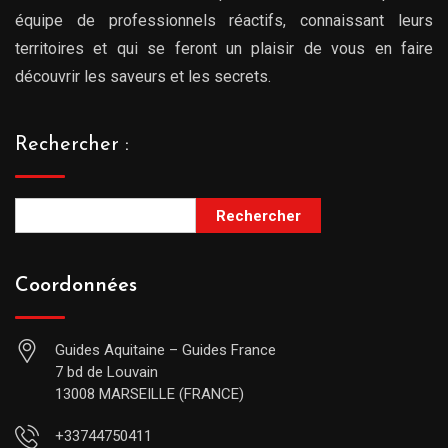
équipe de professionnels réactifs, connaissant leurs
territoires et qui se feront un plaisir de vous en faire
découvrir les saveurs et les secrets.
Rechercher :
Rechercher
Coordonnées
Guides Aquitaine – Guides France
7 bd de Louvain
13008 MARSEILLE (FRANCE)
+33744750411