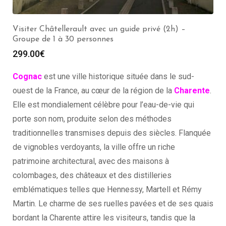
Visiter Rochechouart avec un guide privé (2h) –
Groupe de 1 à 30 personnes
299.00
€
Cognac
est une ville historique située dans le sud-
ouest de la France, au cœur de la région de la
Charente
.
Elle est mondialement célèbre pour l’eau-de-vie qui
porte son nom, produite selon des méthodes
traditionnelles transmises depuis des siècles. Flanquée
de vignobles verdoyants, la ville offre un riche
patrimoine architectural, avec des maisons à
colombages, des châteaux et des distilleries
emblématiques telles que Hennessy, Martell et Rémy
Martin. Le charme de ses ruelles pavées et de ses quais
bordant la Charente attire les visiteurs, tandis que la