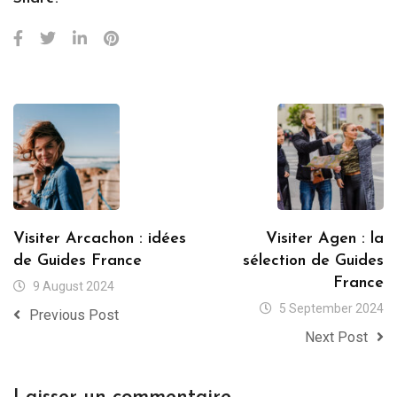
Visiter Arcachon : idées
Visiter Agen : la
de Guides France
sélection de Guides
France
9 August 2024
5 September 2024
Previous Post
Next Post