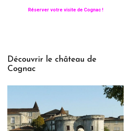
Réserver votre visite de Cognac !
Découvrir le château de
Cognac