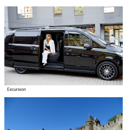
Excursion