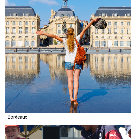
Bordeaux