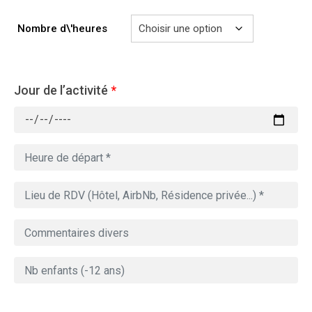
Nombre d\'heures
Jour de l’activité
*