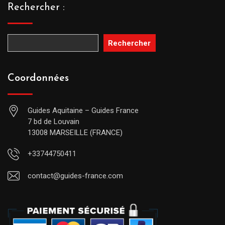
Rechercher :
Rechercher
Coordonnées
Guides Aquitaine – Guides France
7 bd de Louvain
13008 MARSEILLE (FRANCE)
+33744750411
contact@guides-france.com