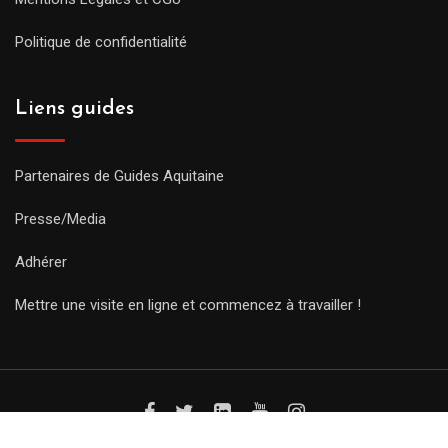
Politique de confidentialité
Liens guides
Partenaires de Guides Aquitaine
Presse/Media
Adhérer
Mettre une visite en ligne et commencez à travailler !