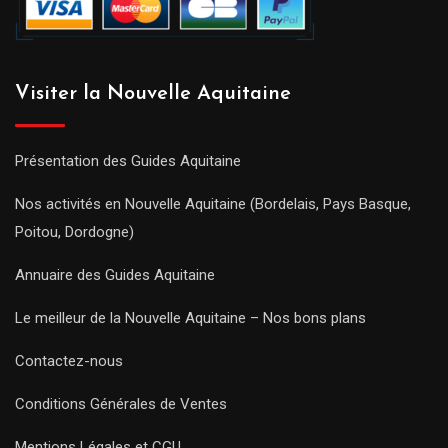
Visiter la Nouvelle Aquitaine
Présentation des Guides Aquitaine
Nos activités en Nouvelle Aquitaine (Bordelais, Pays Basque,
Poitou, Dordogne)
Annuaire des Guides Aquitaine
Le meilleur de la Nouvelle Aquitaine – Nos bons plans
Contactez-nous
Conditions Générales de Ventes
Mentions Légales et CGU