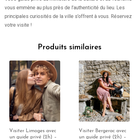
vous emmène au plus près de l’authenticité du lieu. Les
principales curiosités de la ville s’offrent à vous. Réservez
votre visite !
Produits similaires
Visiter Bergerac avec
Visiter Aubusson avec
un guide privé (2h) –
un guide privé (2h) –