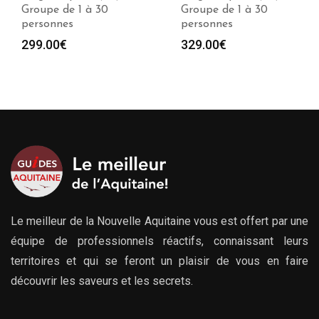
Groupe de 1 à 30
Groupe de 1 à 30
personnes
personnes
329.00
€
299.00
€
Le meilleur de la Nouvelle Aquitaine vous est offert par une
équipe de professionnels réactifs, connaissant leurs
territoires et qui se feront un plaisir de vous en faire
découvrir les saveurs et les secrets.