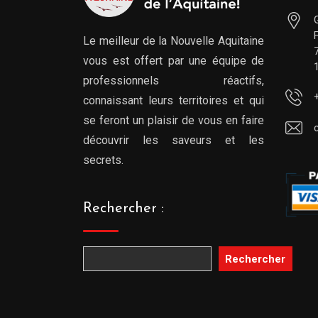
Le meilleur de la Nouvelle Aquitaine
vous est offert par une équipe de
professionnels réactifs,
connaissant leurs territoires et qui
se feront un plaisir de vous en faire
découvrir les saveurs et les
secrets.
Rechercher :
Rechercher