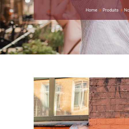
Home
Produits
No