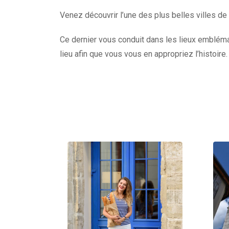
Venez découvrir l’une des plus belles villes de
Ce dernier vous conduit dans les lieux emblémat
lieu afin que vous vous en appropriez l’histoire.