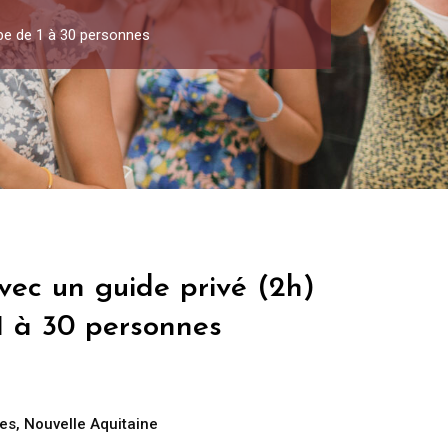
upe de 1 à 30 personnes
vec un guide privé (2h)
1 à 30 personnes
es
,
Nouvelle Aquitaine