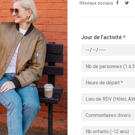
Réseaux sociaux
Jour de l’activité
*