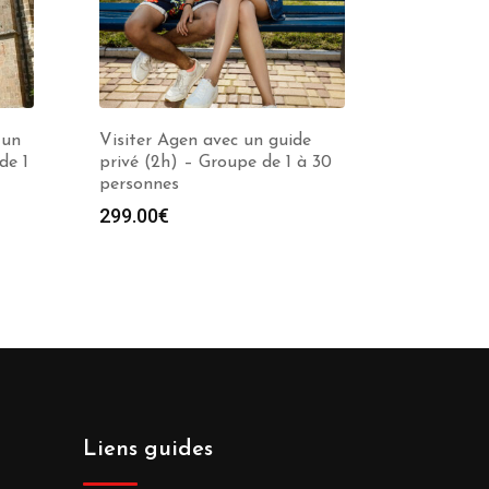
 un
Visiter Agen avec un guide
de 1
privé (2h) – Groupe de 1 à 30
personnes
299.00
€
Liens guides