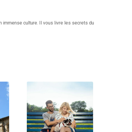
 immense culture. Il vous livre les secrets du