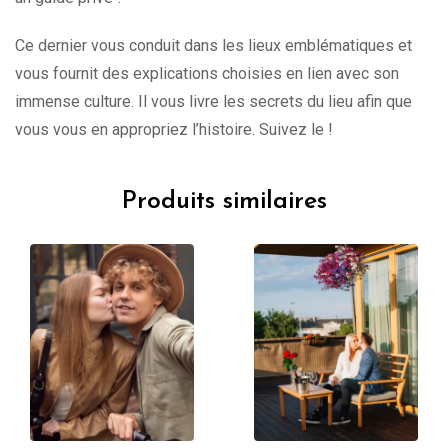
Ce dernier vous conduit dans les lieux emblématiques et
vous fournit des explications choisies en lien avec son
immense culture. Il vous livre les secrets du lieu afin que
vous vous en appropriez l’histoire. Suivez le !
Produits similaires