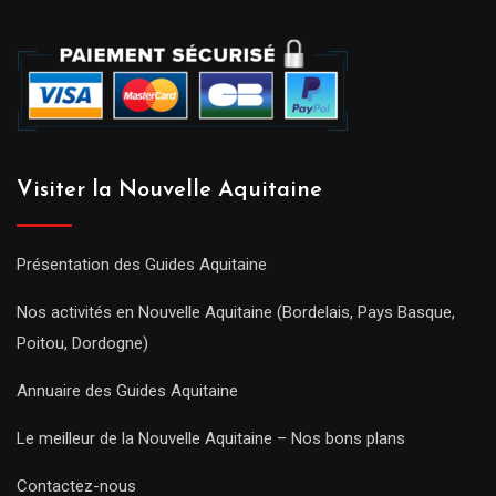
Visiter la Nouvelle Aquitaine
Présentation des Guides Aquitaine
Nos activités en Nouvelle Aquitaine (Bordelais, Pays Basque,
Poitou, Dordogne)
Annuaire des Guides Aquitaine
Le meilleur de la Nouvelle Aquitaine – Nos bons plans
Contactez-nous