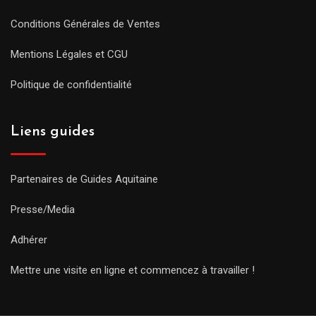
Conditions Générales de Ventes
Mentions Légales et CGU
Politique de confidentialité
Liens guides
Partenaires de Guides Aquitaine
Presse/Media
Adhérer
Mettre une visite en ligne et commencez à travailler !