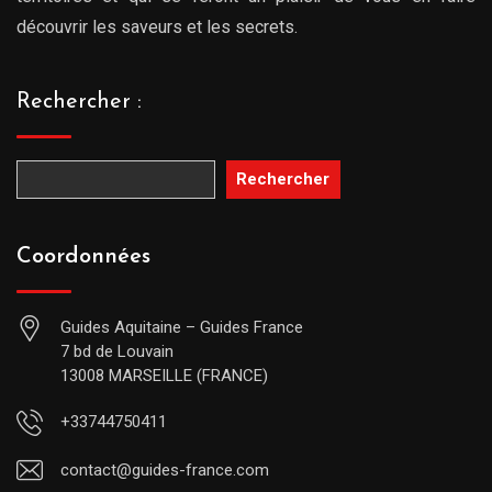
découvrir les saveurs et les secrets.
Rechercher :
Rechercher
Coordonnées
Guides Aquitaine – Guides France
7 bd de Louvain
13008 MARSEILLE (FRANCE)
+33744750411
contact@guides-france.com