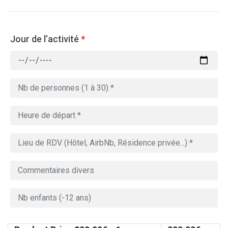
Jour de l’activité
*