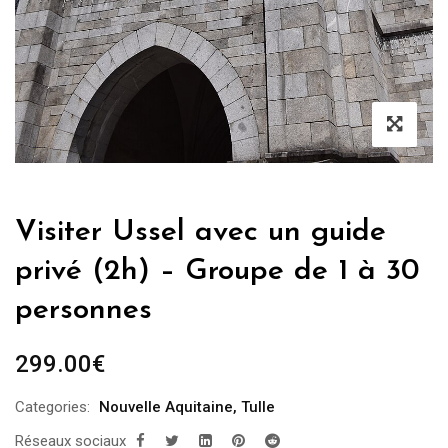
Visiter Ussel avec un guide
privé (2h) – Groupe de 1 à 30
personnes
299.00
€
Categories:
Nouvelle Aquitaine
,
Tulle
Réseaux sociaux