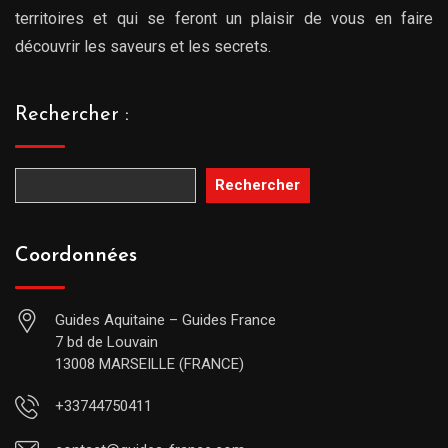
territoires et qui se feront un plaisir de vous en faire
découvrir les saveurs et les secrets.
Rechercher :
Rechercher
Coordonnées
Guides Aquitaine – Guides France
7 bd de Louvain
13008 MARSEILLE (FRANCE)
+33744750411