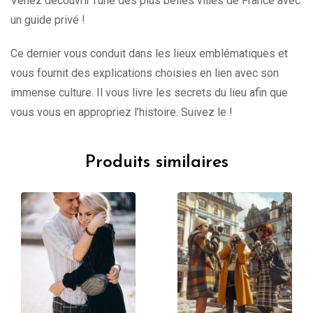
Venez découvrir l’une des plus belles villes de France avec
un guide privé !
Ce dernier vous conduit dans les lieux emblématiques et
vous fournit des explications choisies en lien avec son
immense culture. Il vous livre les secrets du lieu afin que
vous vous en appropriez l’histoire. Suivez le !
Produits similaires