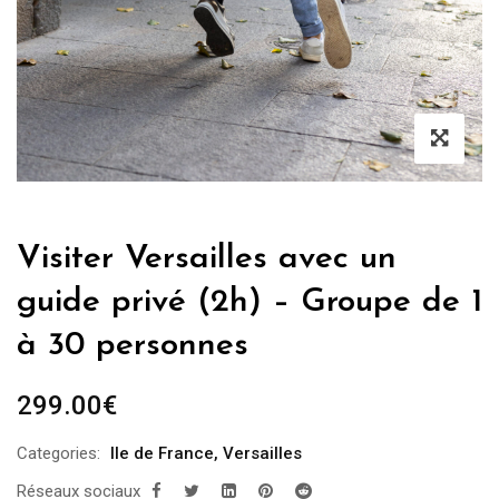
Visiter Versailles avec un
guide privé (2h) – Groupe de 1
à 30 personnes
299.00
€
Categories:
Ile de France
,
Versailles
Réseaux sociaux