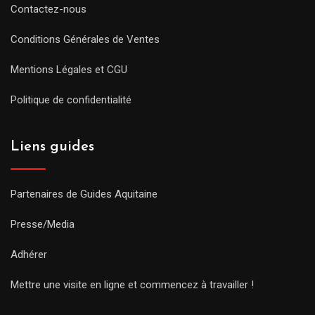
Contactez-nous
Conditions Générales de Ventes
Mentions Légales et CGU
Politique de confidentialité
Liens guides
Partenaires de Guides Aquitaine
Presse/Media
Adhérer
Mettre une visite en ligne et commencez à travailler !