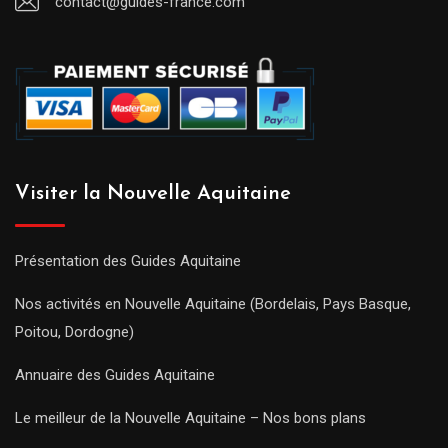
contact@guides-france.com
Visiter la Nouvelle Aquitaine
Présentation des Guides Aquitaine
Nos activités en Nouvelle Aquitaine (Bordelais, Pays Basque,
Poitou, Dordogne)
Annuaire des Guides Aquitaine
Le meilleur de la Nouvelle Aquitaine – Nos bons plans