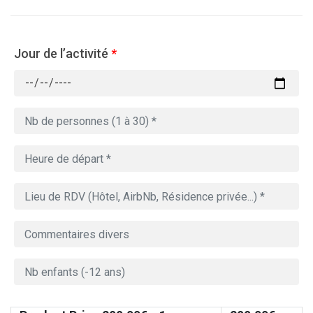
Jour de l’activité
*