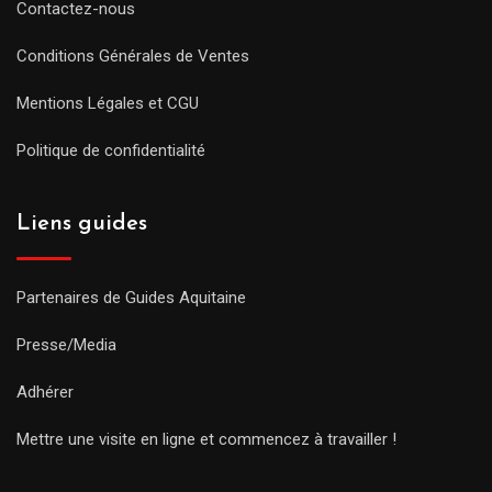
Contactez-nous
Conditions Générales de Ventes
Mentions Légales et CGU
Politique de confidentialité
Liens guides
Partenaires de Guides Aquitaine
Presse/Media
Adhérer
Mettre une visite en ligne et commencez à travailler !