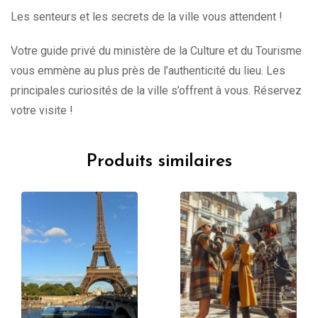
Les senteurs et les secrets de la ville vous attendent !
Votre guide privé du ministère de la Culture et du Tourisme
vous emmène au plus près de l’authenticité du lieu. Les
principales curiosités de la ville s’offrent à vous. Réservez
votre visite !
Produits similaires