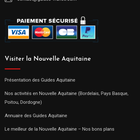
Visiter la Nouvelle Aquitaine
Présentation des Guides Aquitaine
Nos activités en Nouvelle Aquitaine (Bordelais, Pays Basque,
Poitou, Dordogne)
Annuaire des Guides Aquitaine
Le meilleur de la Nouvelle Aquitaine – Nos bons plans