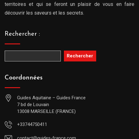
territoires et qui se feront un plaisir de vous en faire
découvrir les saveurs et les secrets.
Rechercher :
Rechercher
Coordonnées
Guides Aquitaine – Guides France
7 bd de Louvain
13008 MARSEILLE (FRANCE)
+33744750411
contact@guides-france.com