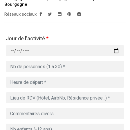
Bourgogne
Réseaux sociaux
Jour de l’activité
*