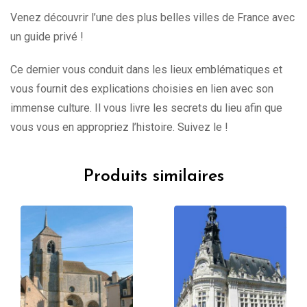
Venez découvrir l’une des plus belles villes de France avec
un guide privé !
Ce dernier vous conduit dans les lieux emblématiques et
vous fournit des explications choisies en lien avec son
immense culture. Il vous livre les secrets du lieu afin que
vous vous en appropriez l’histoire. Suivez le !
Produits similaires