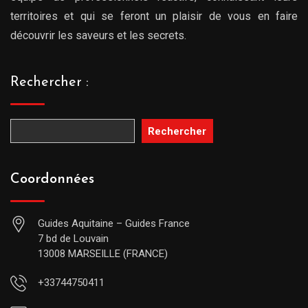
territoires et qui se feront un plaisir de vous en faire
découvrir les saveurs et les secrets.
Rechercher :
Rechercher
Coordonnées
Guides Aquitaine – Guides France
7 bd de Louvain
13008 MARSEILLE (FRANCE)
+33744750411