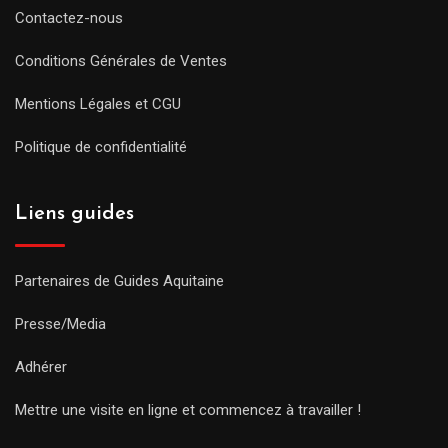
Contactez-nous
Conditions Générales de Ventes
Mentions Légales et CGU
Politique de confidentialité
Liens guides
Partenaires de Guides Aquitaine
Presse/Media
Adhérer
Mettre une visite en ligne et commencez à travailler !