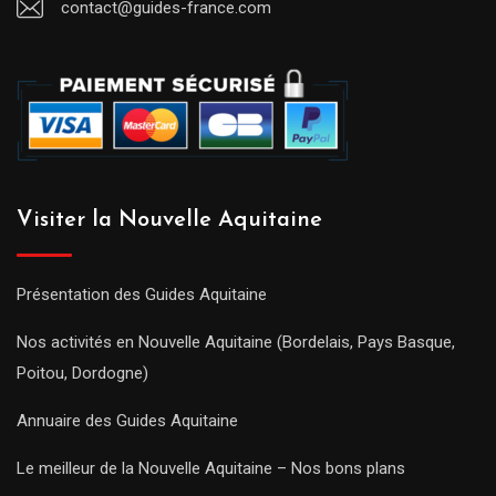
contact@guides-france.com
Visiter la Nouvelle Aquitaine
Présentation des Guides Aquitaine
Nos activités en Nouvelle Aquitaine (Bordelais, Pays Basque,
Poitou, Dordogne)
Annuaire des Guides Aquitaine
Le meilleur de la Nouvelle Aquitaine – Nos bons plans