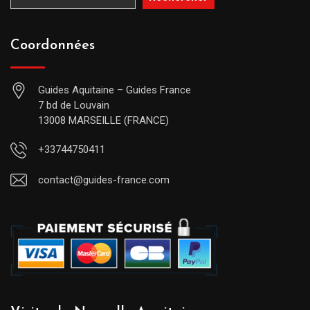
Coordonnées
Guides Aquitaine – Guides France
7 bd de Louvain
13008 MARSEILLE (FRANCE)
+33744750411
contact@guides-france.com