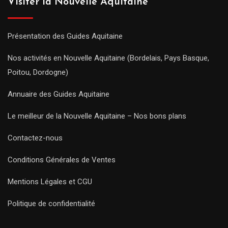
Visiter la Nouvelle Aquitaine
Présentation des Guides Aquitaine
Nos activités en Nouvelle Aquitaine (Bordelais, Pays Basque,
Poitou, Dordogne)
Annuaire des Guides Aquitaine
Le meilleur de la Nouvelle Aquitaine – Nos bons plans
Contactez-nous
Conditions Générales de Ventes
Mentions Légales et CGU
Politique de confidentialité