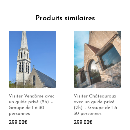
Produits similaires
Visiter Châteauroux
Visiter Chateaudun
avec un guide privé
avec un guide privé
(2h) – Groupe de 1 à
(2h) – Groupe de 1 à
30 personnes
30 personnes
299.00
€
339.00
€