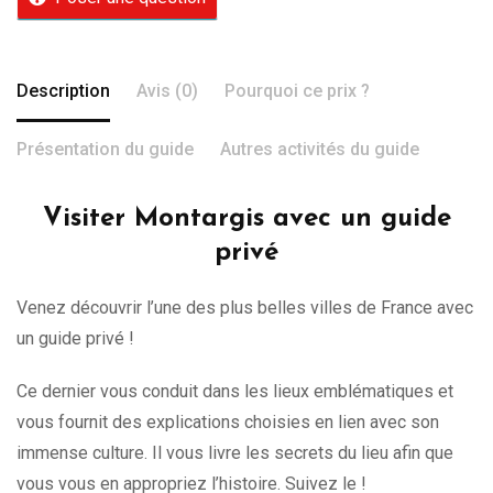
Description
Avis (0)
Pourquoi ce prix ?
Présentation du guide
Autres activités du guide
Visiter Montargis avec un guide
privé
Venez découvrir l’une des plus belles villes de France avec
un guide privé !
Ce dernier vous conduit dans les lieux emblématiques et
vous fournit des explications choisies en lien avec son
immense culture. Il vous livre les secrets du lieu afin que
vous vous en appropriez l’histoire. Suivez le !