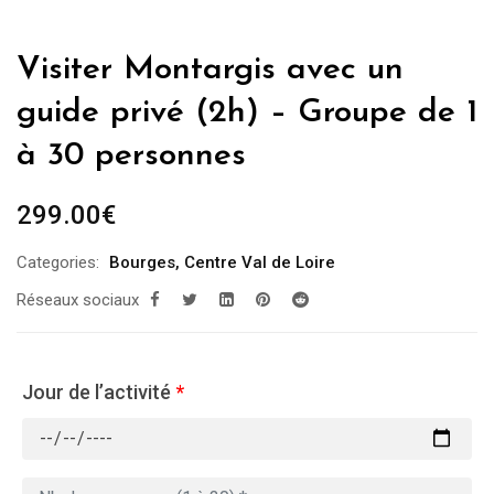
Visiter Montargis avec un
guide privé (2h) – Groupe de 1
à 30 personnes
299.00
€
Categories:
Bourges
,
Centre Val de Loire
Réseaux sociaux
Jour de l’activité
*