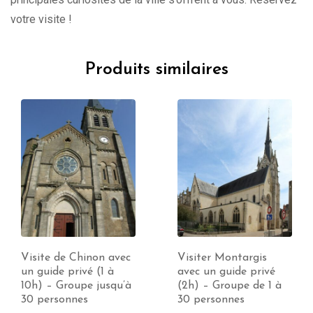
votre visite !
Produits similaires
Visiter Montargis
Visite de Bourges avec
avec un guide privé
un guide privé (1 à
(2h) – Groupe de 1 à
10h) – Groupe jusqu’à
30 personnes
30 personnes