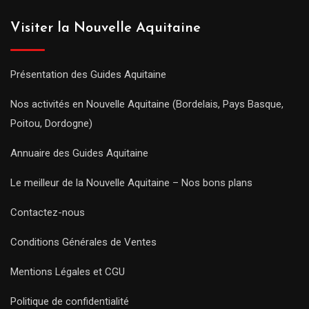
Visiter la Nouvelle Aquitaine
Présentation des Guides Aquitaine
Nos activités en Nouvelle Aquitaine (Bordelais, Pays Basque,
Poitou, Dordogne)
Annuaire des Guides Aquitaine
Le meilleur de la Nouvelle Aquitaine – Nos bons plans
Contactez-nous
Conditions Générales de Ventes
Mentions Légales et CGU
Politique de confidentialité