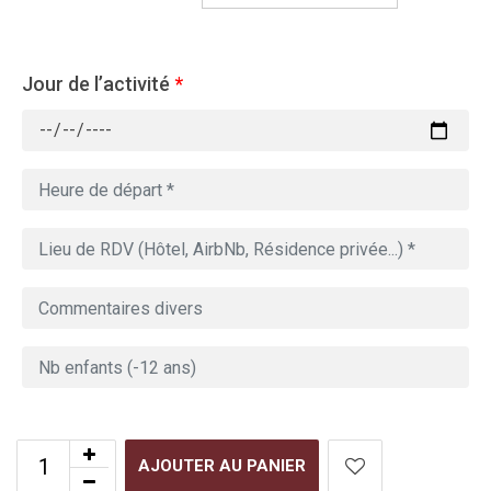
Jour de l’activité
*
AJOUTER AU PANIER