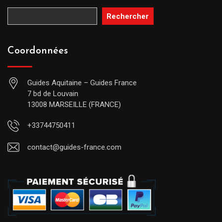
Rechercher
Coordonnées
Guides Aquitaine – Guides France
7 bd de Louvain
13008 MARSEILLE (FRANCE)
+33744750411
contact@guides-france.com