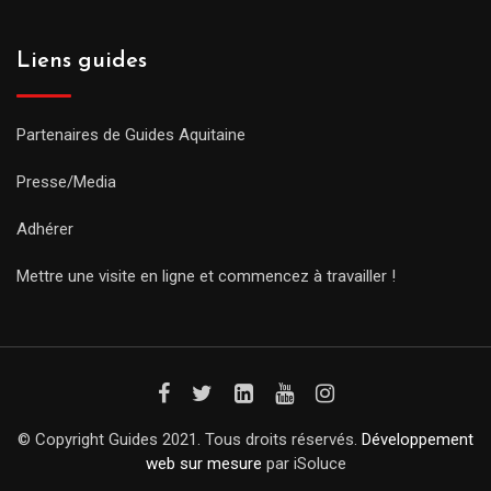
Liens guides
Partenaires de Guides Aquitaine
Presse/Media
Adhérer
Mettre une visite en ligne et commencez à travailler !
© Copyright Guides 2021. Tous droits réservés.
Développement
web sur mesure
par iSoluce