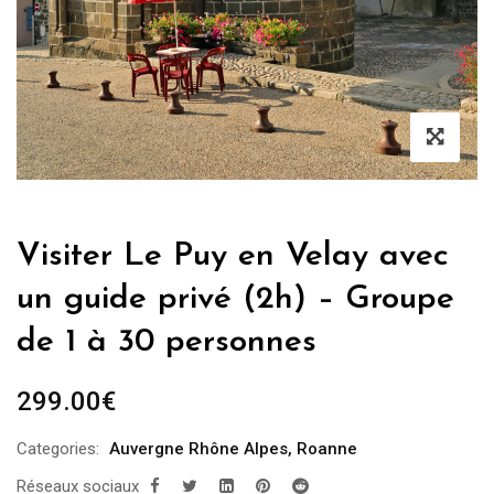
Visiter Le Puy en Velay avec
un guide privé (2h) – Groupe
de 1 à 30 personnes
299.00
€
Categories:
Auvergne Rhône Alpes
,
Roanne
Réseaux sociaux