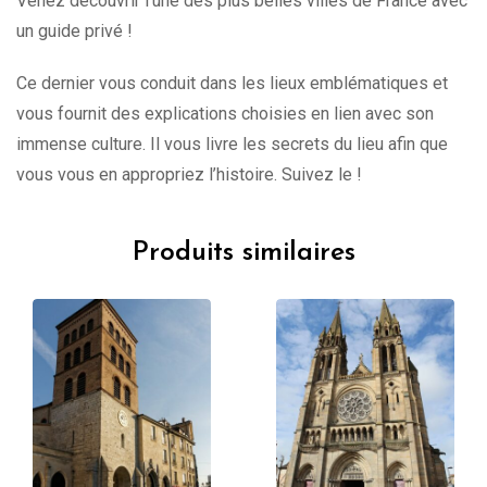
Venez découvrir l’une des plus belles villes de France avec
un guide privé !
Ce dernier vous conduit dans les lieux emblématiques et
vous fournit des explications choisies en lien avec son
immense culture. Il vous livre les secrets du lieu afin que
vous vous en appropriez l’histoire. Suivez le !
Produits similaires