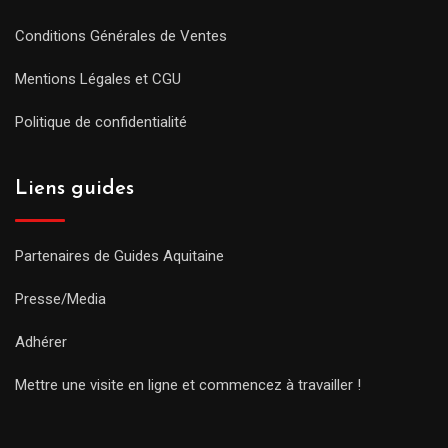
Conditions Générales de Ventes
Mentions Légales et CGU
Politique de confidentialité
Liens guides
Partenaires de Guides Aquitaine
Presse/Media
Adhérer
Mettre une visite en ligne et commencez à travailler !