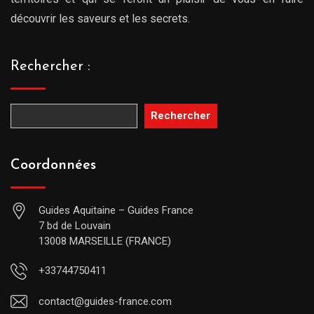
découvrir les saveurs et les secrets.
Rechercher :
Rechercher
Coordonnées
Guides Aquitaine – Guides France
7 bd de Louvain
13008 MARSEILLE (FRANCE)
+33744750411
contact@guides-france.com