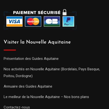
Visiter la Nouvelle Aquitaine
Présentation des Guides Aquitaine
Nos activités en Nouvelle Aquitaine (Bordelais, Pays Basque,
Poitou, Dordogne)
Annuaire des Guides Aquitaine
Le meilleur de la Nouvelle Aquitaine – Nos bons plans
Contactez-nous