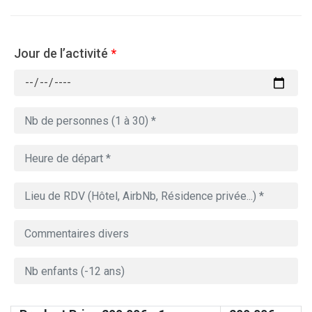
Jour de l’activité
*