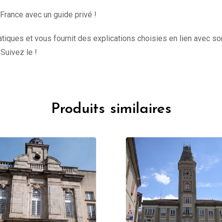
 France avec un guide privé !
iques et vous fournit des explications choisies en lien avec son
 Suivez le !
Produits similaires