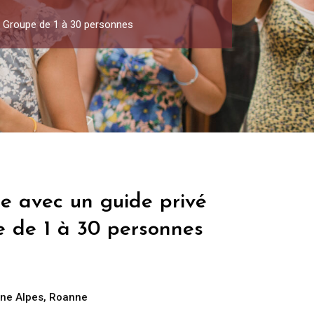
 – Groupe de 1 à 30 personnes
e avec un guide privé
e de 1 à 30 personnes
ne Alpes
,
Roanne