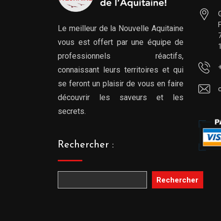
Le meilleur de la Nouvelle Aquitaine
vous est offert par une équipe de
professionnels réactifs,
connaissant leurs territoires et qui
se feront un plaisir de vous en faire
découvrir les saveurs et les
secrets.
Rechercher :
Rechercher