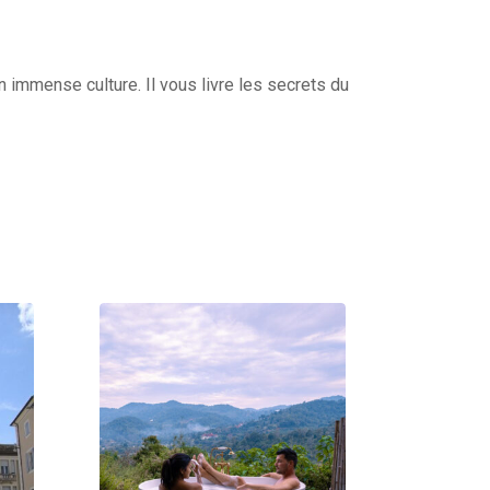
 immense culture. Il vous livre les secrets du