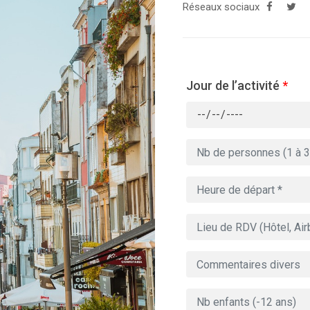
Réseaux sociaux
Jour de l’activité
*