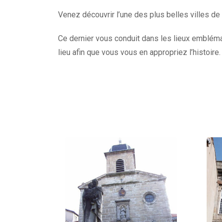
Venez découvrir l’une des plus belles villes de
Ce dernier vous conduit dans les lieux emblémat
lieu afin que vous vous en appropriez l’histoire.