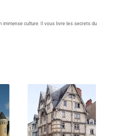
 immense culture. Il vous livre les secrets du