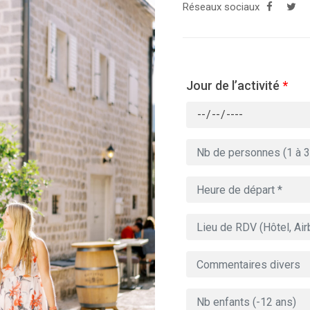
Réseaux sociaux
Jour de l’activité
*