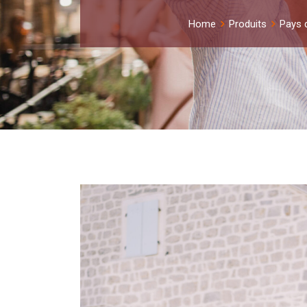
Home
Produits
Pays d