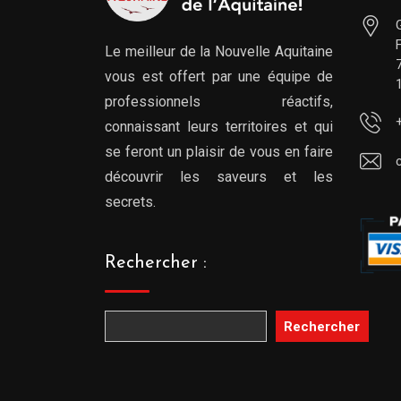
Le meilleur de la Nouvelle Aquitaine
vous est offert par une équipe de
professionnels réactifs,
connaissant leurs territoires et qui
se feront un plaisir de vous en faire
découvrir les saveurs et les
secrets.
Rechercher :
Rechercher