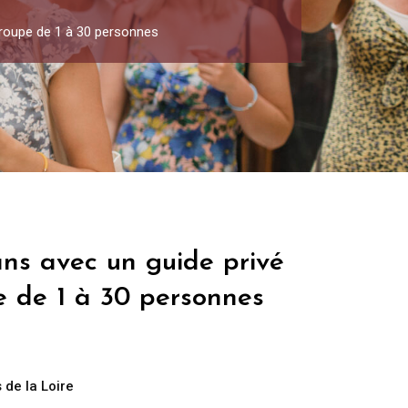
Groupe de 1 à 30 personnes
ans avec un guide privé
e de 1 à 30 personnes
 de la Loire