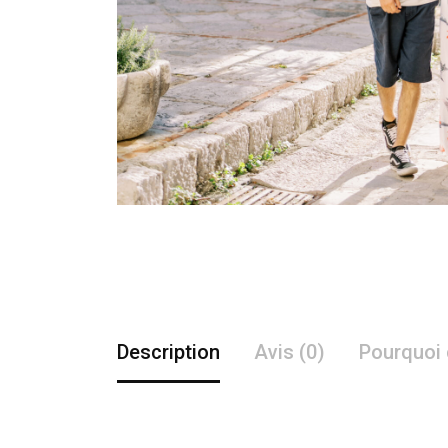
Description
Avis (0)
Pourquoi 