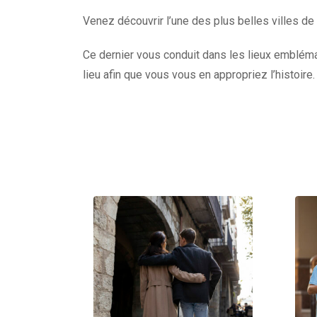
Venez découvrir l’une des plus belles villes de
Ce dernier vous conduit dans les lieux emblémat
lieu afin que vous vous en appropriez l’histoire.