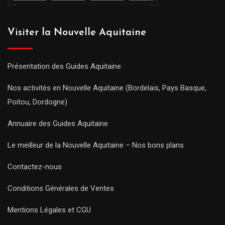
Visiter la Nouvelle Aquitaine
Présentation des Guides Aquitaine
Nos activités en Nouvelle Aquitaine (Bordelais, Pays Basque,
Poitou, Dordogne)
Annuaire des Guides Aquitaine
Le meilleur de la Nouvelle Aquitaine – Nos bons plans
Contactez-nous
Conditions Générales de Ventes
Mentions Légales et CGU