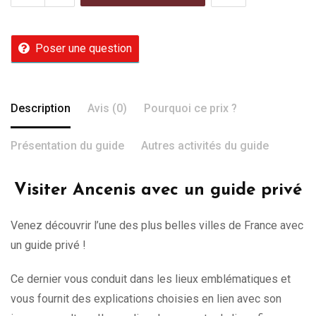
Poser une question
Description
Avis (0)
Pourquoi ce prix ?
Présentation du guide
Autres activités du guide
Visiter Ancenis avec un guide privé
Venez découvrir l’une des plus belles villes de France avec
un guide privé !
Ce dernier vous conduit dans les lieux emblématiques et
vous fournit des explications choisies en lien avec son