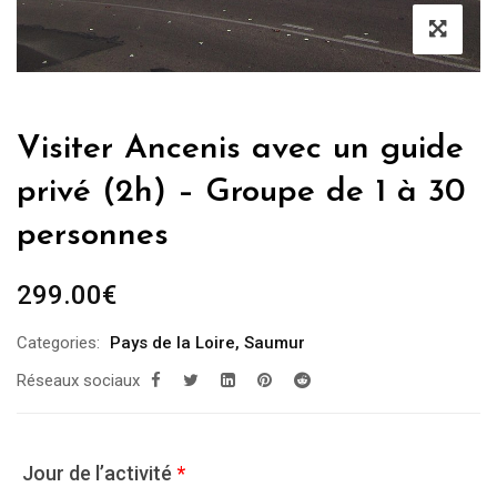
Visiter Ancenis avec un guide
privé (2h) – Groupe de 1 à 30
personnes
299.00
€
Categories:
Pays de la Loire
,
Saumur
Réseaux sociaux
Jour de l’activité
*