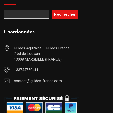
Rechercher
Coordonnées
Guides Aquitaine – Guides France
7 bd de Louvain
13008 MARSEILLE (FRANCE)
+33744750411
contact@guides-france.com