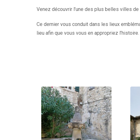
Venez découvrir l’une des plus belles villes de
Ce dernier vous conduit dans les lieux emblémat
lieu afin que vous vous en appropriez l’histoire.