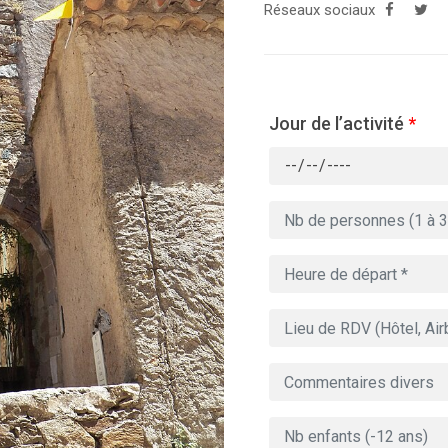
Réseaux sociaux
Jour de l’activité
*