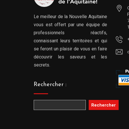
Le meilleur de la Nouvelle Aquitaine
vous est offert par une équipe de
professionnels réactifs,
connaissant leurs territoires et qui
se feront un plaisir de vous en faire
découvrir les saveurs et les
secrets.
Rechercher :
Rechercher