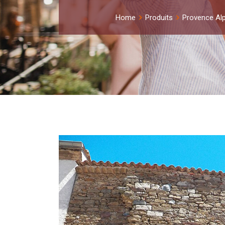
Home
Produits
Provence Al