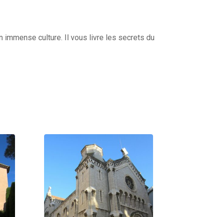
 immense culture. Il vous livre les secrets du