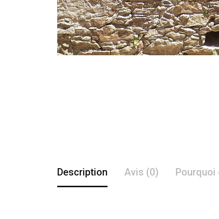
Description
Avis (0)
Pourquoi 