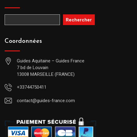
Rechercher
Coordonnées
Guides Aquitaine – Guides France
7 bd de Louvain
13008 MARSEILLE (FRANCE)
+33744750411
contact@guides-france.com