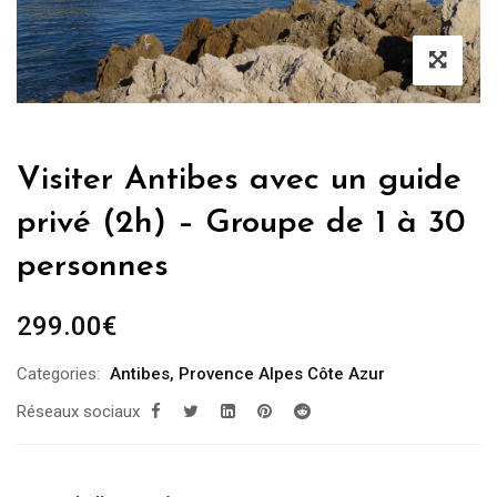
Visiter Antibes avec un guide
privé (2h) – Groupe de 1 à 30
personnes
299.00
€
Categories:
Antibes
,
Provence Alpes Côte Azur
Réseaux sociaux