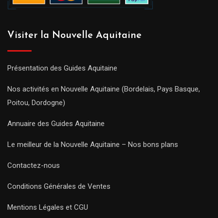
Visiter la Nouvelle Aquitaine
Présentation des Guides Aquitaine
Nos activités en Nouvelle Aquitaine (Bordelais, Pays Basque,
Poitou, Dordogne)
Annuaire des Guides Aquitaine
Le meilleur de la Nouvelle Aquitaine – Nos bons plans
Contactez-nous
Conditions Générales de Ventes
Mentions Légales et CGU