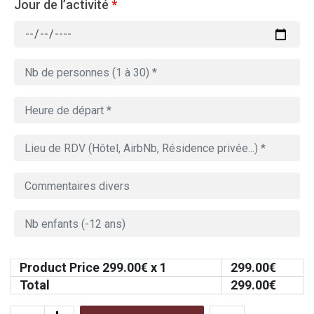
Jour de l’activité
*
Product Price
299.00
€ x 1
299.00
€
Total
299.00
€