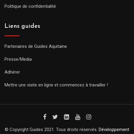
Politique de confidentialité
Liens guides
Partenaires de Guides Aquitaine
Presse/Media
Adhérer
Mettre une visite en ligne et commencez à travailler !
© Copyright Guides 2021. Tous droits réservés.
Développement