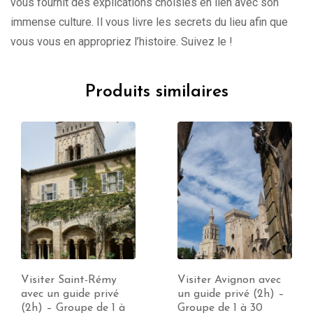
vous fournit des explications choisies en lien avec son
immense culture. Il vous livre les secrets du lieu afin que
vous vous en appropriez l’histoire. Suivez le !
Produits similaires
Visiter Avignon avec
Visiter Biot avec un
un guide privé (2h) –
guide privé (2h) –
Groupe de 1 à 30
Groupe de 1 à 30