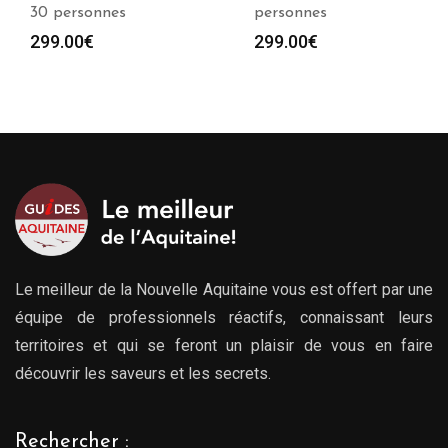
personnes
personnes
299.00
€
299.00
€
Le meilleur de la Nouvelle Aquitaine vous est offert par une
équipe de professionnels réactifs, connaissant leurs
territoires et qui se feront un plaisir de vous en faire
découvrir les saveurs et les secrets.
Rechercher :