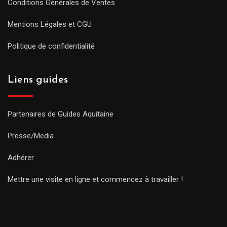
Conditions Générales de Ventes
Mentions Légales et CGU
Politique de confidentialité
Liens guides
Partenaires de Guides Aquitaine
Presse/Media
Adhérer
Mettre une visite en ligne et commencez à travailler !