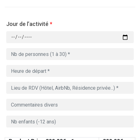
Jour de l’activité
*