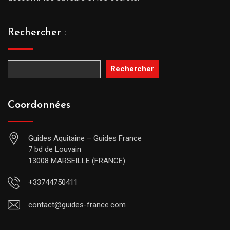
Rechercher :
Rechercher
Coordonnées
Guides Aquitaine – Guides France
7 bd de Louvain
13008 MARSEILLE (FRANCE)
+33744750411
contact@guides-france.com