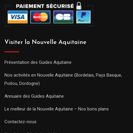
Visiter la Nouvelle Aquitaine
Présentation des Guides Aquitaine
Nos activités en Nouvelle Aquitaine (Bordelais, Pays Basque,
Poitou, Dordogne)
Annuaire des Guides Aquitaine
Le meilleur de la Nouvelle Aquitaine – Nos bons plans
Contactez-nous