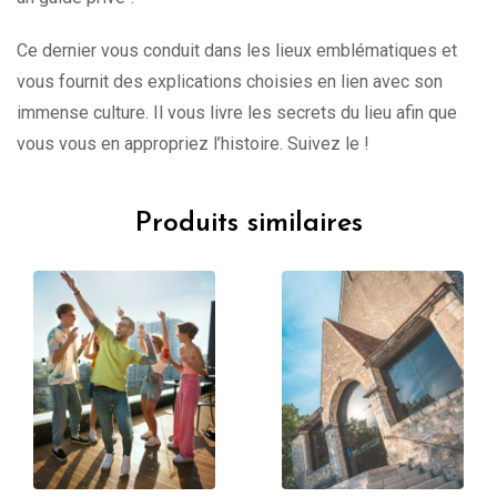
Ce dernier vous conduit dans les lieux emblématiques et
vous fournit des explications choisies en lien avec son
immense culture. Il vous livre les secrets du lieu afin que
vous vous en appropriez l’histoire. Suivez le !
Produits similaires