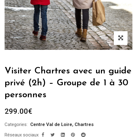
Visiter Chartres avec un guide
privé (2h) – Groupe de 1 à 30
personnes
299.00
€
Categories:
Centre Val de Loire
,
Chartres
Réseaux sociaux