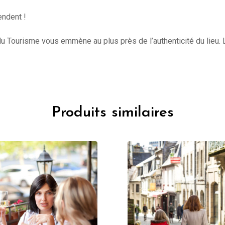
endent !
du Tourisme vous emmène au plus près de l’authenticité du lieu. Le
Produits similaires