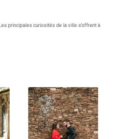
s principales curiosités de la ville s’offrent à