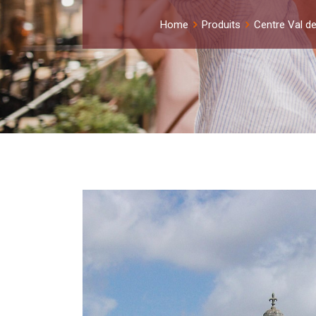
Home
Produits
Centre Val de