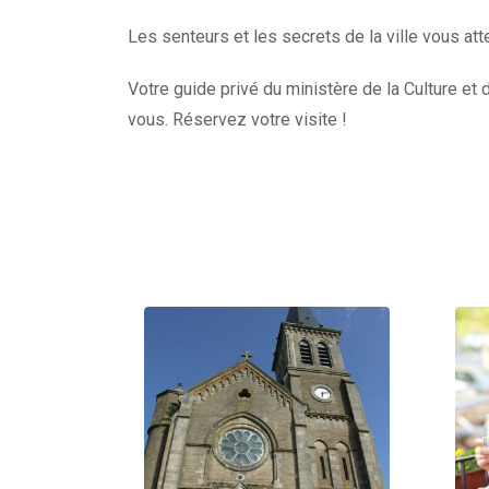
Les senteurs et les secrets de la ville vous att
Votre guide privé du ministère de la Culture et 
vous. Réservez votre visite !