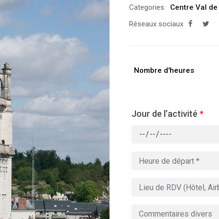
Categories:
Centre Val de
Réseaux sociaux
Nombre d'heures
Jour de l’activité
*