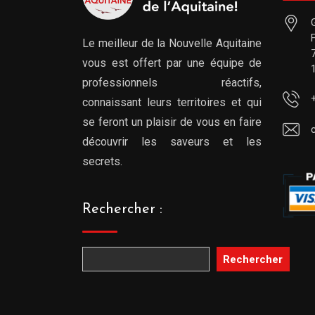
Le meilleur de la Nouvelle Aquitaine
vous est offert par une équipe de
professionnels réactifs,
connaissant leurs territoires et qui
se feront un plaisir de vous en faire
découvrir les saveurs et les
secrets.
Rechercher :
Rechercher