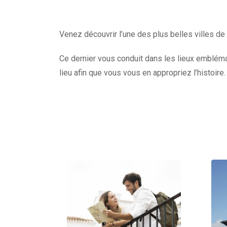
Venez découvrir l’une des plus belles villes de
Ce dernier vous conduit dans les lieux emblémat
lieu afin que vous vous en appropriez l’histoire.