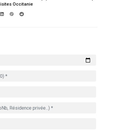
isites Occitanie