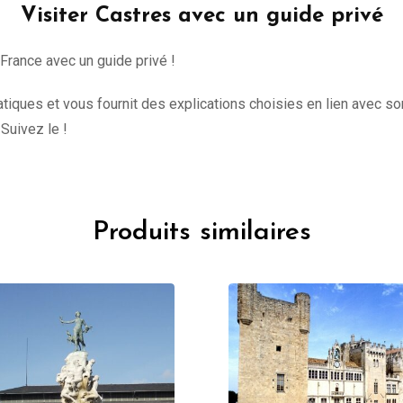
Visiter Castres avec un guide privé
 France avec un guide privé !
iques et vous fournit des explications choisies en lien avec son
 Suivez le !
Produits similaires