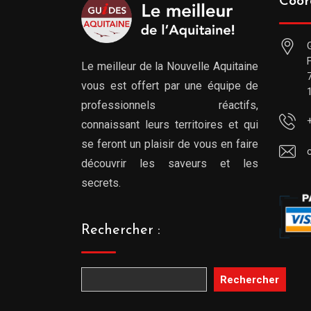
Coor
Le meilleur de la Nouvelle Aquitaine
vous est offert par une équipe de
professionnels réactifs,
connaissant leurs territoires et qui
se feront un plaisir de vous en faire
découvrir les saveurs et les
secrets.
Rechercher :
Rechercher