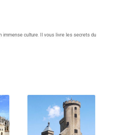
 immense culture. Il vous livre les secrets du