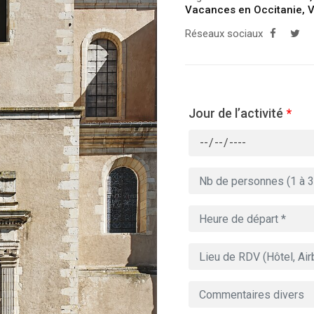
Vacances en Occitanie
,
V
Réseaux sociaux
Jour de l’activité
*