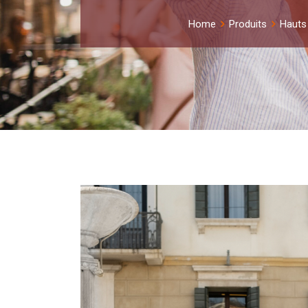
Home
Produits
Hauts