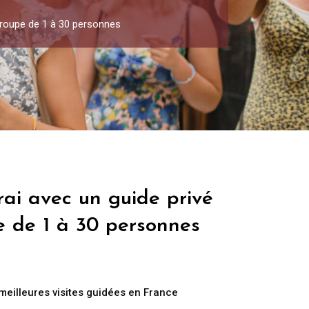
 Groupe de 1 à 30 personnes
ai avec un guide privé
e de 1 à 30 personnes
meilleures visites guidées en France