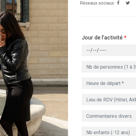
Réseaux sociaux
Jour de l’activité
*