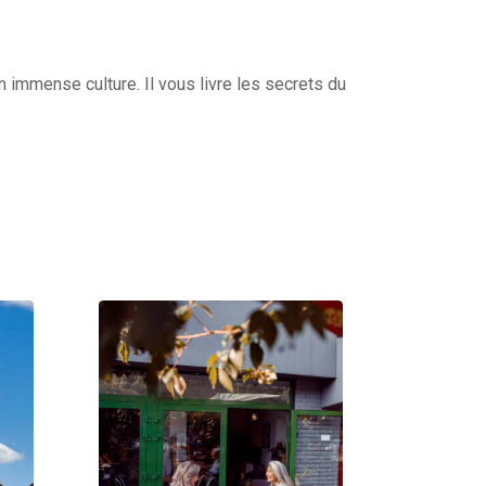
 immense culture. Il vous livre les secrets du