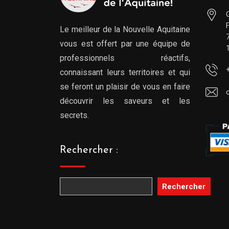
Le meilleur de la Nouvelle Aquitaine
vous est offert par une équipe de
professionnels réactifs,
connaissant leurs territoires et qui
se feront un plaisir de vous en faire
découvrir les saveurs et les
secrets.
Rechercher :
Rechercher