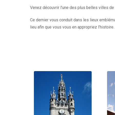
Venez découvrir l’une des plus belles villes de
Ce dernier vous conduit dans les lieux emblémat
lieu afin que vous vous en appropriez l’histoire.