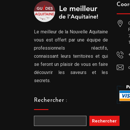
Coor
Le meilleur de la Nouvelle Aquitaine
vous est offert par une équipe de
professionnels réactifs,
connaissant leurs territoires et qui
se feront un plaisir de vous en faire
découvrir les saveurs et les
secrets.
Rechercher :
Rechercher