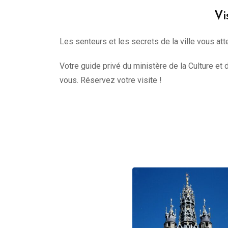
Vi
Les senteurs et les secrets de la ville vous att
Votre guide privé du ministère de la Culture et 
vous. Réservez votre visite !