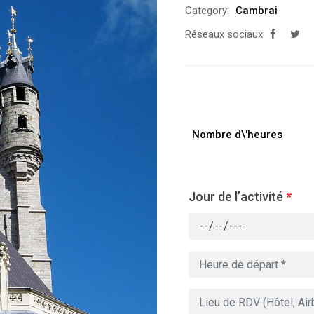
Category:
Cambrai
Réseaux sociaux
Nombre d\'heures
Jour de l’activité
*