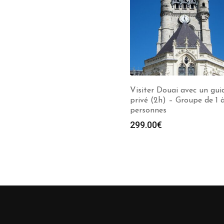
Visiter Douai avec un gui
privé (2h) – Groupe de 1 
personnes
299.00
€