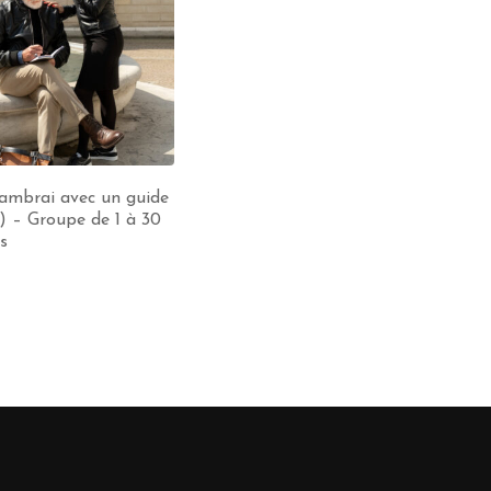
Cambrai avec un guide
) – Groupe de 1 à 30
s