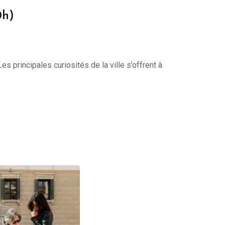
0h)
s principales curiosités de la ville s’offrent à