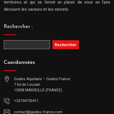
territoires et qui se feront un plaisir de vous en faire
découvrir les saveurs et les secrets.
Rechercher :
Rechercher
Coordonnées
Guides Aquitaine – Guides France
7 bd de Louvain
13008 MARSEILLE (FRANCE)
+33744750411
contact@guides-france.com