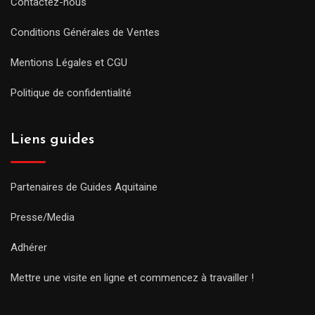
Contactez-nous
Conditions Générales de Ventes
Mentions Légales et CGU
Politique de confidentialité
Liens guides
Partenaires de Guides Aquitaine
Presse/Media
Adhérer
Mettre une visite en ligne et commencez à travailler !