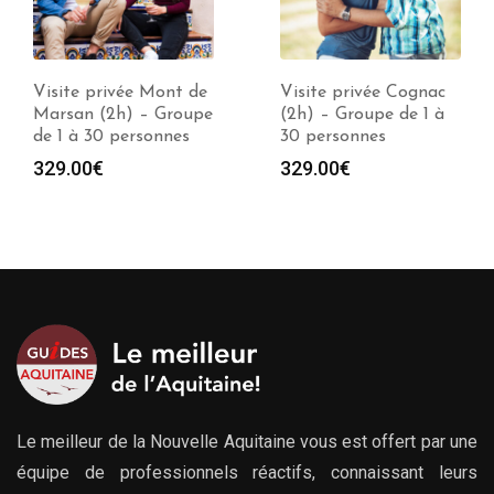
Visite privée Cognac
Visite privée Hendaye
(2h) – Groupe de 1 à
(2h) – Groupe de 1 à
30 personnes
30 personnes
329.00
€
329.00
€
Le meilleur de la Nouvelle Aquitaine vous est offert par une
équipe de professionnels réactifs, connaissant leurs