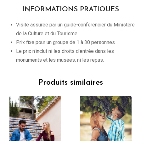
INFORMATIONS PRATIQUES
Visite assurée par un guide-conférencier du Ministère
de la Culture et du Tourisme
Prix fixe pour un groupe de 1 à 30 personnes
Le prix n’inclut ni les droits d’entrée dans les
monuments et les musées, ni les repas.
Produits similaires