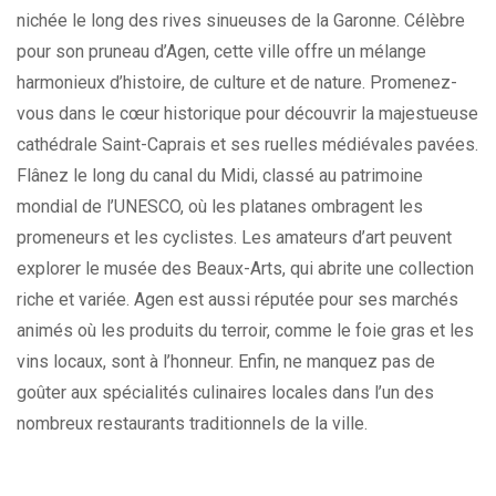
nichée le long des rives sinueuses de la Garonne. Célèbre
pour son pruneau d’Agen, cette ville offre un mélange
harmonieux d’histoire, de culture et de nature. Promenez-
vous dans le cœur historique pour découvrir la majestueuse
cathédrale Saint-Caprais et ses ruelles médiévales pavées.
Flânez le long du canal du Midi, classé au patrimoine
mondial de l’UNESCO, où les platanes ombragent les
promeneurs et les cyclistes. Les amateurs d’art peuvent
explorer le musée des Beaux-Arts, qui abrite une collection
riche et variée. Agen est aussi réputée pour ses marchés
animés où les produits du terroir, comme le foie gras et les
vins locaux, sont à l’honneur. Enfin, ne manquez pas de
goûter aux spécialités culinaires locales dans l’un des
nombreux restaurants traditionnels de la ville.