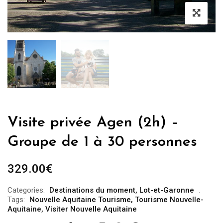
Visite privée Agen (2h) –
Groupe de 1 à 30 personnes
329.00
€
Categories:
Destinations du moment
,
Lot-et-Garonne
Tags:
Nouvelle Aquitaine Tourisme
,
Tourisme Nouvelle-
Aquitaine
,
Visiter Nouvelle Aquitaine