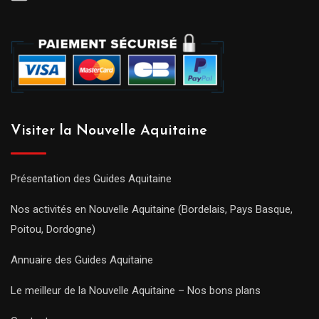
Visiter la Nouvelle Aquitaine
Présentation des Guides Aquitaine
Nos activités en Nouvelle Aquitaine (Bordelais, Pays Basque,
Poitou, Dordogne)
Annuaire des Guides Aquitaine
Le meilleur de la Nouvelle Aquitaine – Nos bons plans