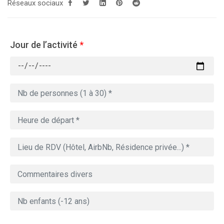
Réseaux sociaux
Jour de l’activité
*