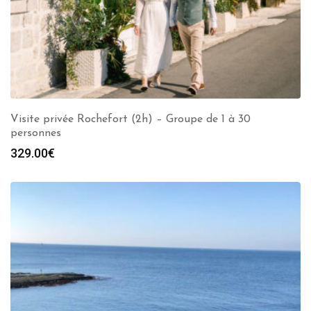
Visite privée Rochefort (2h) – Groupe de 1 à 30
personnes
329.00
€