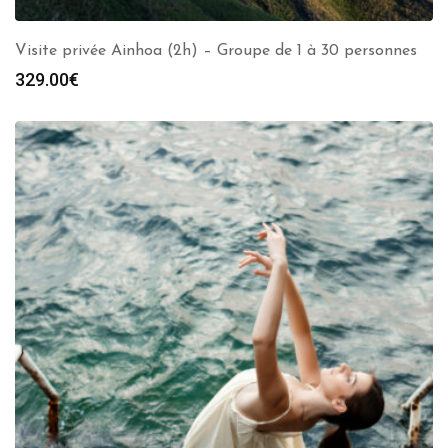
Visite privée Ainhoa (2h) – Groupe de 1 à 30 personnes
329.00
€