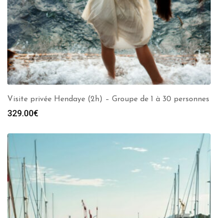
Visite privée Hendaye (2h) – Groupe de 1 à 30 personnes
329.00
€