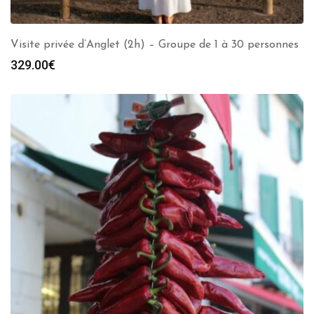
Visite privée d’Anglet (2h) – Groupe de 1 à 30 personnes
329.00
€