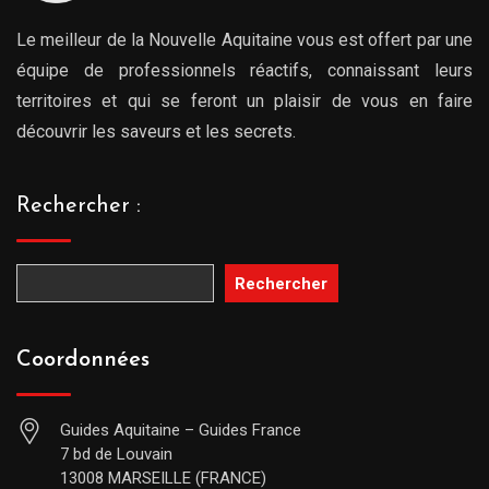
Le meilleur de la Nouvelle Aquitaine vous est offert par une
équipe de professionnels réactifs, connaissant leurs
territoires et qui se feront un plaisir de vous en faire
découvrir les saveurs et les secrets.
Rechercher :
Rechercher
Coordonnées
Guides Aquitaine – Guides France
7 bd de Louvain
13008 MARSEILLE (FRANCE)