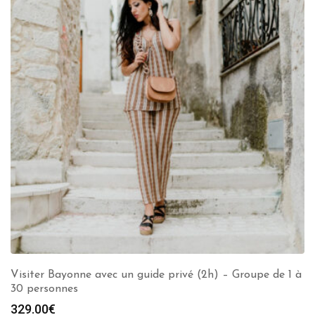
Visiter Bayonne avec un guide privé (2h) – Groupe de 1 à
30 personnes
329.00
€