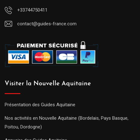
+33744750411
contact@guides-france.com
Visiter la Nouvelle Aquitaine
Présentation des Guides Aquitaine
Nos activités en Nouvelle Aquitaine (Bordelais, Pays Basque,
Poitou, Dordogne)