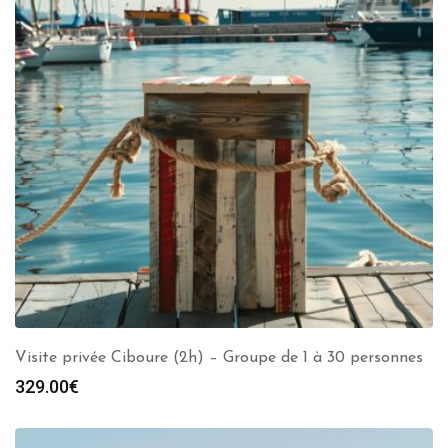
Visite privée Ciboure (2h) – Groupe de 1 à 30 personnes
329.00
€