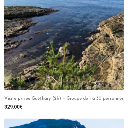
Visite privée Guéthary (2h) – Groupe de 1 à 30 personnes
329.00
€