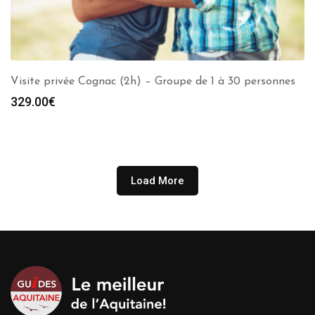
Visite privée Cognac (2h) – Groupe de 1 à 30 personnes
329.00
€
Load More