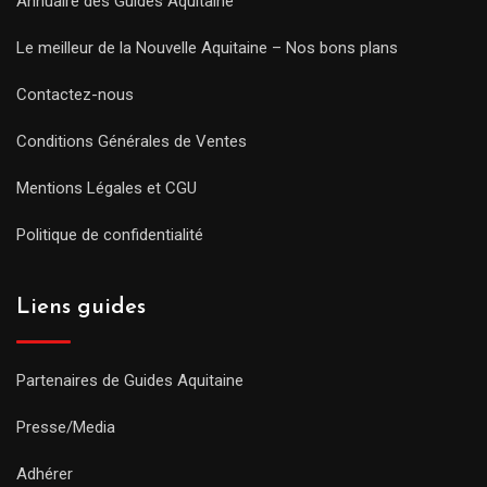
Annuaire des Guides Aquitaine
Le meilleur de la Nouvelle Aquitaine – Nos bons plans
Contactez-nous
Conditions Générales de Ventes
Mentions Légales et CGU
Politique de confidentialité
Liens guides
Partenaires de Guides Aquitaine
Presse/Media
Adhérer