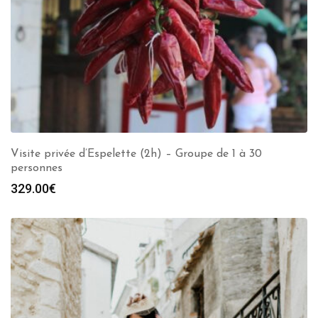
Visite privée d’Espelette (2h) – Groupe de 1 à 30
personnes
329.00
€