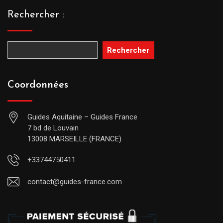
Rechercher :
Rechercher
Coordonnées
Guides Aquitaine – Guides France
7 bd de Louvain
13008 MARSEILLE (FRANCE)
+33744750411
contact@guides-france.com