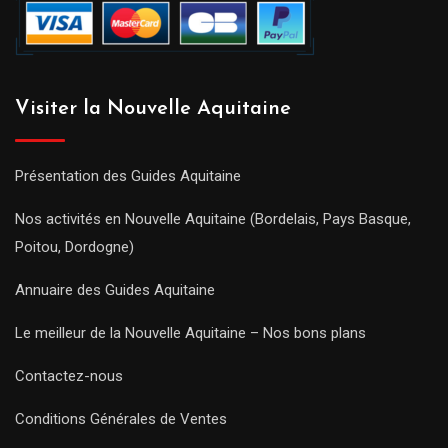
Visiter la Nouvelle Aquitaine
Présentation des Guides Aquitaine
Nos activités en Nouvelle Aquitaine (Bordelais, Pays Basque,
Poitou, Dordogne)
Annuaire des Guides Aquitaine
Le meilleur de la Nouvelle Aquitaine – Nos bons plans
Contactez-nous
Conditions Générales de Ventes