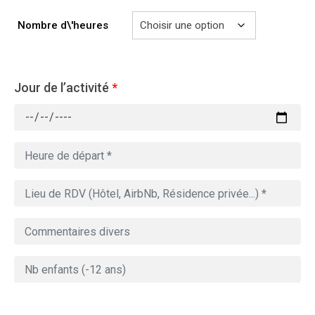
Nombre d\'heures
Jour de l’activité
*