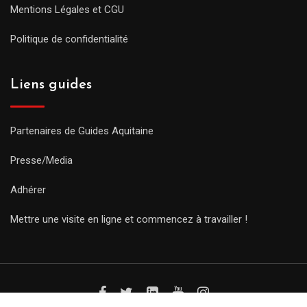
Mentions Légales et CGU
Politique de confidentialité
Liens guides
Partenaires de Guides Aquitaine
Presse/Media
Adhérer
Mettre une visite en ligne et commencez à travailler !