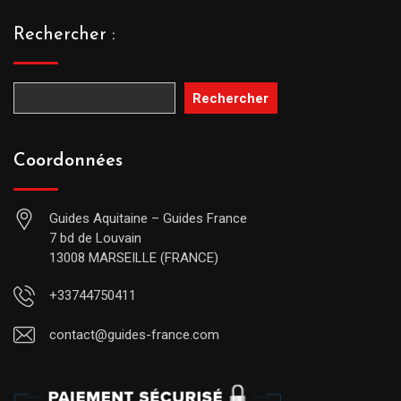
Rechercher :
Rechercher
Coordonnées
Guides Aquitaine – Guides France
7 bd de Louvain
13008 MARSEILLE (FRANCE)
+33744750411
contact@guides-france.com