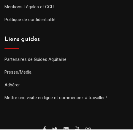
Mentions Légales et CGU
Politique de confidentialité
Liens guides
Partenaires de Guides Aquitaine
Presse/Media
Adhérer
Mettre une visite en ligne et commencez à travailler !