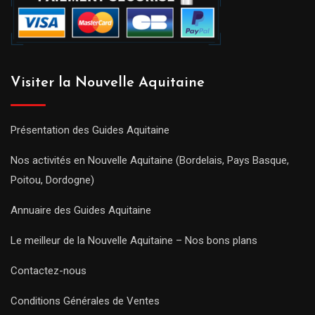
Visiter la Nouvelle Aquitaine
Présentation des Guides Aquitaine
Nos activités en Nouvelle Aquitaine (Bordelais, Pays Basque,
Poitou, Dordogne)
Annuaire des Guides Aquitaine
Le meilleur de la Nouvelle Aquitaine – Nos bons plans
Contactez-nous
Conditions Générales de Ventes