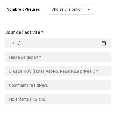
Nombre d\'heures
Jour de l’activité
*