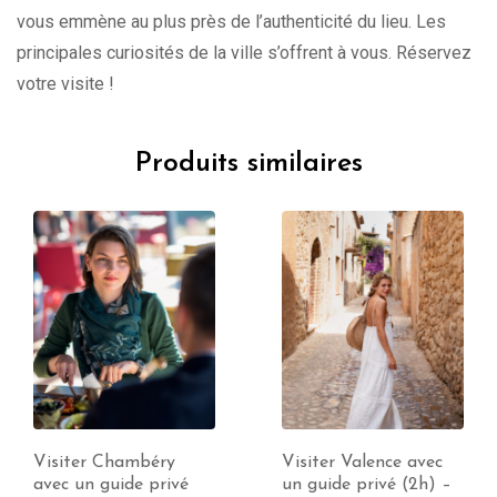
vous emmène au plus près de l’authenticité du lieu. Les
principales curiosités de la ville s’offrent à vous. Réservez
votre visite !
Produits similaires
Visiter Valence avec
Visiter Aix les Bains
un guide privé (2h) –
avec un guide privé