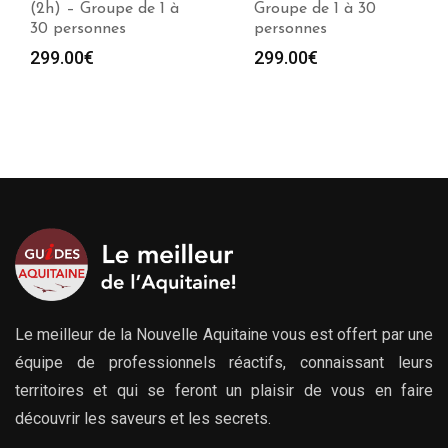
Groupe de 1 à 30
(2h) – Groupe de 1 à
personnes
30 personnes
299.00
€
299.00
€
Le meilleur de la Nouvelle Aquitaine vous est offert par une
équipe de professionnels réactifs, connaissant leurs
territoires et qui se feront un plaisir de vous en faire
découvrir les saveurs et les secrets.