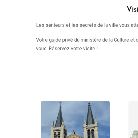
Vis
Les senteurs et les secrets de la ville vous att
Votre guide privé du ministère de la Culture et 
vous. Réservez votre visite !