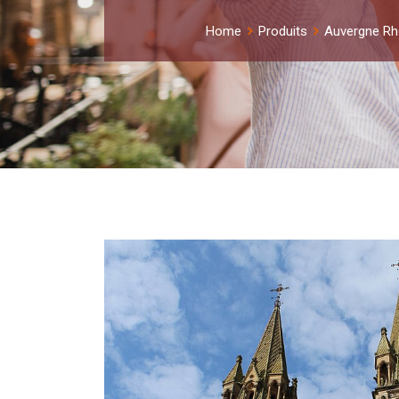
Home
Produits
Auvergne Rh