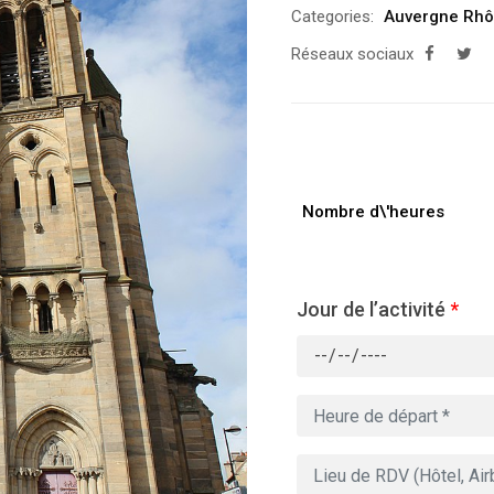
Categories:
Auvergne Rhô
Réseaux sociaux
Nombre d\'heures
Jour de l’activité
*