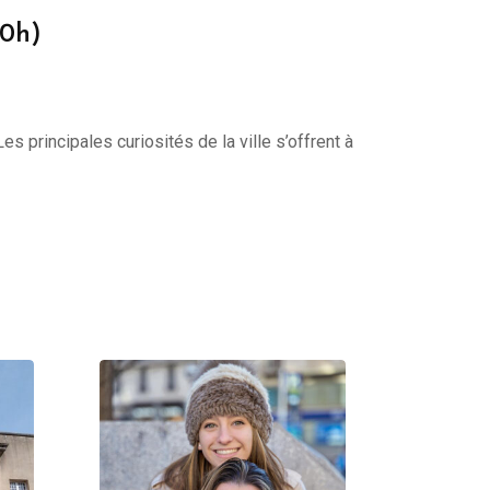
10h)
s principales curiosités de la ville s’offrent à