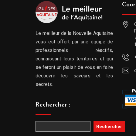
Coor
Le meilleur de la Nouvelle Aquitaine
vous est offert par une équipe de
professionnels réactifs,
connaissant leurs territoires et qui
se feront un plaisir de vous en faire
découvrir les saveurs et les
secrets.
Rechercher :
Rechercher