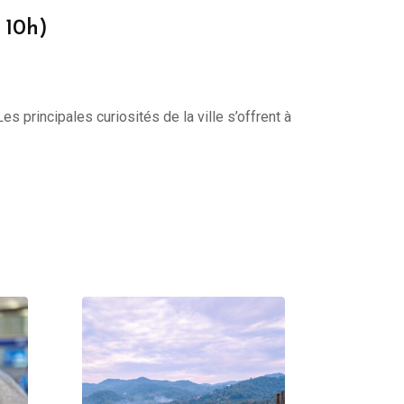
 10h)
s principales curiosités de la ville s’offrent à