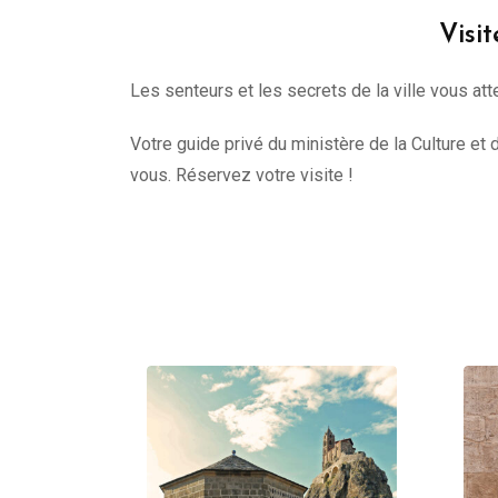
Visi
Les senteurs et les secrets de la ville vous att
Votre guide privé du ministère de la Culture et 
vous. Réservez votre visite !