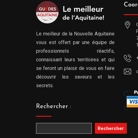
Coor
Le meilleur de la Nouvelle Aquitaine
vous est offert par une équipe de
professionnels réactifs,
connaissant leurs territoires et qui
se feront un plaisir de vous en faire
découvrir les saveurs et les
secrets.
Rechercher :
Rechercher