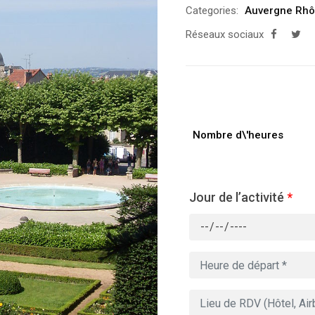
Categories:
Auvergne Rhô
Réseaux sociaux
Nombre d\'heures
Jour de l’activité
*