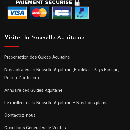
Visiter la Nouvelle Aquitaine
Présentation des Guides Aquitaine
Nos activités en Nouvelle Aquitaine (Bordelais, Pays Basque,
Poitou, Dordogne)
Annuaire des Guides Aquitaine
Le meilleur de la Nouvelle Aquitaine – Nos bons plans
Contactez-nous
Conditions Générales de Ventes