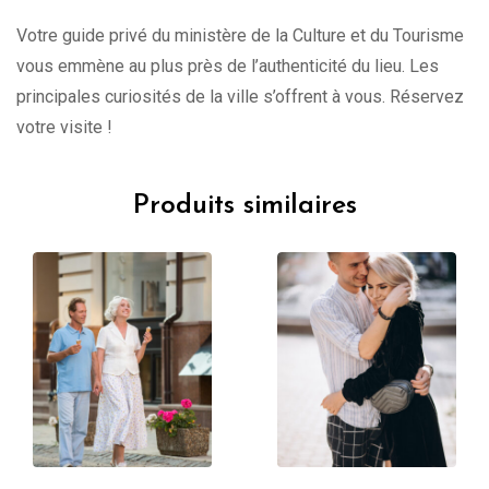
Votre guide privé du ministère de la Culture et du Tourisme
vous emmène au plus près de l’authenticité du lieu. Les
principales curiosités de la ville s’offrent à vous. Réservez
votre visite !
Produits similaires