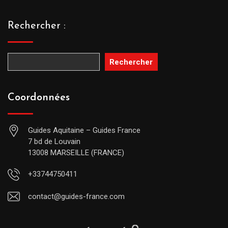
Rechercher :
Rechercher
Coordonnées
Guides Aquitaine – Guides France
7 bd de Louvain
13008 MARSEILLE (FRANCE)
+33744750411
contact@guides-france.com