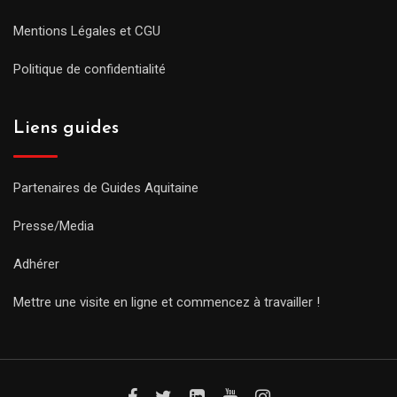
Mentions Légales et CGU
Politique de confidentialité
Liens guides
Partenaires de Guides Aquitaine
Presse/Media
Adhérer
Mettre une visite en ligne et commencez à travailler !