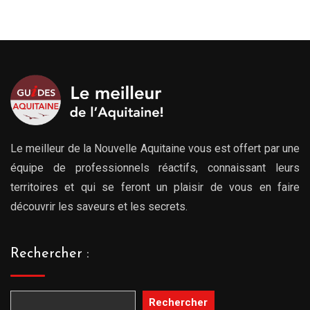
00€
00€
Le meilleur de la Nouvelle Aquitaine vous est offert par une
équipe de professionnels réactifs, connaissant leurs
territoires et qui se feront un plaisir de vous en faire
découvrir les saveurs et les secrets.
Rechercher :
Rechercher