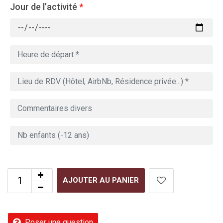
Jour de l’activité
*
AJOUTER AU PANIER
Poser une question