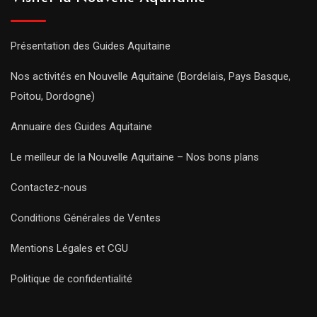
Présentation des Guides Aquitaine
Nos activités en Nouvelle Aquitaine (Bordelais, Pays Basque,
Poitou, Dordogne)
Annuaire des Guides Aquitaine
Le meilleur de la Nouvelle Aquitaine – Nos bons plans
Contactez-nous
Conditions Générales de Ventes
Mentions Légales et CGU
Politique de confidentialité