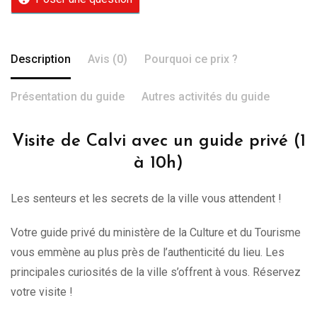
Description
Avis (0)
Pourquoi ce prix ?
Présentation du guide
Autres activités du guide
Visite de Calvi avec un guide privé (1
à 10h)
Les senteurs et les secrets de la ville vous attendent !
Votre guide privé du ministère de la Culture et du Tourisme
vous emmène au plus près de l’authenticité du lieu. Les
principales curiosités de la ville s’offrent à vous. Réservez
votre visite !