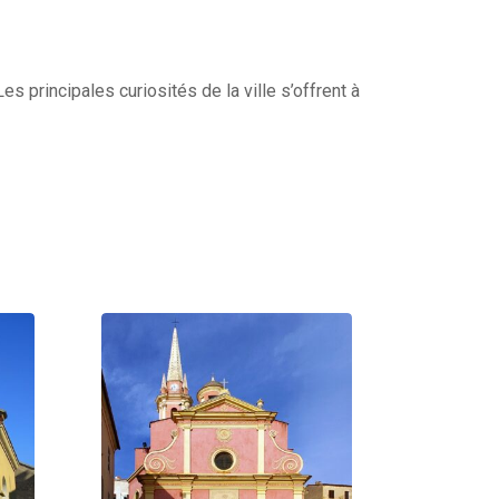
s principales curiosités de la ville s’offrent à