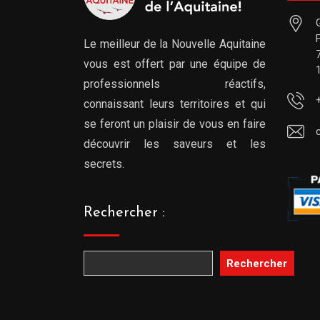
Le meilleur de la Nouvelle Aquitaine
vous est offert par une équipe de
professionnels réactifs,
connaissant leurs territoires et qui
se feront un plaisir de vous en faire
découvrir les saveurs et les
secrets.
Rechercher :
Rechercher