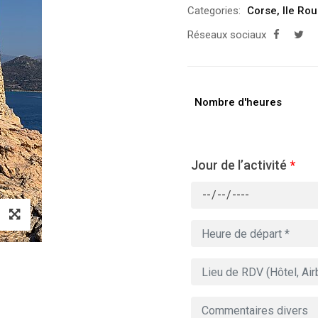
Categories:
Corse
,
Ile Ro
Réseaux sociaux
Nombre d'heures
Jour de l’activité
*