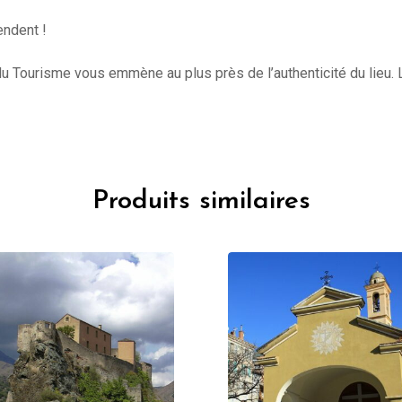
endent !
du Tourisme vous emmène au plus près de l’authenticité du lieu. Le
Produits similaires