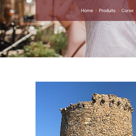
Home
Produits
Corse