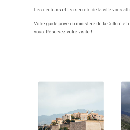
Les senteurs et les secrets de la ville vous att
Votre guide privé du ministère de la Culture et 
vous. Réservez votre visite !