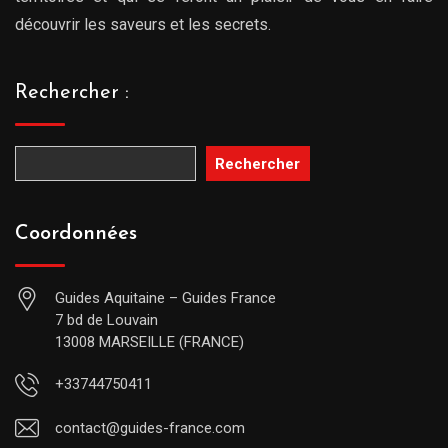
découvrir les saveurs et les secrets.
Rechercher :
Rechercher
Coordonnées
Guides Aquitaine – Guides France
7 bd de Louvain
13008 MARSEILLE (FRANCE)
+33744750411
contact@guides-france.com