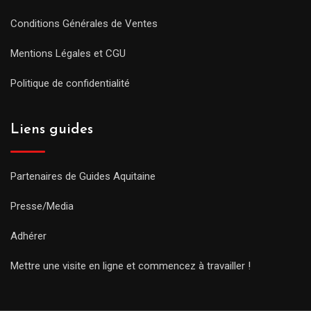
Conditions Générales de Ventes
Mentions Légales et CGU
Politique de confidentialité
Liens guides
Partenaires de Guides Aquitaine
Presse/Media
Adhérer
Mettre une visite en ligne et commencez à travailler !