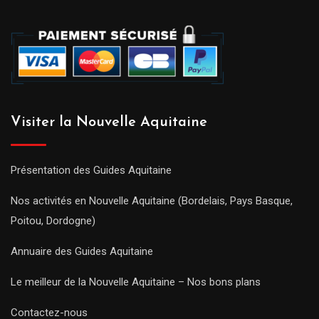
Visiter la Nouvelle Aquitaine
Présentation des Guides Aquitaine
Nos activités en Nouvelle Aquitaine (Bordelais, Pays Basque,
Poitou, Dordogne)
Annuaire des Guides Aquitaine
Le meilleur de la Nouvelle Aquitaine – Nos bons plans
Contactez-nous