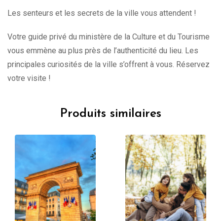
Les senteurs et les secrets de la ville vous attendent !
Votre guide privé du ministère de la Culture et du Tourisme
vous emmène au plus près de l’authenticité du lieu. Les
principales curiosités de la ville s’offrent à vous. Réservez
votre visite !
Produits similaires