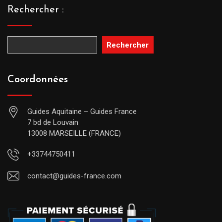
Rechercher :
Rechercher
Coordonnées
Guides Aquitaine – Guides France
7 bd de Louvain
13008 MARSEILLE (FRANCE)
+33744750411
contact@guides-france.com