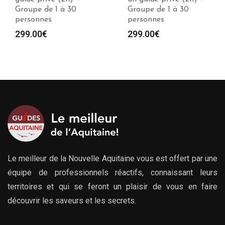
Groupe de 1 à 30
Groupe de 1 à 30
personnes
personnes
299.00
€
299.00
€
Le meilleur de la Nouvelle Aquitaine vous est offert par une
équipe de professionnels réactifs, connaissant leurs
territoires et qui se feront un plaisir de vous en faire
découvrir les saveurs et les secrets.