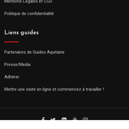
Mentions Légales et CGU
Politique de confidentialité
Liens guides
Partenaires de Guides Aquitaine
Presse/Media
Adhérer
Mettre une visite en ligne et commencez à travailler !