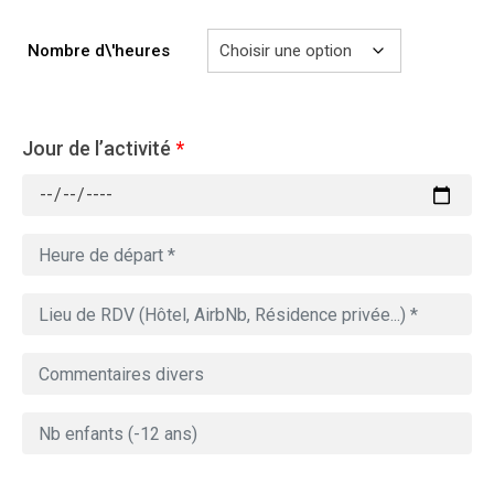
Nombre d\'heures
Jour de l’activité
*