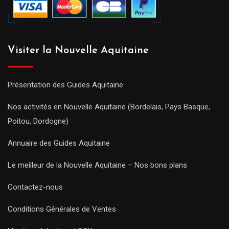
Visiter la Nouvelle Aquitaine
Présentation des Guides Aquitaine
Nos activités en Nouvelle Aquitaine (Bordelais, Pays Basque,
Poitou, Dordogne)
Annuaire des Guides Aquitaine
Le meilleur de la Nouvelle Aquitaine – Nos bons plans
Contactez-nous
Conditions Générales de Ventes