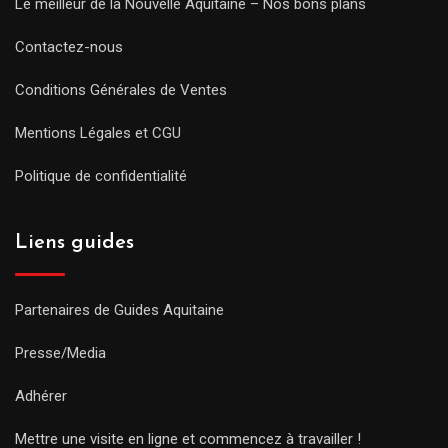
Le meilleur de la Nouvelle Aquitaine – Nos bons plans
Contactez-nous
Conditions Générales de Ventes
Mentions Légales et CGU
Politique de confidentialité
Liens guides
Partenaires de Guides Aquitaine
Presse/Media
Adhérer
Mettre une visite en ligne et commencez à travailler !