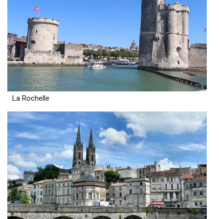
La Rochelle