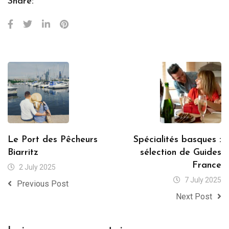
Share:
Le Port des Pêcheurs
Spécialités basques :
Biarritz
sélection de Guides
France
2 July 2025
7 July 2025
Previous Post
Next Post