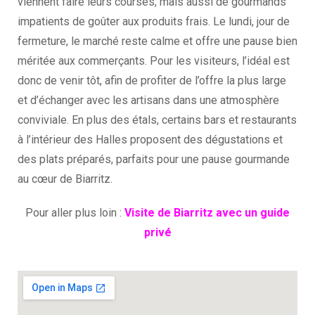
viennent faire leurs courses, mais aussi de gourmands
impatients de goûter aux produits frais. Le lundi, jour de
fermeture, le marché reste calme et offre une pause bien
méritée aux commerçants. Pour les visiteurs, l’idéal est
donc de venir tôt, afin de profiter de l’offre la plus large
et d’échanger avec les artisans dans une atmosphère
conviviale. En plus des étals, certains bars et restaurants
à l’intérieur des Halles proposent des dégustations et
des plats préparés, parfaits pour une pause gourmande
au cœur de Biarritz.
Pour aller plus loin :
Visite de Biarritz avec un guide
privé