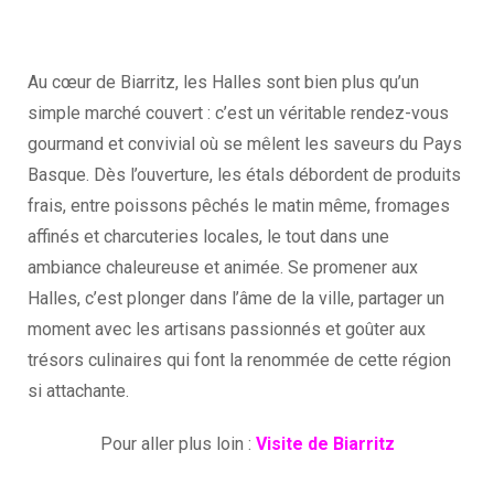
Au cœur de Biarritz, les Halles sont bien plus qu’un
simple marché couvert : c’est un véritable rendez-vous
gourmand et convivial où se mêlent les saveurs du Pays
Basque. Dès l’ouverture, les étals débordent de produits
frais, entre poissons pêchés le matin même, fromages
affinés et charcuteries locales, le tout dans une
ambiance chaleureuse et animée. Se promener aux
Halles, c’est plonger dans l’âme de la ville, partager un
moment avec les artisans passionnés et goûter aux
trésors culinaires qui font la renommée de cette région
si attachante.
Pour aller plus loin :
Visite de Biarritz