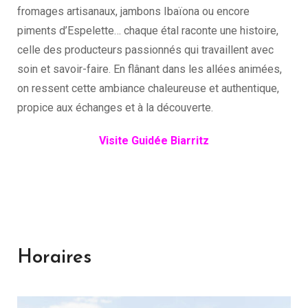
fromages artisanaux, jambons Ibaïona ou encore
piments d’Espelette… chaque étal raconte une histoire,
celle des producteurs passionnés qui travaillent avec
soin et savoir-faire. En flânant dans les allées animées,
on ressent cette ambiance chaleureuse et authentique,
propice aux échanges et à la découverte.
Visite Guidée Biarritz
Horaires