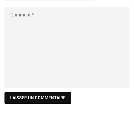
Recherche