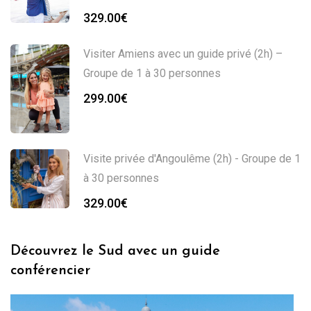
329.00
€
Visiter Amiens avec un guide privé (2h) –
Groupe de 1 à 30 personnes
299.00
€
Visite privée d'Angoulême (2h) - Groupe de 1
à 30 personnes
329.00
€
Découvrez le Sud avec un guide
conférencier