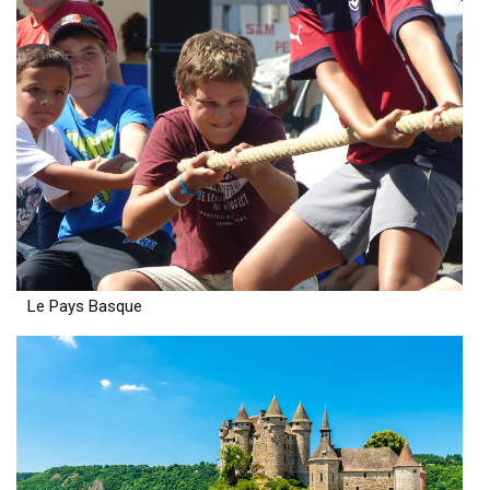
Le Pays Basque