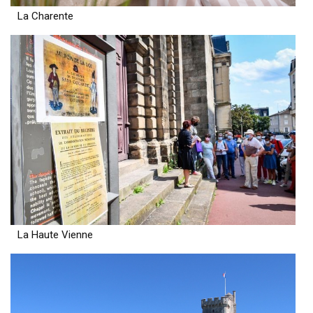
La Charente
La Haute Vienne