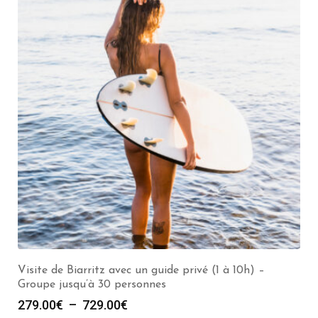
Visiter Biarritz avec un guide privé (2h) – Groupe de 1
à 30 personnes
3.00
€