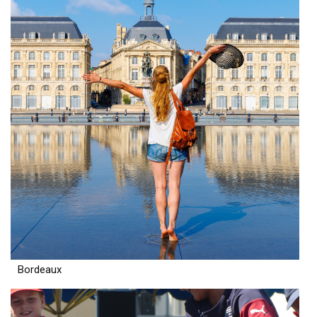
Bordeaux