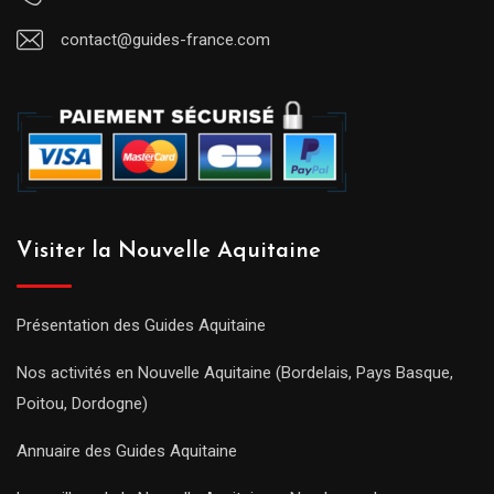
contact@guides-france.com
Visiter la Nouvelle Aquitaine
Présentation des Guides Aquitaine
Nos activités en Nouvelle Aquitaine (Bordelais, Pays Basque,
Poitou, Dordogne)
Annuaire des Guides Aquitaine