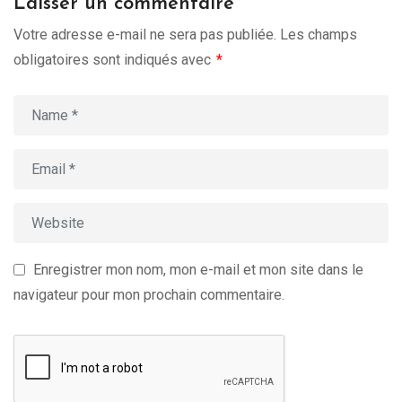
Laisser un commentaire
Votre adresse e-mail ne sera pas publiée.
Les champs
obligatoires sont indiqués avec
*
Enregistrer mon nom, mon e-mail et mon site dans le
navigateur pour mon prochain commentaire.