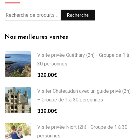
Recherche
Nos meilleures ventes
Visite privée Guéthary (2h) - Groupe de 1 à
30 personnes
329.00
€
Visiter Chateaudun avec un guide privé (2h)
– Groupe de 1 à 30 personnes
339.00
€
Visite privée Niort (2h) - Groupe de 1 à 30
personnes