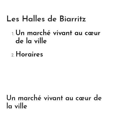
Les Halles de Biarritz
Un marché vivant au cœur
de la ville
Horaires
Un marché vivant au cœur de
la ville