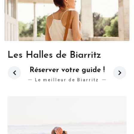
Les Halles de Biarritz
Réserver votre guide !
Le meilleur de Biarritz