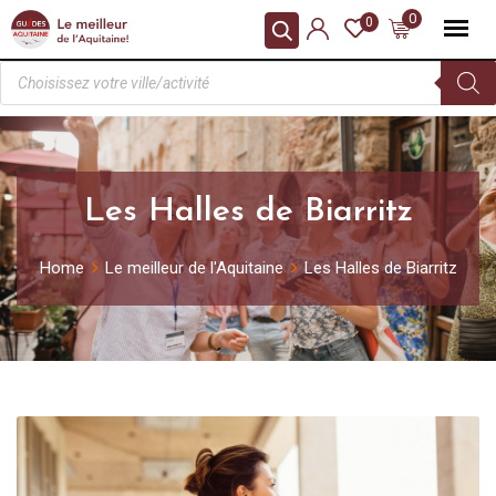
0
0
Les Halles de Biarritz
Home
Le meilleur de l'Aquitaine
Les Halles de Biarritz