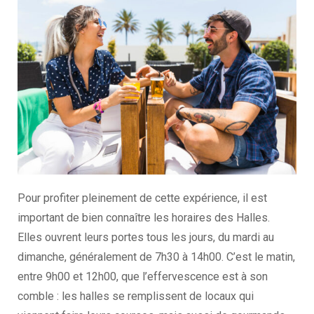
Pour profiter pleinement de cette expérience, il est
important de bien connaître les horaires des Halles.
Elles ouvrent leurs portes tous les jours, du mardi au
dimanche, généralement de 7h30 à 14h00. C’est le matin,
entre 9h00 et 12h00, que l’effervescence est à son
comble : les halles se remplissent de locaux qui