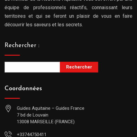
équipe de professionnels réactifs, connaissant leurs
territoires et qui se feront un plaisir de vous en faire
découvrir les saveurs et les secrets.
Rechercher :
Rechercher
Coordonnées
Guides Aquitaine – Guides France
7 bd de Louvain
13008 MARSEILLE (FRANCE)
+33744750411