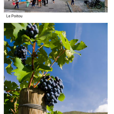
Le Poitou