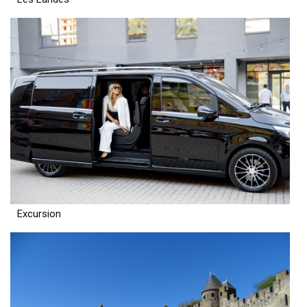
Excursion