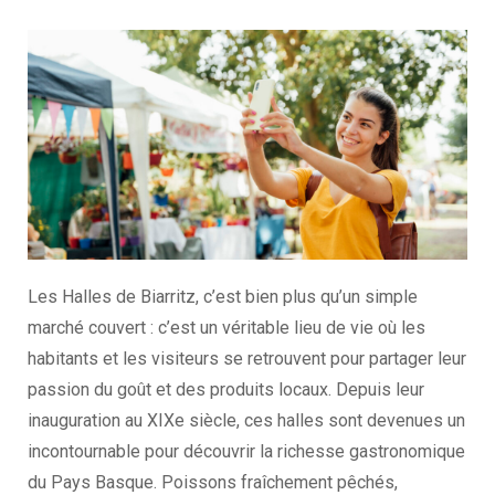
Les Halles de Biarritz, c’est bien plus qu’un simple
marché couvert : c’est un véritable lieu de vie où les
habitants et les visiteurs se retrouvent pour partager leur
passion du goût et des produits locaux. Depuis leur
inauguration au XIXe siècle, ces halles sont devenues un
incontournable pour découvrir la richesse gastronomique
du Pays Basque. Poissons fraîchement pêchés,