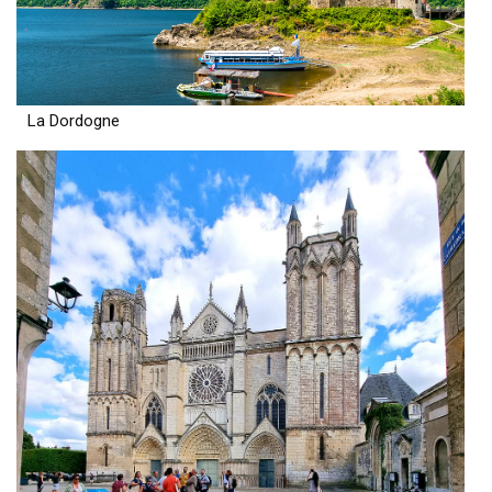
La Dordogne