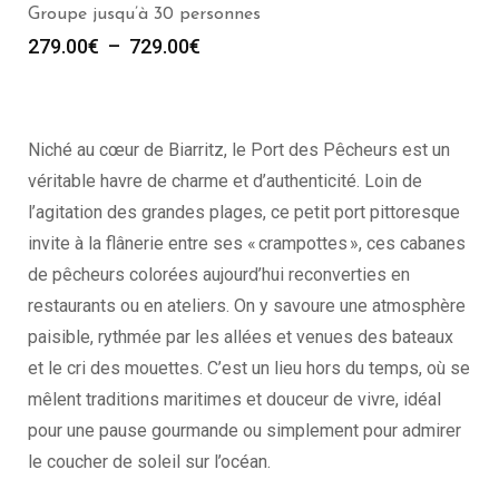
à 30 personnes
3.00
€
Niché au cœur de Biarritz, le Port des Pêcheurs est un
véritable havre de charme et d’authenticité. Loin de
l’agitation des grandes plages, ce petit port pittoresque
invite à la flânerie entre ses « crampottes », ces cabanes
de pêcheurs colorées aujourd’hui reconverties en
restaurants ou en ateliers. On y savoure une atmosphère
paisible, rythmée par les allées et venues des bateaux
et le cri des mouettes. C’est un lieu hors du temps, où se
mêlent traditions maritimes et douceur de vivre, idéal
pour une pause gourmande ou simplement pour admirer
le coucher de soleil sur l’océan.