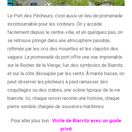
Le Port des Pêcheurs, c’est aussi un lieu de promenade
incontournable pour les visiteurs. On y accède
facilement depuis le centre-ville, et en quelques pas, on
se retrouve plongé dans une atmosphère paisible,
rythmée par les cris des mouettes et les clapotis des
vagues. La promenade du port offre une vue imprenable
sur le Rocher de la Vierge, l’un des symboles de Biarritz,
et sur la côte découpée par les vents. À marée basse, on
peut observer les pêcheurs à pied ramasser des
coquillages ou des crabes, une scène typique de la vie
biarrote. Ici, chaque recoin raconte une histoire, chaque
pierre semble chargée de souvenirs maritimes.
Pour aller plus loin :
Visite de Biarritz avec un guide
privé