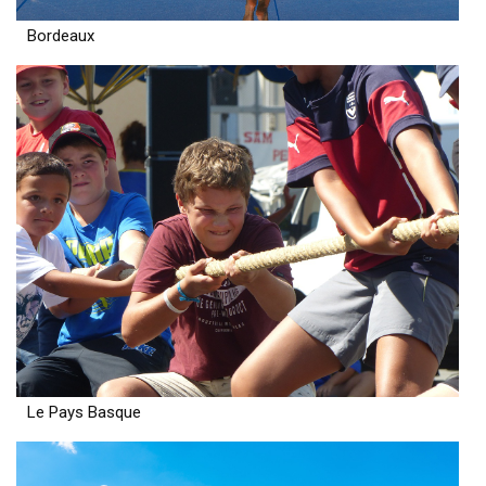
Bordeaux
Le Pays Basque