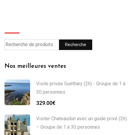
Recherche
Recherche
Nos meilleures ventes
Visite privée Guéthary (2h) - Groupe de 1 à
30 personnes
329.00
€
Visiter Chateaudun avec un guide privé (2h)
– Groupe de 1 à 30 personnes