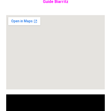
Guide Biarritz