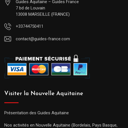
Guides Aquitaine – Guides France
7 bd de Louvain
13008 MARSEILLE (FRANCE)
+33744750411
contact@guides-france.com
Visiter la Nouvelle Aquitaine
Présentation des Guides Aquitaine
Nos activités en Nouvelle Aquitaine (Bordelais, Pays Basque,