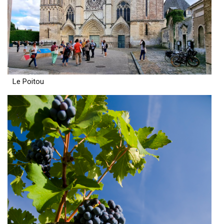
Le Poitou