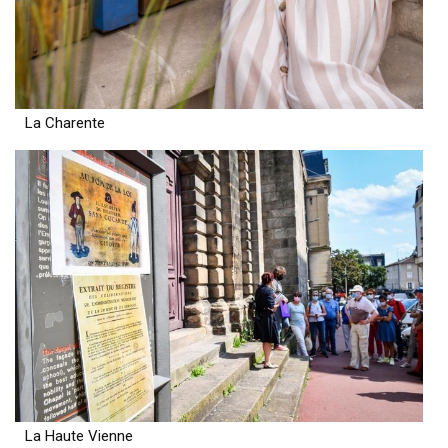
La Charente
La Haute Vienne