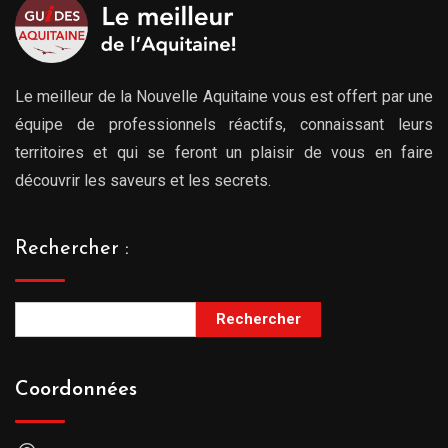
Le meilleur de la Nouvelle Aquitaine vous est offert par une
équipe de professionnels réactifs, connaissant leurs
territoires et qui se feront un plaisir de vous en faire
découvrir les saveurs et les secrets.
Rechercher :
Rechercher
Coordonnées