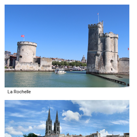
La Rochelle