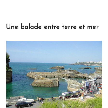
Une balade entre terre et mer