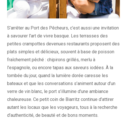
S’arrêter au Port des Pêcheurs, c’est aussi une invitation
à savourer l’art de vivre basque. Les terrasses des
petites crampottes devenues restaurants proposent des
plats simples et délicieux, souvent à base de poisson
fraîchement pêché : chipirons grillés, merlu à
l’espagnole, ou encore tapas aux saveurs iodées. À la
tombée du jour, quand la lumière dorée caresse les
bateaux et que les conversations s’animent autour d’un
verre de vin blanc, le port s’illumine d’une ambiance
chaleureuse. Ce petit coin de Biarritz continue d’attirer
autant les locaux que les voyageurs, tous à la recherche
d’authenticité, de beauté et de bons moments.