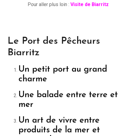
Pour aller plus loin :
Visite de Biarritz
Le Port des Pêcheurs
Biarritz
Un petit port au grand
charme
Une balade entre terre et
mer
Un art de vivre entre
produits de la mer et