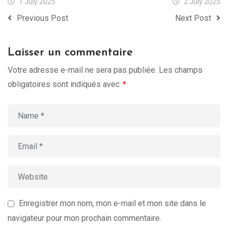
1 July 2025
2 July 2025
Previous Post
Next Post
Laisser un commentaire
Votre adresse e-mail ne sera pas publiée.
Les champs
obligatoires sont indiqués avec
*
Enregistrer mon nom, mon e-mail et mon site dans le
navigateur pour mon prochain commentaire.