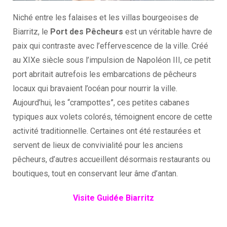
Niché entre les falaises et les villas bourgeoises de
Biarritz, le
Port des Pêcheurs
est un véritable havre de
paix qui contraste avec l’effervescence de la ville. Créé
au XIXe siècle sous l’impulsion de Napoléon III, ce petit
port abritait autrefois les embarcations de pêcheurs
locaux qui bravaient l’océan pour nourrir la ville.
Aujourd’hui, les “crampottes”, ces petites cabanes
typiques aux volets colorés, témoignent encore de cette
activité traditionnelle. Certaines ont été restaurées et
servent de lieux de convivialité pour les anciens
pêcheurs, d’autres accueillent désormais restaurants ou
boutiques, tout en conservant leur âme d’antan.
Visite Guidée Biarritz