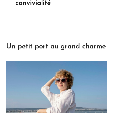
convivialité
Un petit port au grand charme