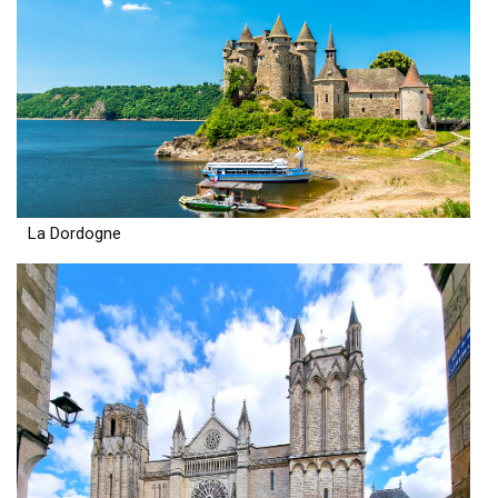
La Dordogne