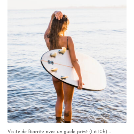
Visiter Biarritz avec un guide privé (2h) – Groupe de 1