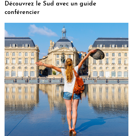
Découvrez le Sud avec un guide
conférencier