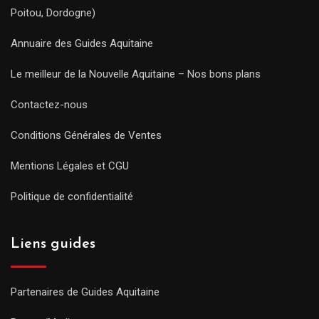
Poitou, Dordogne)
Annuaire des Guides Aquitaine
Le meilleur de la Nouvelle Aquitaine – Nos bons plans
Contactez-nous
Conditions Générales de Ventes
Mentions Légales et CGU
Politique de confidentialité
Liens guides
Partenaires de Guides Aquitaine