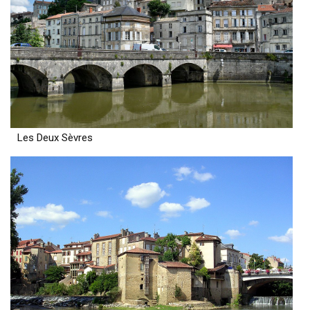
Les Deux Sèvres