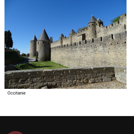
Occitanie