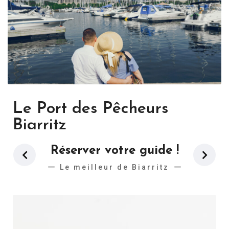
Le Port des Pêcheurs
Biarritz
Réserver votre guide !
Le meilleur de Biarritz