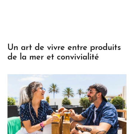
Un art de vivre entre produits
de la mer et convivialité