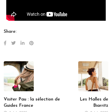
Share:
Visiter Pau : la sélection de
Les Halles de
Guides France
Biarritz