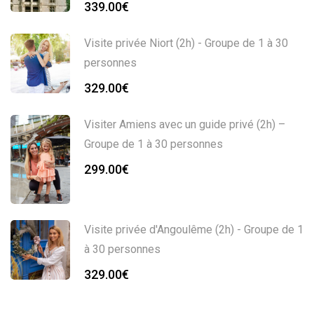
339.00
€
Visite privée Niort (2h) - Groupe de 1 à 30
personnes
329.00
€
Visiter Amiens avec un guide privé (2h) –
Groupe de 1 à 30 personnes
299.00
€
Visite privée d'Angoulême (2h) - Groupe de 1
à 30 personnes
329.00
€