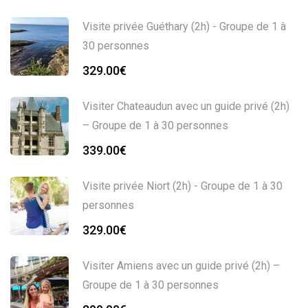
Visite privée Guéthary (2h) - Groupe de 1 à
30 personnes
329.00
€
Visiter Chateaudun avec un guide privé (2h)
– Groupe de 1 à 30 personnes
339.00
€
Visite privée Niort (2h) - Groupe de 1 à 30
personnes
329.00
€
Visiter Amiens avec un guide privé (2h) –
Groupe de 1 à 30 personnes