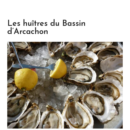
Les huîtres du Bassin
d’Arcachon