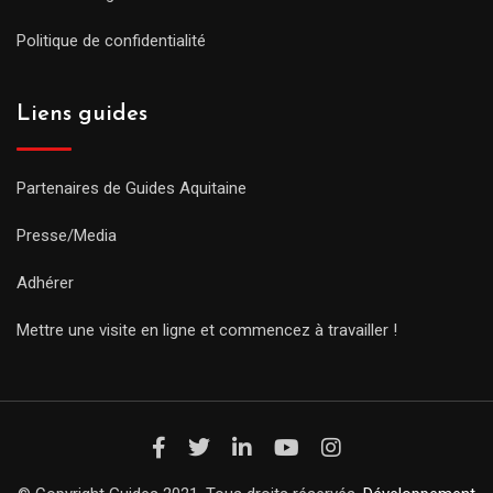
Politique de confidentialité
Liens guides
Partenaires de Guides Aquitaine
Presse/Media
Adhérer
Mettre une visite en ligne et commencez à travailler !