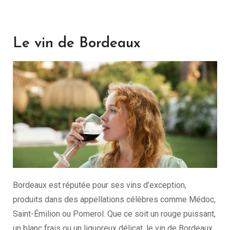
Le vin de Bordeaux
Bordeaux est réputée pour ses vins d’exception,
produits dans des appellations célèbres comme Médoc,
Saint-Émilion ou Pomerol. Que ce soit un rouge puissant,
un blanc frais ou un liquoreux délicat, le vin de Bordeaux