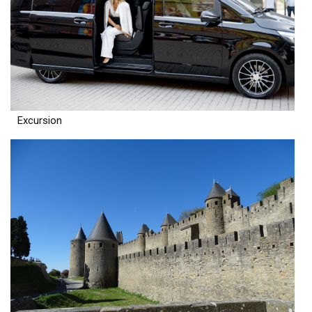
Excursion