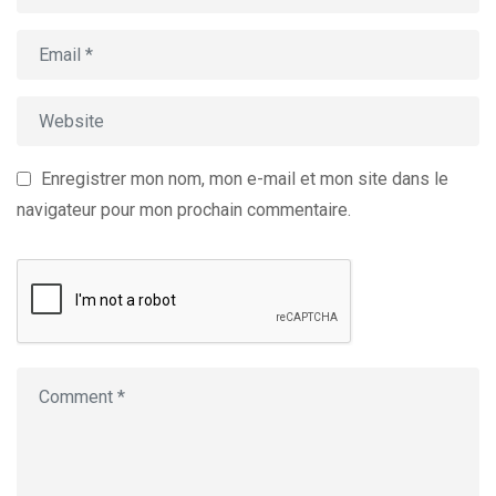
Enregistrer mon nom, mon e-mail et mon site dans le
navigateur pour mon prochain commentaire.