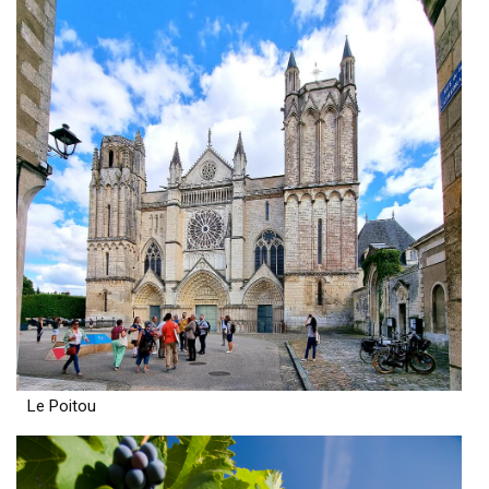
Le Poitou