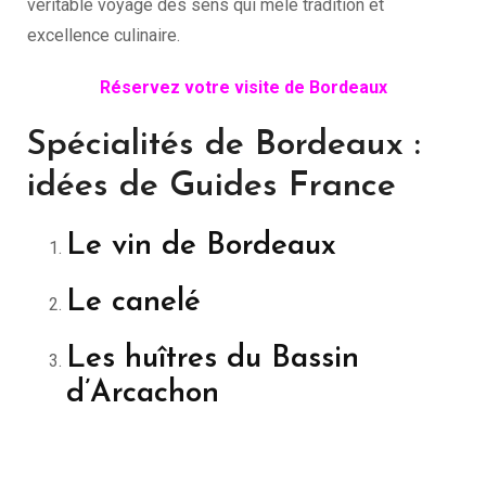
véritable voyage des sens qui mêle tradition et
excellence culinaire.
Réservez votre visite de Bordeaux
Spécialités de Bordeaux :
idées de Guides France
Le vin de Bordeaux
Le canelé
Les huîtres du Bassin
d’Arcachon