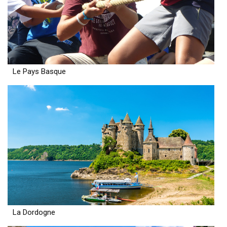
Le Pays Basque
La Dordogne