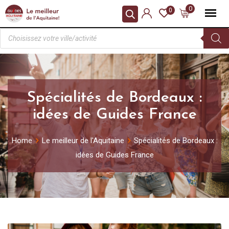
0
0
Spécialités de Bordeaux :
idées de Guides France
Home
Le meilleur de l'Aquitaine
Spécialités de Bordeaux :
idées de Guides France