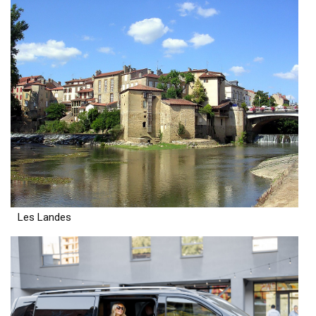
Les Landes