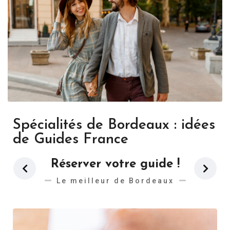
Spécialités de Bordeaux : idées
de Guides France
Réserver votre guide !
Le meilleur de Bordeaux