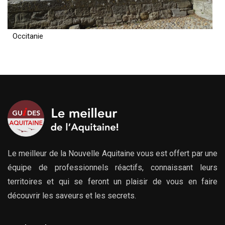
Occitanie
Le meilleur de la Nouvelle Aquitaine vous est offert par une
équipe de professionnels réactifs, connaissant leurs
territoires et qui se feront un plaisir de vous en faire
découvrir les saveurs et les secrets.