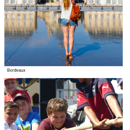
Bordeaux