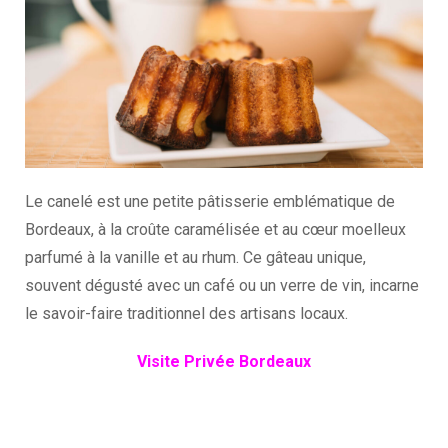
Le canelé est une petite pâtisserie emblématique de
Bordeaux, à la croûte caramélisée et au cœur moelleux
parfumé à la vanille et au rhum. Ce gâteau unique,
souvent dégusté avec un café ou un verre de vin, incarne
le savoir-faire traditionnel des artisans locaux.
Visite Privée Bordeaux