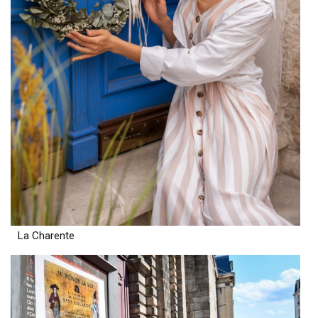
La Charente