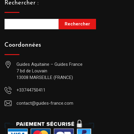
Rechercher :
Rechercher
Coordonnées
Guides Aquitaine – Guides France
7 bd de Louvain
13008 MARSEILLE (FRANCE)
+33744750411
contact@guides-france.com