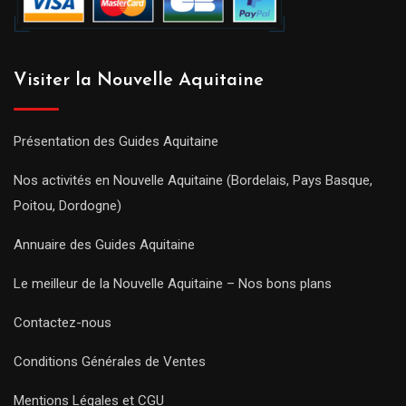
Visiter la Nouvelle Aquitaine
Présentation des Guides Aquitaine
Nos activités en Nouvelle Aquitaine (Bordelais, Pays Basque,
Poitou, Dordogne)
Annuaire des Guides Aquitaine
Le meilleur de la Nouvelle Aquitaine – Nos bons plans
Contactez-nous
Conditions Générales de Ventes
Mentions Légales et CGU