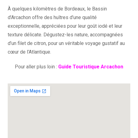
À quelques kilomètres de Bordeaux, le Bassin
d’Arcachon offre des huîtres d’une qualité
exceptionnelle, appréciées pour leur goût iodé et leur
texture délicate. Dégustez-les nature, accompagnées
d’un filet de citron, pour un véritable voyage gustatif au
cœur de l’Atlantique.
Pour aller plus loin :
Guide Touristique Arcachon