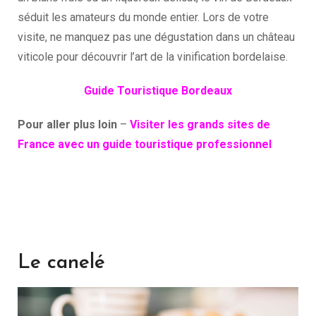
séduit les amateurs du monde entier. Lors de votre
visite, ne manquez pas une dégustation dans un château
viticole pour découvrir l’art de la vinification bordelaise.
Guide Touristique Bordeaux
Pour aller plus loin
–
Visiter les grands sites de
France avec un guide touristique professionnel
Le canelé