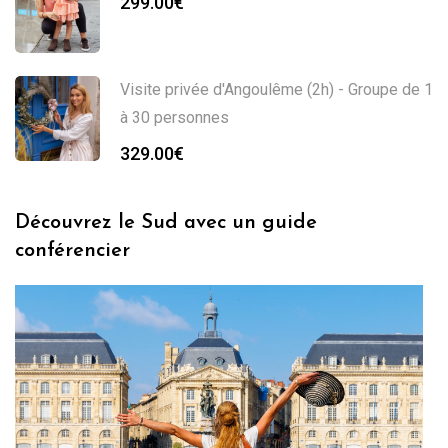
299.00
€
Visite privée d'Angoulême (2h) - Groupe de 1
à 30 personnes
329.00
€
Découvrez le Sud avec un guide
conférencier