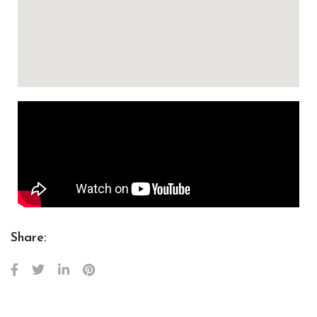
Share: