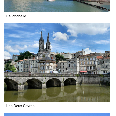
La Rochelle
Les Deux Sèvres