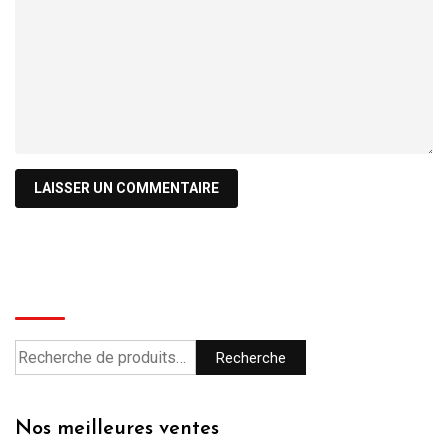
Recherche
Recherche
Nos meilleures ventes