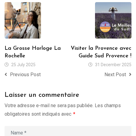
La Grosse Horloge La
Visiter la Provence avec
Rochelle
Guide Sud Provence !
25 July 2025
31 December 2025
Previous Post
Next Post
Laisser un commentaire
Votre adresse e-mail ne sera pas publiée.
Les champs
obligatoires sont indiqués avec
*