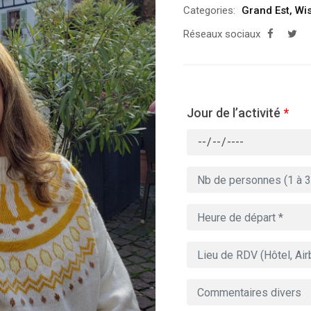
Categories:
Grand Est
,
Wi
Réseaux sociaux
Jour de l’activité
*