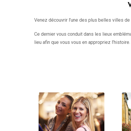
V
Venez découvrir l’une des plus belles villes de
Ce dernier vous conduit dans les lieux emblémat
lieu afin que vous vous en appropriez l’histoire.