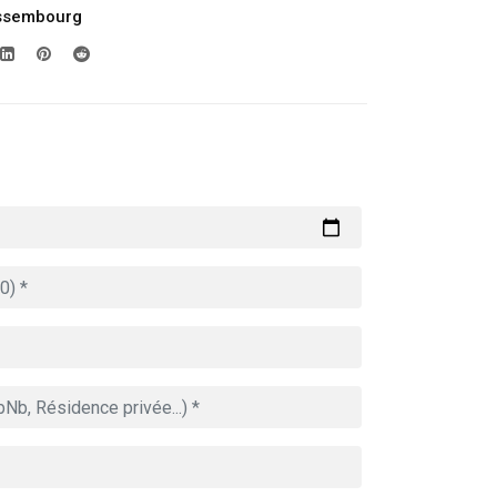
ssembourg