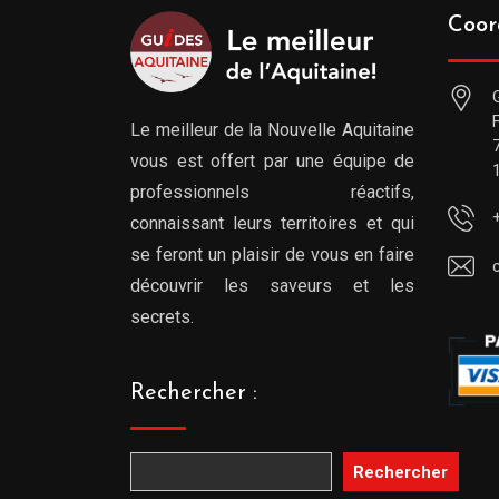
Coor
Le meilleur de la Nouvelle Aquitaine
vous est offert par une équipe de
professionnels réactifs,
connaissant leurs territoires et qui
se feront un plaisir de vous en faire
découvrir les saveurs et les
secrets.
Rechercher :
Rechercher