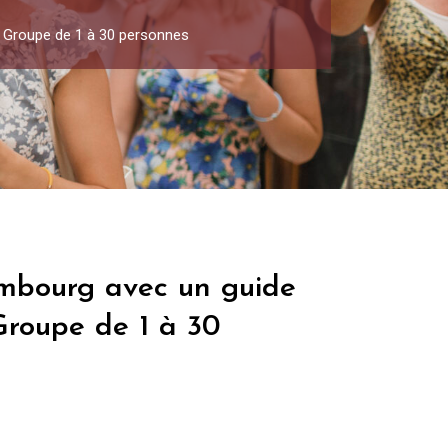
– Groupe de 1 à 30 personnes
embourg avec un guide
Groupe de 1 à 30