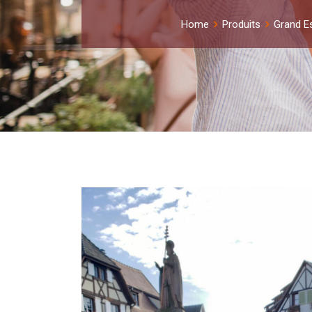
Home
Produits
Grand E