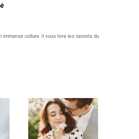
vé
 immense culture. Il vous livre les secrets du